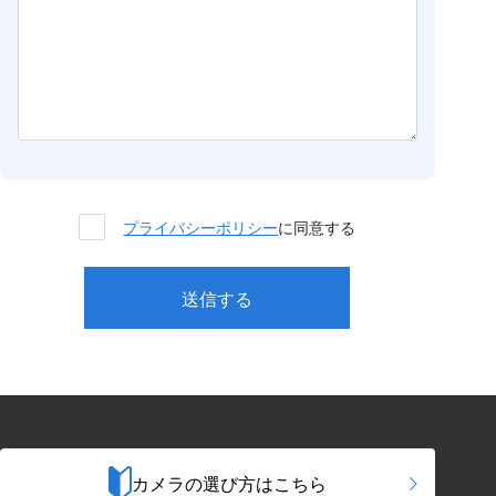
プライバシーポリシー
に同意する
カメラの選び方はこちら