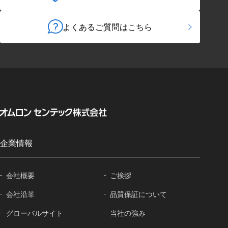
よくあるご質問はこちら
企業情報
会社概要
ご挨拶
会社沿革
品質保証に
ついて
グローバル
サイト
当社の強み