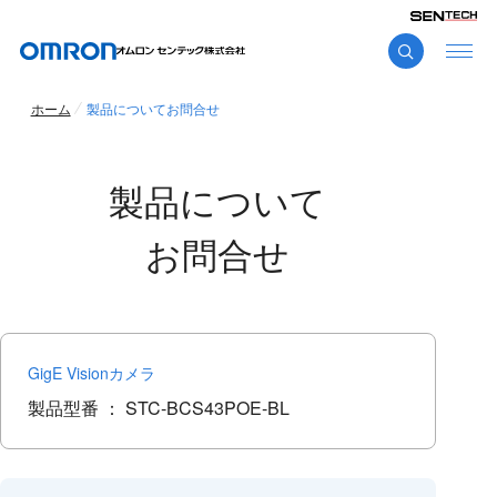
ホーム
製品についてお問合せ
製品について
お問合せ
GigE Visionカメラ
製品型番 ：
STC-BCS43POE-BL
こ