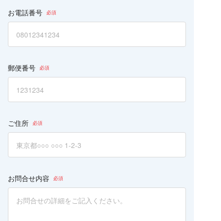
お電話番号
郵便番号
ご住所
お問合せ内容