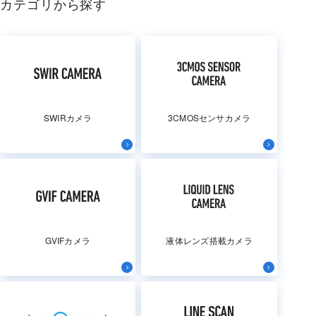
カテゴリから探す
SWIRカメラ
3CMOSセンサカメラ
GVIFカメラ
液体レンズ搭載カメラ