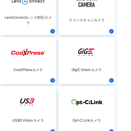
LensConnectレンズ対応カメ
ラインスキャンカメラ
ラ
CoaXPressカメラ
GigE Visionカメラ
USB3 Visionカメラ
Opt-C:Linkカメラ