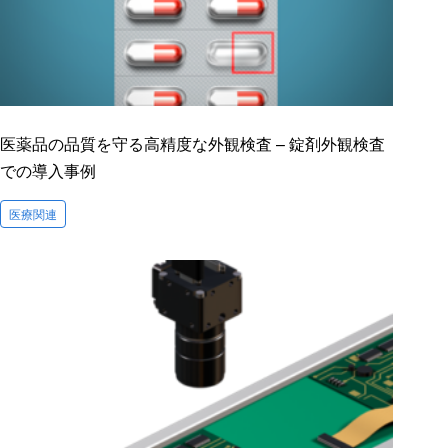
医薬品の品質を守る高精度な外観検査 – 錠剤外観検査
での導入事例
医療関連