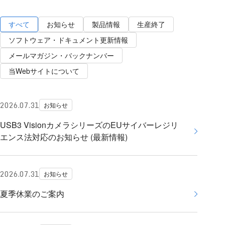
すべて
お知らせ
製品情報
生産終了
ソフトウェア・ドキュメント更新情報
メールマガジン・バックナンバー
当Webサイトについて
2026.07.31
お知らせ
USB3 VisionカメラシリーズのEUサイバーレジリ
エンス法対応のお知らせ (最新情報)
2026.07.31
お知らせ
夏季休業のご案内