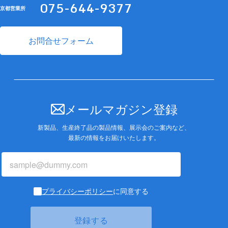
075-644-9377
京都営業所
お問合せフォーム
メールマガジン登録
新製品、生産終了品の製品情報、展示会のご案内など、
最新の情報をお届けいたします。
プライバシーポリシー
に同意する