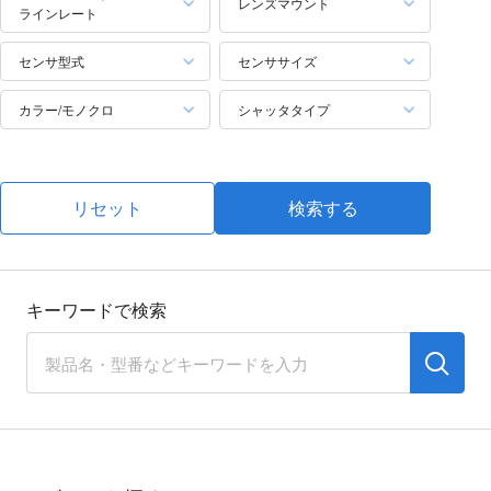
レンズマウント
ラインレート
センサ型式
センササイズ
カラー/モノクロ
シャッタタイプ
リセット
検索する
キーワードで検索