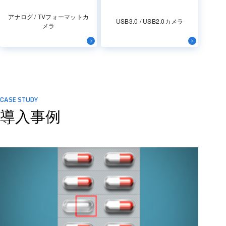
アナログ / TVフォーマットカ
USB3.0 / USB2.0カメラ
メラ
CASE STUDY
導入事例