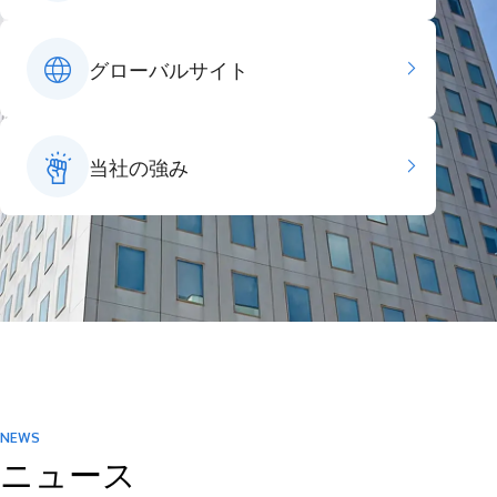
グローバルサイト
当社の強み
NEWS
ニュース