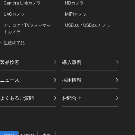
Camera Linkカメラ
HDカメラ
UVCカメラ
MIPIカメラ
アナログ / TVフォーマッ
USB3.0 / USB2.0カメラ
トカメラ
生産終了品
製品検索
導入事例
ニュース
採用情報
よくあるご質問
お問合せ
日本語
English
中文