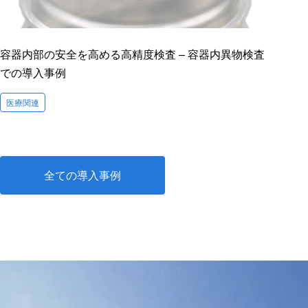
容器内部の安全を高める高精度検査 – 容器内異物検査
での導入事例
医療関連
全ての導入事例