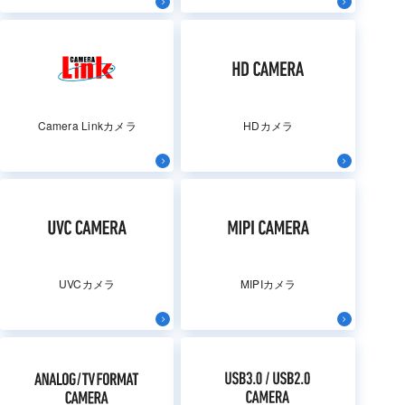
Camera Linkカメラ
HDカメラ
UVCカメラ
MIPIカメラ