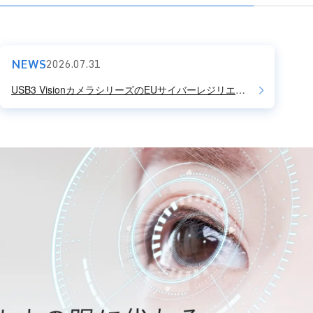
NEWS
2026.07.31
USB3 VisionカメラシリーズのEUサイバーレジリエンス法対応のお知らせ (最新情報)