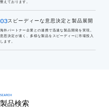
整えております。
03
スピーディーな意思決定と製品展開
海外パートナー企業との連携で迅速な製品開発を実現。
意思決定が速く、多様な製品をスピーディーに市場投入
します。
SEARCH
製品検索