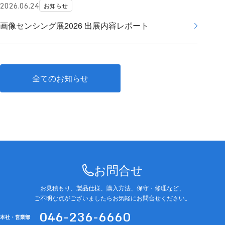
2026.06.24
お知らせ
画像センシング展2026 出展内容レポート
全てのお知らせ
お問合せ
お見積もり、製品仕様、購入方法、保守・修理など、
ご不明な点がございましたらお気軽にお問合せください。
046-236-6660
本社・営業部