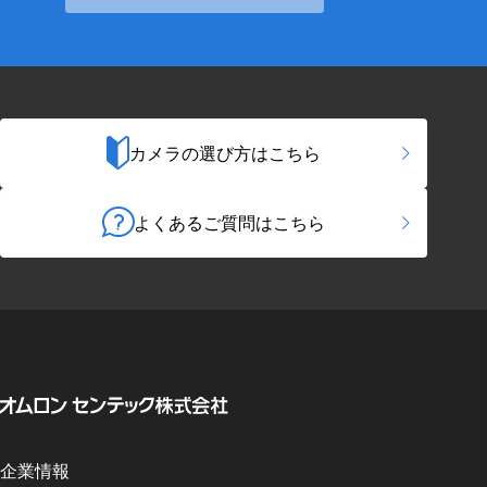
カメラの選び方はこちら
よくあるご質問はこちら
企業情報