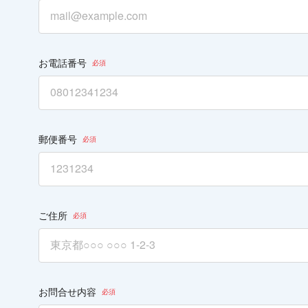
お電話番号
郵便番号
ご住所
お問合せ内容