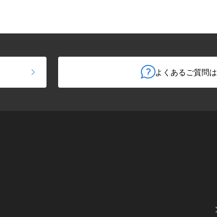
よくあるご質問は