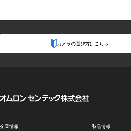
カメラの選び方はこちら
企業情報
製品情報