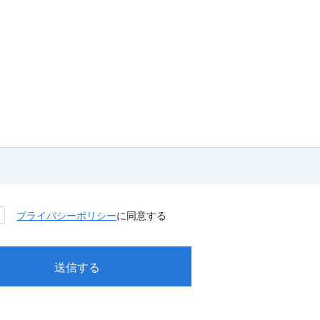
プライバシーポリシー
に同意する