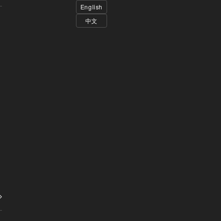
English
中文