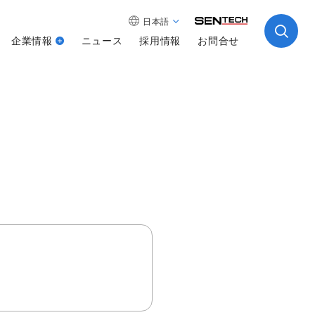
日本語
企業情報
ニュース
採用情報
お問合せ