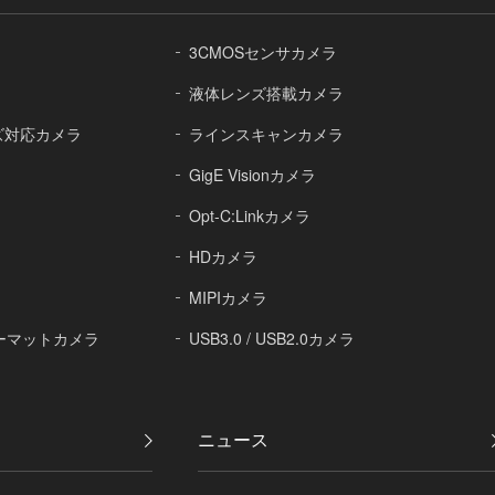
3CMOSセンサカメラ
液体レンズ搭載カメラ
レンズ対応カメラ
ラインスキャンカメラ
GigE Visionカメラ
Opt-C:Linkカメラ
ラ
HDカメラ
MIPIカメラ
ォーマットカメラ
USB3.0 / USB2.0カメラ
ニュース