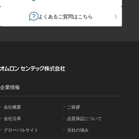
よくあるご質問はこちら
企業情報
会社概要
ご挨拶
会社沿革
品質保証に
ついて
グローバル
サイト
当社の強み