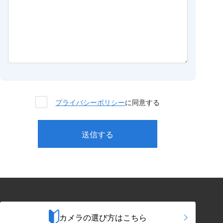
プライバシーポリシー
に同意する
カメラの選び方はこちら