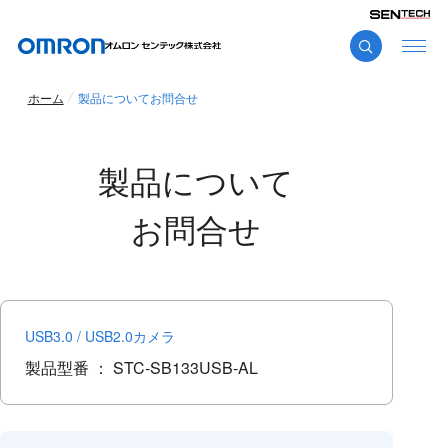
ホーム
製品についてお問合せ
製品について
お問合せ
USB3.0 / USB2.0カメラ
製品型番 ：
STC-SB133USB-AL
こ