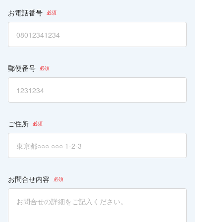
お電話番号
郵便番号
ご住所
お問合せ内容