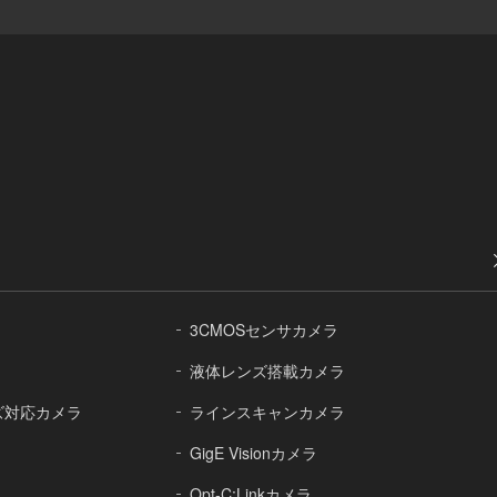
3CMOSセンサカメラ
液体レンズ搭載カメラ
レンズ対応カメラ
ラインスキャンカメラ
GigE Visionカメラ
Opt-C:Linkカメラ