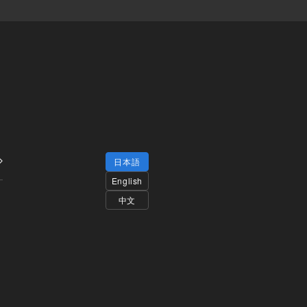
日本語
English
中文