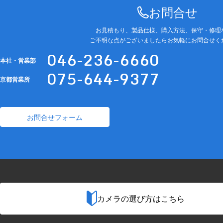
お問合せ
お見積もり、製品仕様、購入方法、保守・修理
ご不明な点がございましたらお気軽にお問合せく
046-236-6660
本社・営業部
075-644-9377
京都営業所
お問合せフォーム
カメラの選び方はこちら