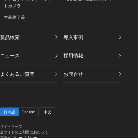
トカメラ
生産終了品
製品検索
導入事例
ニュース
採用情報
よくあるご質問
お問合せ
日本語
English
中文
サイトマップ
当サイトのご利用にあたって
プライバシーポリシー