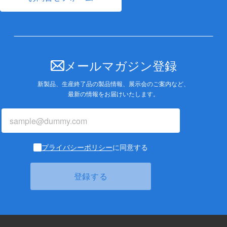
メールマガジン登録
新製品、生産終了品の製品情報、展示会のご案内など、
最新の情報をお届けいたします。
プライバシーポリシー
に同意する