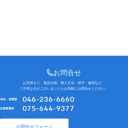
お問合せ
お見積もり、製品仕様、購入方法、保守・修理など、
ご不明な点がございましたらお気軽にお問合せください。
046-236-6660
本社・営業部
075-644-9377
京都営業所
お問合せフォーム