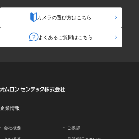
カメラの選び方はこちら
よくあるご質問はこちら
企業情報
会社概要
ご挨拶