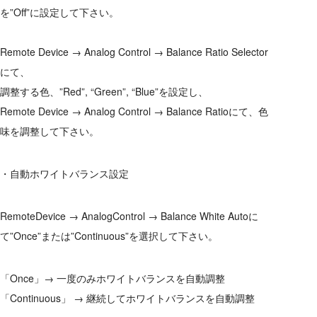
を”Off”に設定して下さい。
Remote Device → Analog Control → Balance Ratio Selector
にて、
調整する色、”Red”, “Green”, “Blue”を設定し、
Remote Device → Analog Control → Balance Ratioにて、色
味を調整して下さい。
・自動ホワイトバランス設定
RemoteDevice → AnalogControl → Balance White Autoに
て”Once”または”Continuous”を選択して下さい。
「Once」→ 一度のみホワイトバランスを自動調整
「Continuous」 → 継続してホワイトバランスを自動調整