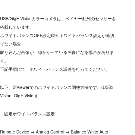
USB/GigE Visionカラーカメラは、ベイヤー配列のセンサーを
搭載しています。
ホワイトバランスOFF設定時やホワイトバランス設定が適切
でない場合、
取り込んだ画像が、緑がかっている画像になる場合がありま
す。
下記手順にて、ホワイトバランス調整を行ってください。
以下、StViewerでのホワイトバランス調整方法です。(USB3
Vision, GigE Vision)
・固定ホワイトバランス設定
Remote Device → Analog Control → Balance White Auto