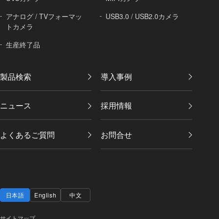
アナログ / TVフォーマッ
USB3.0 / USB2.0カメラ
トカメラ
生産終了品
製品検索
導入事例
ニュース
採用情報
よくあるご質問
お問合せ
日本語
English
中文
サイトマップ