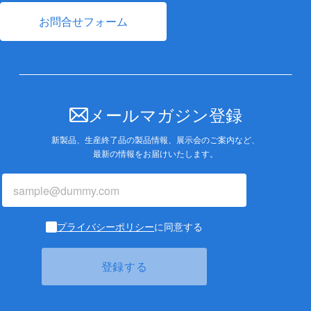
お問合せフォーム
メールマガジン登録
新製品、生産終了品の製品情報、展示会のご案内など、
最新の情報をお届けいたします。
プライバシーポリシー
に同意する