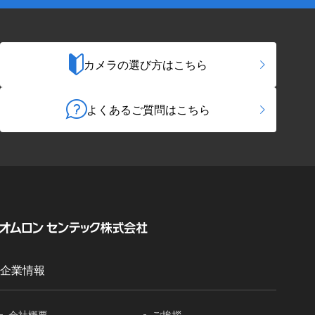
カメラの選び方はこちら
よくあるご質問はこちら
企業情報
会社概要
ご挨拶