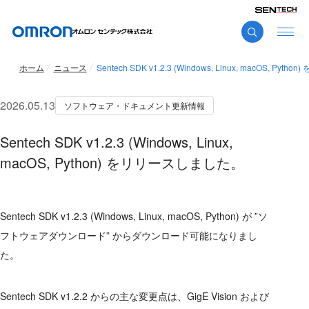
ホーム
ニュース
Sentech SDK v1.2.3 (Windows, Linux, macOS, P
2026.05.13
ソフトウェア・ドキュメント更新情報
Sentech SDK v1.2.3 (Windows, Linux,
macOS, Python) をリリースしました。
Sentech SDK v1.2.3 (Windows, Linux, macOS, Python) が ”ソ
フトウェアダウンロード” からダウンロード可能になりまし
た。
Sentech SDK v1.2.2 からの主な変更点は、GigE Vision および