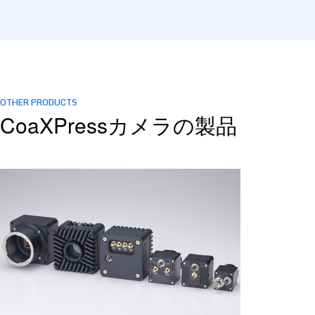
OTHER PRODUCTS
CoaXPressカメラの製品