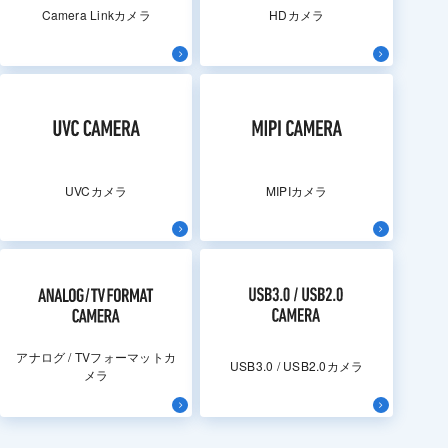
Camera Linkカメラ
HDカメラ
UVCカメラ
MIPIカメラ
アナログ / TVフォーマットカ
USB3.0 / USB2.0カメラ
メラ