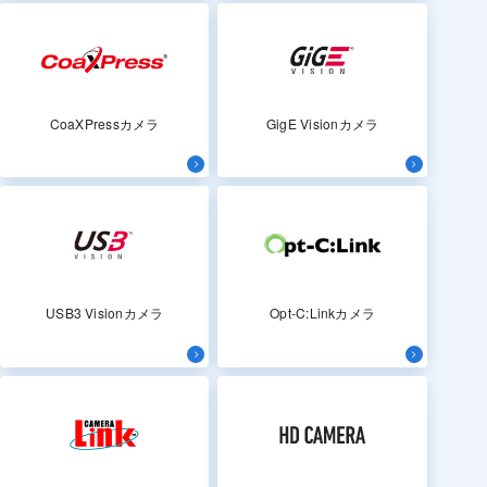
CoaXPressカメラ
GigE Visionカメラ
USB3 Visionカメラ
Opt-C:Linkカメラ