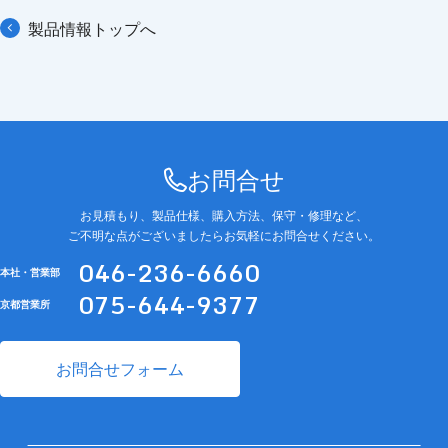
製品情報トップへ
お問合せ
お見積もり、製品仕様、購入方法、保守・修理など、
ご不明な点がございましたらお気軽にお問合せください。
046-236-6660
本社・営業部
075-644-9377
京都営業所
お問合せフォーム