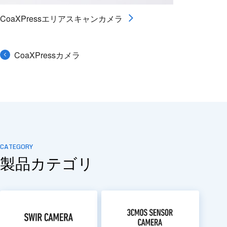
CoaXPressエリアスキャンカメラ
CoaXPressカメラ
CATEGORY
製品カテゴリ