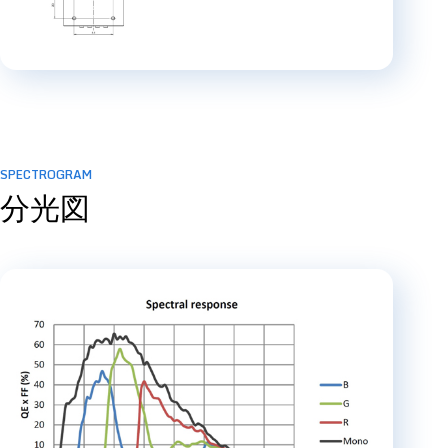
SPECTROGRAM
分光図