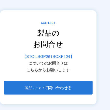
CONTACT
製品の
お問合せ
【STC-LBGP251BCXP124】
についてのお問合せは
こちらからお願いします
製品について問い合わせる