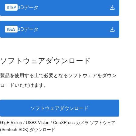
3Dデータ
STEP
3Dデータ
IGES
ソフトウェアダウンロード
製品を使用する上で必要となるソフトウェアをダウン
ロードいただけます。
ソフトウェアダウンロード
GigE Vision / USB3 Vision / CoaXPress カメラ ソフトウェア
(Sentech SDK) ダウンロード