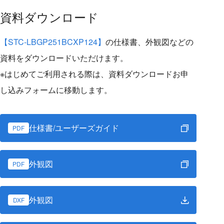
資料ダウンロード
【STC-LBGP251BCXP124】
の仕様書、外観図などの
資料をダウンロードいただけます。
※はじめてご利用される際は、資料ダウンロードお申
し込みフォームに移動します。
仕様書/ユーザーズガイド
PDF
外観図
PDF
外観図
DXF