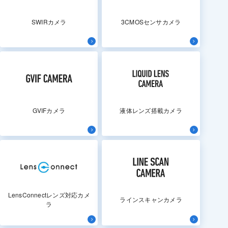
SWIRカメラ
3CMOSセンサカメラ
GVIFカメラ
液体レンズ搭載カメラ
LensConnectレンズ対応カメ
ラインスキャンカメラ
ラ