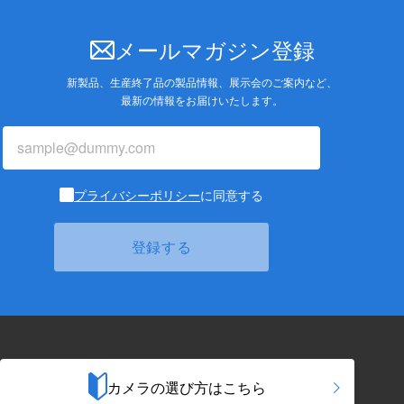
メールマガジン登録
新製品、生産終了品の製品情報、展示会のご案内など、
最新の情報をお届けいたします。
プライバシーポリシー
に同意する
カメラの選び方はこちら