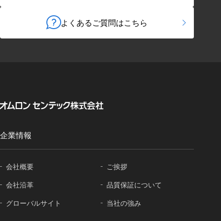
よくあるご質問はこちら
企業情報
会社概要
ご挨拶
会社沿革
品質保証に
ついて
グローバル
サイト
当社の強み