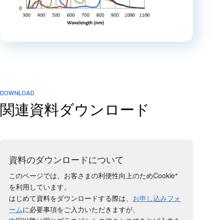
DOWNLOAD
関連資料ダウンロード
資料のダウンロードについて
※
このページでは、お客さまの利便性向上のためCookie
を利用しています。
はじめて資料をダウンロードする際は、
お申し込みフォ
ーム
に必要事項をご入力いただきますが、