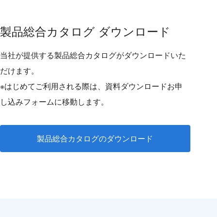
製品総合カタログ ダウンロード
当社が提供する製品総合カタログがダウンロードいた
だけます。
※はじめてご利用される際は、資料ダウンロードお申
し込みフォームに移動します。
製品総合カタログのダウンロード