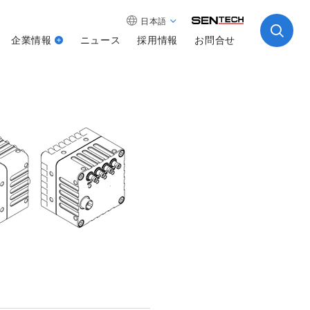
日本語
企業情報
ニュース
採用情報
お問合せ