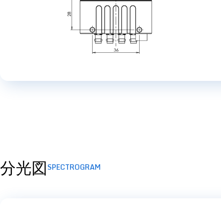
分光図
SPECTROGRAM