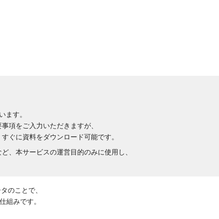
います。
要事項をご入力いただきますが、
、すぐに資料をダウンロード可能です。
など、本サービスの運営目的のみに使用し、
ータのことで、
仕組みです。