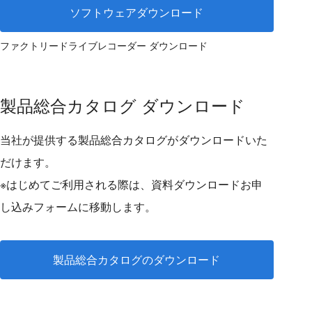
ソフトウェアダウンロード
ファクトリードライブレコーダー ダウンロード
製品総合カタログ ダウンロード
当社が提供する製品総合カタログがダウンロードいた
だけます。
※はじめてご利用される際は、資料ダウンロードお申
し込みフォームに移動します。
製品総合カタログのダウンロード