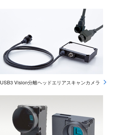
USB3 Vision分離ヘッドエリアスキャンカメラ