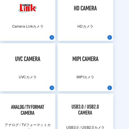
Camera Linkカメラ
HDカメラ
UVCカメラ
MIPIカメラ
アナログ / TVフォーマットカ
USB3.0 / USB2.0カメラ