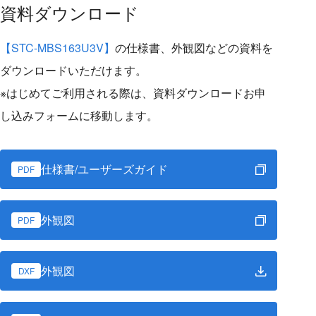
資料ダウンロード
【STC-MBS163U3V】
の仕様書、外観図などの資料を
ダウンロードいただけます。
※はじめてご利用される際は、資料ダウンロードお申
し込みフォームに移動します。
仕様書/ユーザーズガイド
PDF
外観図
PDF
外観図
DXF