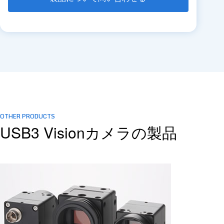
OTHER PRODUCTS
USB3 Visionカメラの製品