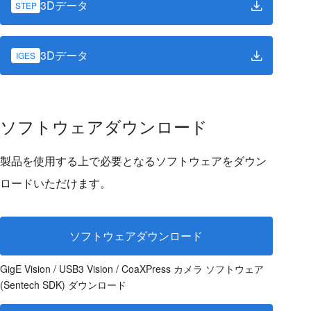
3Dデータ
STEP
3Dデータ
IGES
ソフトウェアダウンロード
製品を使用する上で必要となるソフトウェアをダウン
ロードいただけます。
ソフトウェアダウンロード
GigE Vision / USB3 Vision / CoaXPress カメラ ソフトウェア
(Sentech SDK) ダウンロード