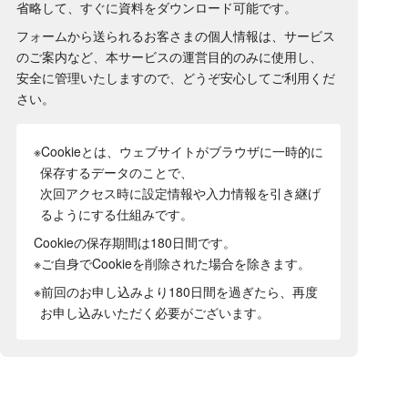
省略して、すぐに資料をダウンロード可能です。
フォームから送られるお客さまの個人情報は、サービス
のご案内など、本サービスの運営目的のみに使用し、
安全に管理いたしますので、どうぞ安心してご利用くだ
さい。
※Cookieとは、ウェブサイトがブラウザに一時的に
保存するデータのことで、
次回アクセス時に設定情報や入力情報を引き継げ
るようにする仕組みです。
Cookieの保存期間は180日間
です。
※ご自身でCookieを削除された場合を除きます。
※前回のお申し込みより180日間を過ぎたら、再度
お申し込みいただく必要がございます。