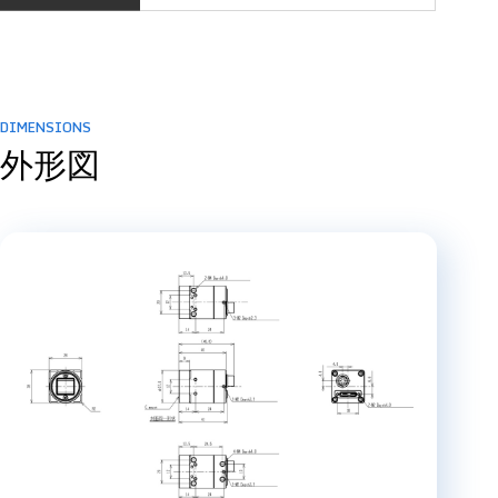
DIMENSIONS
外形図