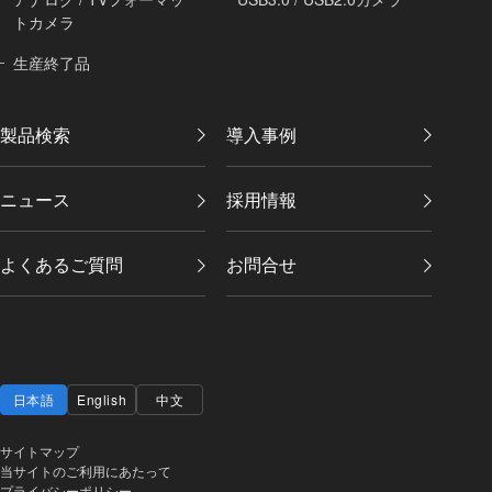
トカメラ
生産終了品
製品検索
導入事例
ニュース
採用情報
よくあるご質問
お問合せ
日本語
English
中文
サイトマップ
当サイトのご利用にあたって
プライバシーポリシー