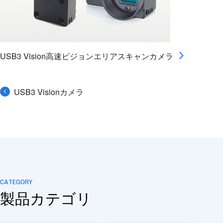
USB3 Vision高速ビジョンエリアスキャンカメラ
USB3 Visionカメラ
CATEGORY
製品カテゴリ