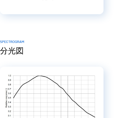
SPECTROGRAM
分光図