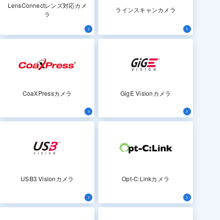
LensConnectレンズ対応カメ
ラインスキャンカメラ
ラ
CoaXPressカメラ
GigE Visionカメラ
USB3 Visionカメラ
Opt-C:Linkカメラ