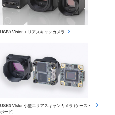
USB3 Visionエリアスキャンカメラ
USB3 Vision小型エリアスキャンカメラ (ケース・
ボード)