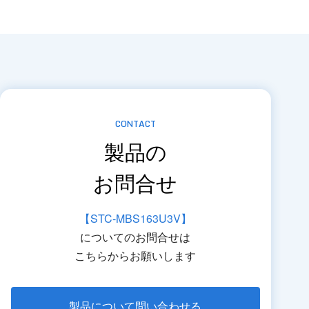
CONTACT
製品の
お問合せ
【STC-MBS163U3V】
についてのお問合せは
こちらからお願いします
製品について問い合わせる