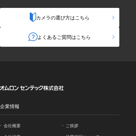
カメラの選び方はこちら
よくあるご質問はこちら
企業情報
会社概要
ご挨拶