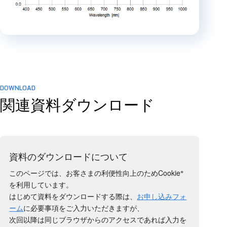
DOWNLOAD
関連資料ダウンロード
資料のダウンロードについて
※
このページでは、お客さまの利便性向上のためCookie
を利用しています。
はじめて資料をダウンロードする際は、
お申し込みフォ
ーム
に必要事項をご入力いただきますが、
次回以降は同じブラウザからのアクセスであれば入力を