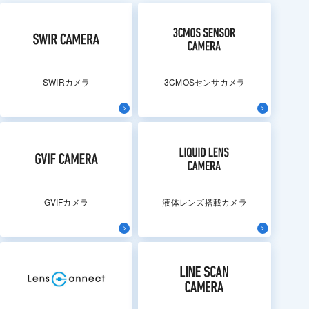
SWIRカメラ
3CMOSセンサカメラ
GVIFカメラ
液体レンズ搭載カメラ