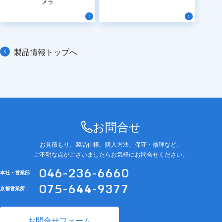
メラ
製品情報トップへ
お問合せ
お見積もり、製品仕様、購入方法、保守・修理など、
ご不明な点がございましたらお気軽にお問合せください。
046-236-6660
本社・営業部
075-644-9377
京都営業所
お問合せフォーム