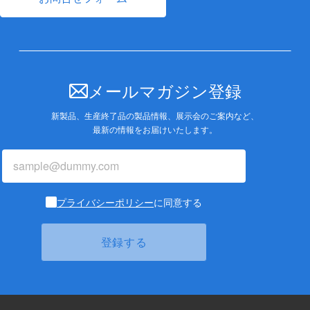
メールマガジン登録
新製品、生産終了品の製品情報、展示会のご案内など、
最新の情報をお届けいたします。
プライバシーポリシー
に同意する