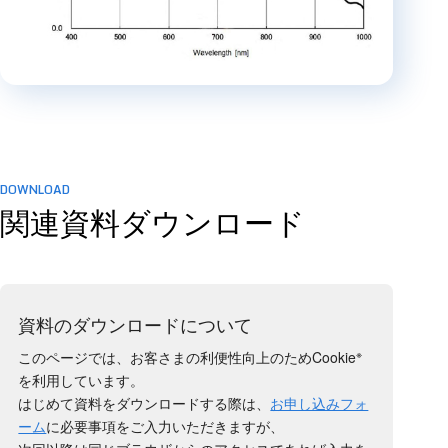
DOWNLOAD
関連資料ダウンロード
資料のダウンロードについて
※
このページでは、お客さまの利便性向上のためCookie
を利用しています。
はじめて資料をダウンロードする際は、
お申し込みフォ
ーム
に必要事項をご入力いただきますが、