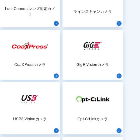
LensConnectレンズ対応カメ
ラインスキャンカメラ
ラ
CoaXPressカメラ
GigE Visionカメラ
USB3 Visionカメラ
Opt-C:Linkカメラ