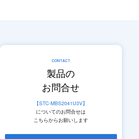
CONTACT
製品の
お問合せ
【STC-MBS2041U3V】
についてのお問合せは
こちらからお願いします