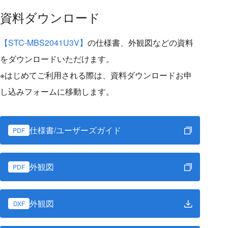
資料ダウンロード
【STC-MBS2041U3V】
の仕様書、外観図などの資料
をダウンロードいただけます。
※はじめてご利用される際は、資料ダウンロードお申
し込みフォームに移動します。
仕様書/ユーザーズガイド
PDF
外観図
PDF
外観図
DXF