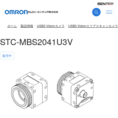
ホーム
製品情報
USB3 Visionカメラ
USB3 Visionエリアスキャンカメラ
STC-MBS2041U3V
販売中