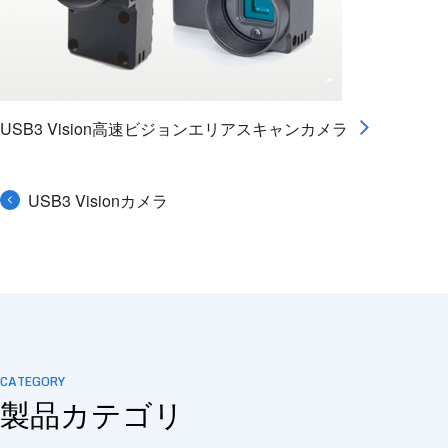
USB3 Vision高速ビジョンエリアスキャンカメラ
USB3 Visionカメラ
CATEGORY
製品カテゴリ