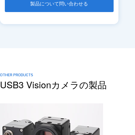
製品について問い合わせる
OTHER PRODUCTS
USB3 Visionカメラの製品