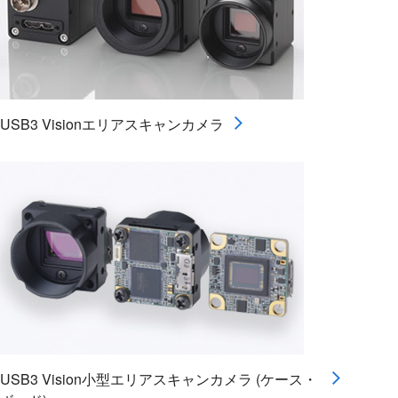
USB3 Visionエリアスキャンカメラ
USB3 Vision小型エリアスキャンカメラ (ケース・