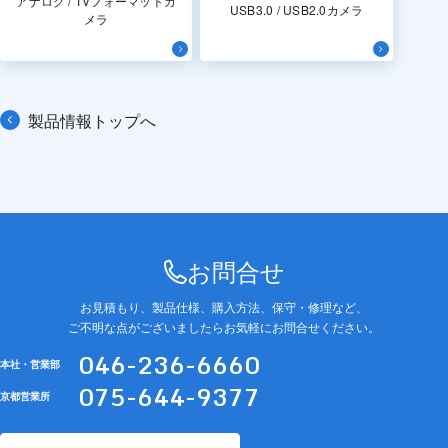
アナログ / TVフォーマットカ
USB3.0 / USB2.0カメラ
メラ
製品情報トップへ
お問合せ
お見積もり、製品仕様、購入方法、保守・修理など、
ご不明な点がございましたらお気軽にお問合せください。
046-236-6660
本社・営業部
075-644-9377
京都営業所