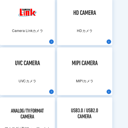
Camera Linkカメラ
HDカメラ
UVCカメラ
MIPIカメラ