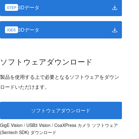
3Dデータ
STEP
3Dデータ
IGES
ソフトウェアダウンロード
製品を使用する上で必要となるソフトウェアをダウン
ロードいただけます。
ソフトウェアダウンロード
GigE Vision / USB3 Vision / CoaXPress カメラ ソフトウェア
(Sentech SDK) ダウンロード