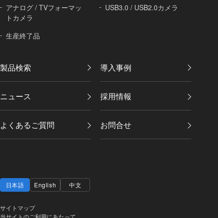
アナログ / TVフォーマッ
USB3.0 / USB2.0カメラ
トカメラ
生産終了品
製品検索
導入事例
ニュース
採用情報
よくあるご質問
お問合せ
日本語
English
中文
サイトマップ
当サイトのご利用にあたって