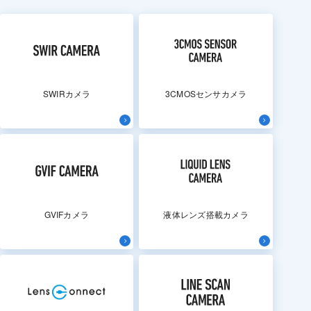
SWIRカメラ
3CMOSセンサカメラ
GVIFカメラ
液体レンズ搭載カメラ