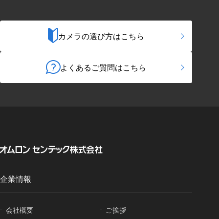
カメラの選び方はこちら
よくあるご質問はこちら
企業情報
会社概要
ご挨拶