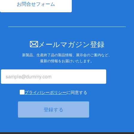
お問合せフォーム
メールマガジン登録
新製品、生産終了品の製品情報、展示会のご案内など、
最新の情報をお届けいたします。
プライバシーポリシー
に同意する