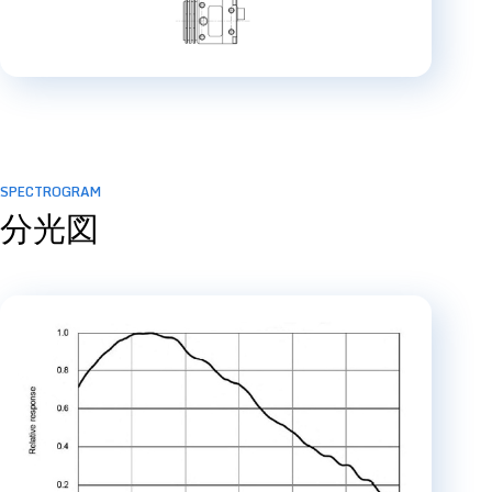
SPECTROGRAM
分光図