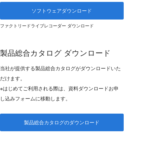
ソフトウェアダウンロード
ファクトリードライブレコーダー ダウンロード
製品総合カタログ ダウンロード
当社が提供する製品総合カタログがダウンロードいた
だけます。
※はじめてご利用される際は、資料ダウンロードお申
し込みフォームに移動します。
製品総合カタログのダウンロード