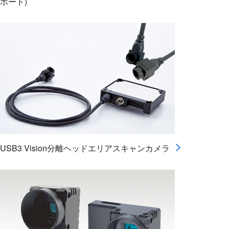
ボード)
USB3 Vision分離ヘッドエリアスキャンカメラ