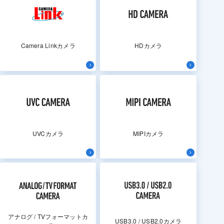
Camera Linkカメラ
HDカメラ
UVCカメラ
MIPIカメラ
アナログ / TVフォーマットカ
USB3.0 / USB2.0カメラ