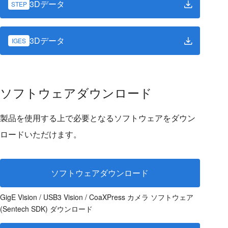
3Dデータ
STEP
3Dデータ
IGES
ソフトウェアダウンロード
製品を使用する上で必要となるソフトウェアをダウン
ロードいただけます。
ソフトウェアダウンロード
GigE Vision / USB3 Vision / CoaXPress カメラ ソフトウェア
(Sentech SDK) ダウンロード