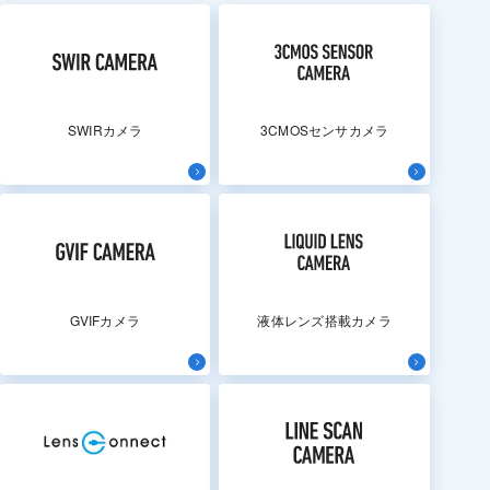
SWIRカメラ
3CMOSセンサカメラ
GVIFカメラ
液体レンズ搭載カメラ