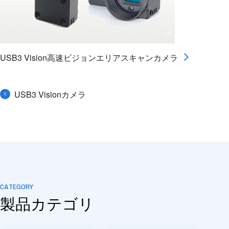
USB3 Vision高速ビジョンエリアスキャンカメラ
USB3 Visionカメラ
CATEGORY
製品カテゴリ