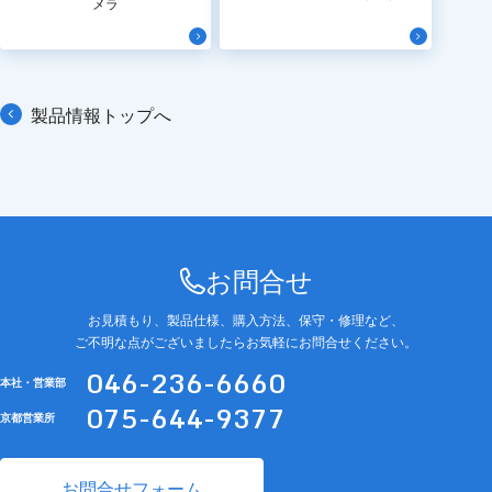
メラ
製品情報トップへ
お問合せ
お見積もり、製品仕様、購入方法、保守・修理など、
ご不明な点がございましたらお気軽にお問合せください。
046-236-6660
本社・営業部
075-644-9377
京都営業所
お問合せフォーム