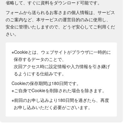
省略して、すぐに資料をダウンロード可能です。
フォームから送られるお客さまの個人情報は、サービス
のご案内など、本サービスの運営目的のみに使用し、
安全に管理いたしますので、どうぞ安心してご利用くだ
さい。
※Cookieとは、ウェブサイトがブラウザに一時的に
保存するデータのことで、
次回アクセス時に設定情報や入力情報を引き継げ
るようにする仕組みです。
Cookieの保存期間は180日間
です。
※ご自身でCookieを削除された場合を除きます。
※前回のお申し込みより180日間を過ぎたら、再度
お申し込みいただく必要がございます。