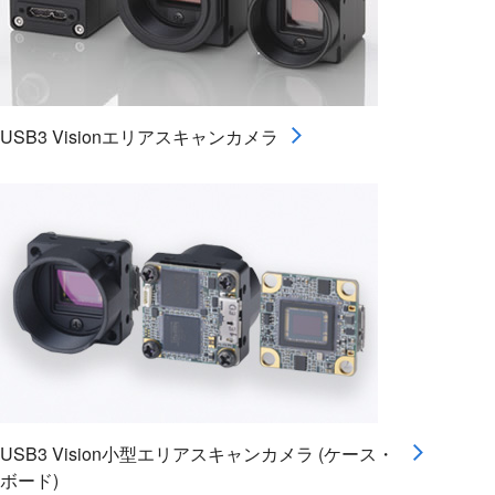
USB3 Visionエリアスキャンカメラ
USB3 Vision小型エリアスキャンカメラ (ケース・
ボード)