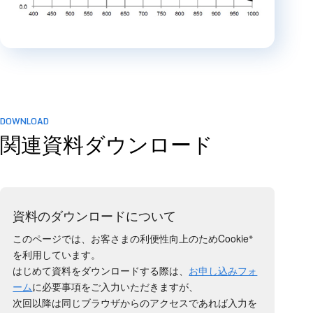
DOWNLOAD
関連資料ダウンロード
資料のダウンロードについて
※
このページでは、お客さまの利便性向上のためCookie
を利用しています。
はじめて資料をダウンロードする際は、
お申し込みフォ
ーム
に必要事項をご入力いただきますが、
次回以降は同じブラウザからのアクセスであれば入力を