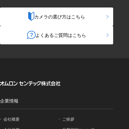
カメラの選び方はこちら
よくあるご質問はこちら
企業情報
会社概要
ご挨拶