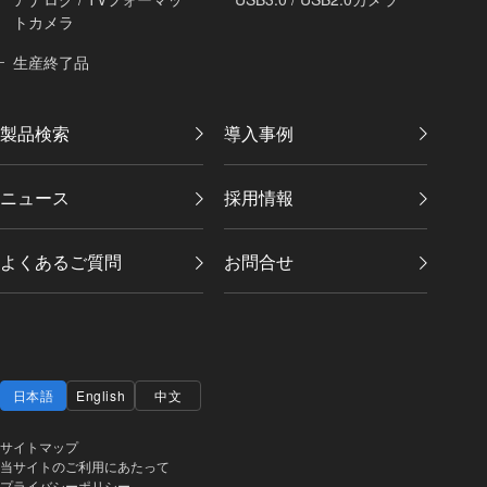
トカメラ
生産終了品
製品検索
導入事例
ニュース
採用情報
よくあるご質問
お問合せ
日本語
English
中文
サイトマップ
当サイトのご利用にあたって
プライバシーポリシー