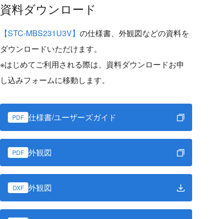
資料ダウンロード
【STC-MBS231U3V】
の仕様書、外観図などの資料を
ダウンロードいただけます。
※はじめてご利用される際は、資料ダウンロードお申
し込みフォームに移動します。
仕様書/ユーザーズガイド
PDF
外観図
PDF
外観図
DXF