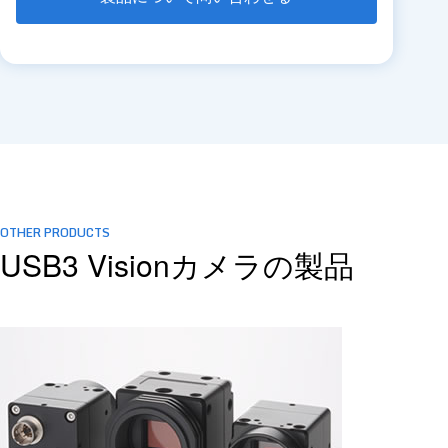
OTHER PRODUCTS
USB3 Visionカメラの製品