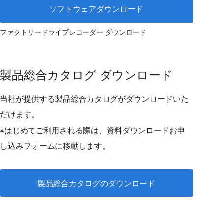
ソフトウェアダウンロード
ファクトリードライブレコーダー ダウンロード
製品総合カタログ ダウンロード
当社が提供する製品総合カタログがダウンロードいた
だけます。
※はじめてご利用される際は、資料ダウンロードお申
し込みフォームに移動します。
製品総合カタログのダウンロード