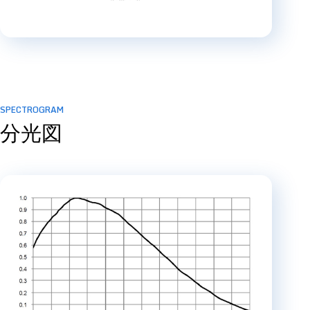
SPECTROGRAM
分光図