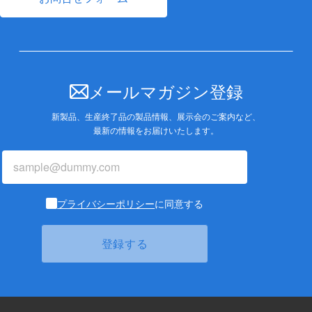
メールマガジン登録
新製品、生産終了品の製品情報、展示会のご案内など、
最新の情報をお届けいたします。
プライバシーポリシー
に同意する