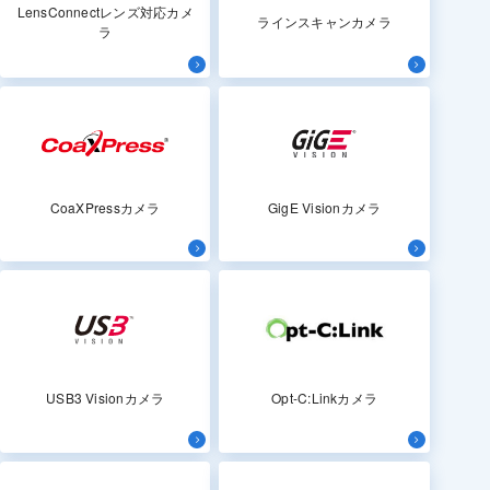
LensConnectレンズ対応カメ
ラインスキャンカメラ
ラ
CoaXPressカメラ
GigE Visionカメラ
USB3 Visionカメラ
Opt-C:Linkカメラ