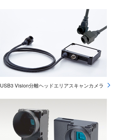
USB3 Vision分離ヘッドエリアスキャンカメラ