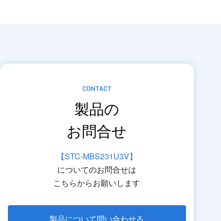
CONTACT
製品の
お問合せ
【STC-MBS231U3V】
についてのお問合せは
こちらからお願いします
製品について問い合わせる