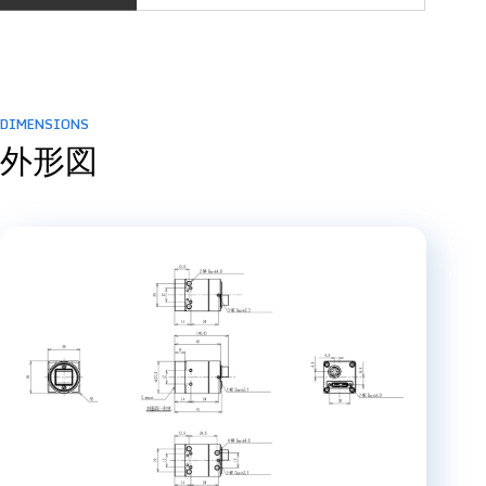
DIMENSIONS
外形図