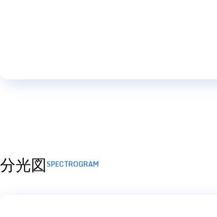
分光図
SPECTROGRAM