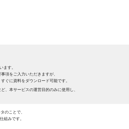
います。
要事項をご入力いただきますが、
、すぐに資料をダウンロード可能です。
など、本サービスの運営目的のみに使用し、
ータのことで、
仕組みです。