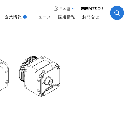
日本語
企業情報
ニュース
採用情報
お問合せ