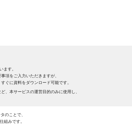
います。
要事項をご入力いただきますが、
、すぐに資料をダウンロード可能です。
など、本サービスの運営目的のみに使用し、
ータのことで、
仕組みです。