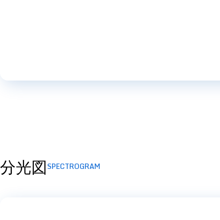
分光図
SPECTROGRAM