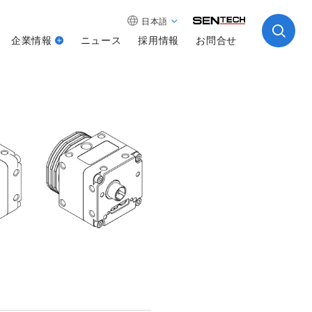
日本語
企業情報
ニュース
採用情報
お問合せ