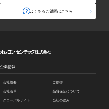
よくあるご質問はこちら
企業情報
会社概要
ご挨拶
会社沿革
品質保証に
ついて
グローバル
サイト
当社の強み