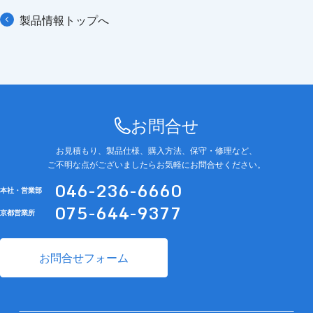
製品情報トップへ
お問合せ
お見積もり、製品仕様、購入方法、保守・修理など、
ご不明な点がございましたらお気軽にお問合せください。
046-236-6660
本社・営業部
075-644-9377
京都営業所
お問合せフォーム