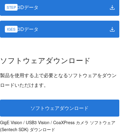
3Dデータ
STEP
3Dデータ
IGES
ソフトウェアダウンロード
製品を使用する上で必要となるソフトウェアをダウン
ロードいただけます。
ソフトウェアダウンロード
GigE Vision / USB3 Vision / CoaXPress カメラ ソフトウェア
(Sentech SDK) ダウンロード