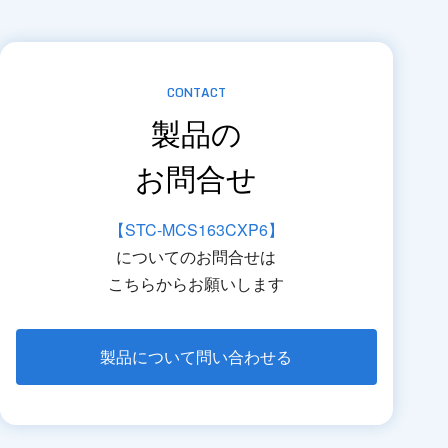
CONTACT
製品の
お問合せ
【STC-MCS163CXP6】
についてのお問合せは
こちらからお願いします
製品について問い合わせる