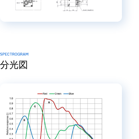
SPECTROGRAM
分光図