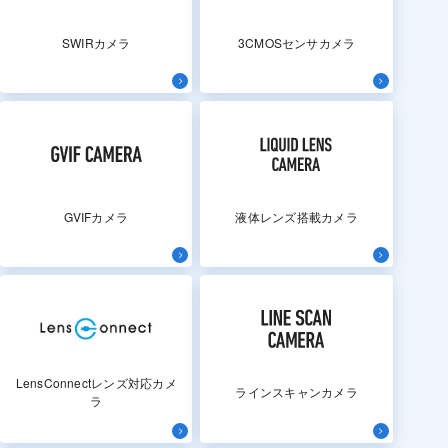
SWIRカメラ
3CMOSセンサカメラ
GVIFカメラ
液体レンズ搭載カメラ
LensConnectレンズ対応カメ
ラインスキャンカメラ
ラ