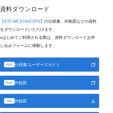
資料ダウンロード
【STC-MCS163CXP6】
の仕様書、外観図などの資料
をダウンロードいただけます。
※はじめてご利用される際は、資料ダウンロードお申
し込みフォームに移動します。
仕様書/ユーザーズガイド
PDF
外観図
PDF
外観図
DXF