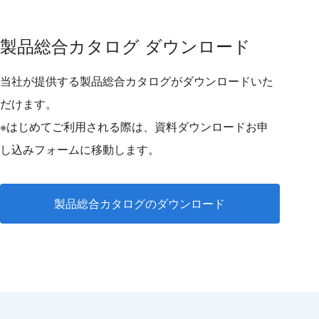
製品総合カタログ ダウンロード
当社が提供する製品総合カタログがダウンロードいた
だけます。
※はじめてご利用される際は、資料ダウンロードお申
し込みフォームに移動します。
製品総合カタログのダウンロード