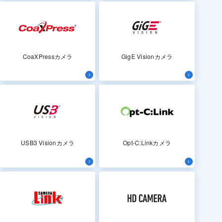
CoaXPressカメラ
GigE Visionカメラ
USB3 Visionカメラ
Opt-C:Linkカメラ