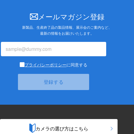
メールマガジン登録
新製品、生産終了品の製品情報、展示会のご案内など、
最新の情報をお届けいたします。
プライバシーポリシー
に同意する
カメラの選び方はこちら