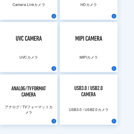
Camera Linkカメラ
HDカメラ
UVCカメラ
MIPIカメラ
アナログ / TVフォーマットカ
USB3.0 / USB2.0カメラ
メラ