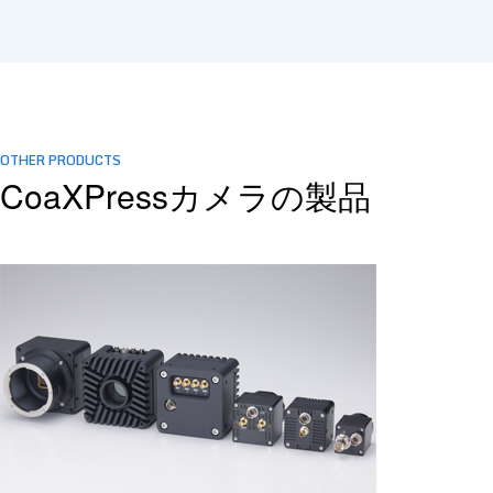
OTHER PRODUCTS
CoaXPressカメラの製品