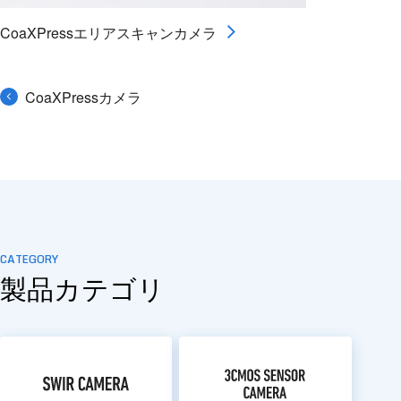
CoaXPressエリアスキャンカメラ
CoaXPressカメラ
CATEGORY
製品カテゴリ