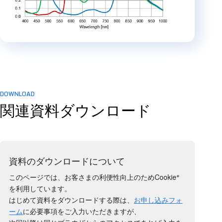
DOWNLOAD
関連資料ダウンロード
資料のダウンロードについて
※
このページでは、お客さまの利便性向上のためCookie
を利用しています。
はじめて資料をダウンロードする際は、
お申し込みフォ
ーム
に必要事項をご入力いただきますが、