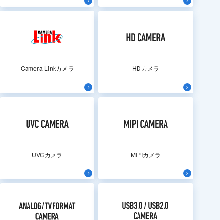
Camera Linkカメラ
HDカメラ
UVCカメラ
MIPIカメラ