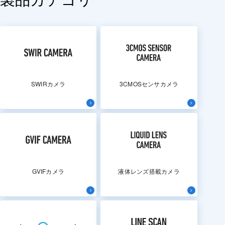
SWIRカメラ
3CMOSセンサカメラ
GVIFカメラ
液体レンズ搭載カメラ