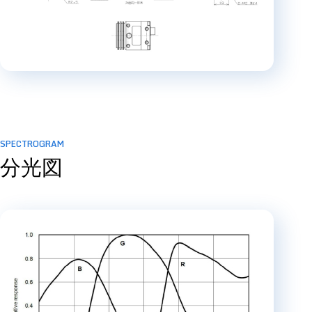
SPECTROGRAM
分光図