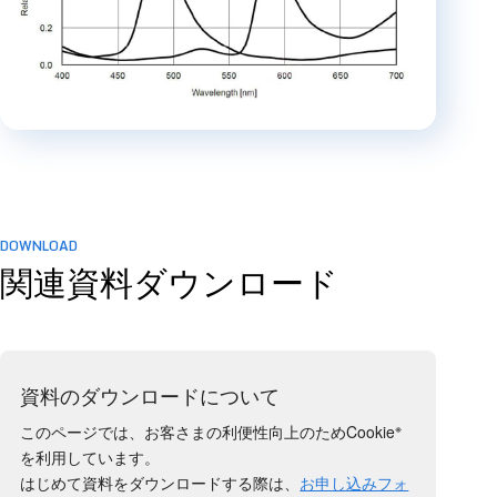
DOWNLOAD
関連資料ダウンロード
資料のダウンロードについて
※
このページでは、お客さまの利便性向上のためCookie
を利用しています。
はじめて資料をダウンロードする際は、
お申し込みフォ