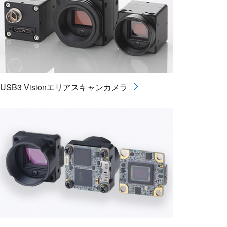
USB3 Visionエリアスキャンカメラ