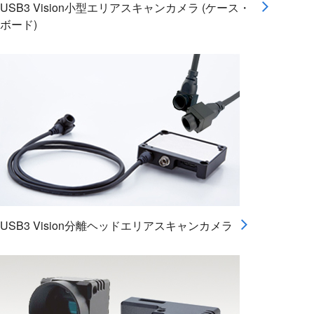
USB3 Vision小型エリアスキャンカメラ (ケース・
ボード)
USB3 Vision分離ヘッドエリアスキャンカメラ