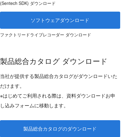
(Sentech SDK) ダウンロード
ソフトウェアダウンロード
ファクトリードライブレコーダー ダウンロード
製品総合カタログ ダウンロード
当社が提供する製品総合カタログがダウンロードいた
だけます。
※はじめてご利用される際は、資料ダウンロードお申
し込みフォームに移動します。
製品総合カタログのダウンロード