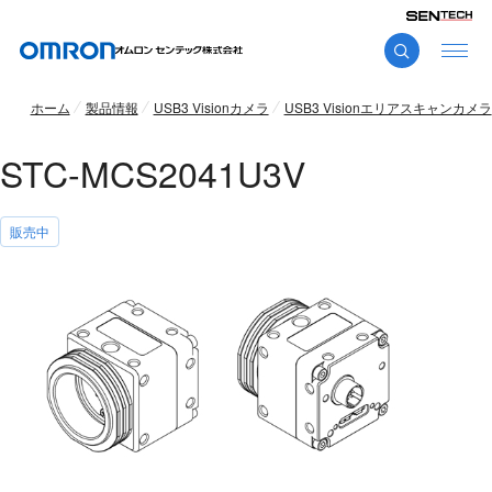
ホーム
製品情報
USB3 Visionカメラ
USB3 Visionエリアスキャンカメラ
STC-MCS2041U3V
販売中