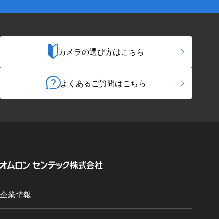
カメラの選び方はこちら
よくあるご質問はこちら
企業情報