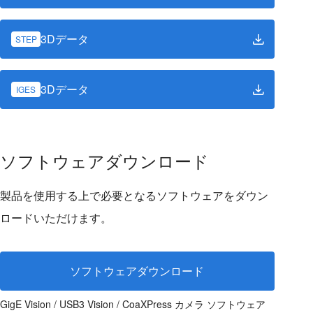
3Dデータ
STEP
3Dデータ
IGES
ソフトウェアダウンロード
製品を使用する上で必要となるソフトウェアをダウン
ロードいただけます。
ソフトウェアダウンロード
GigE Vision / USB3 Vision / CoaXPress カメラ ソフトウェア