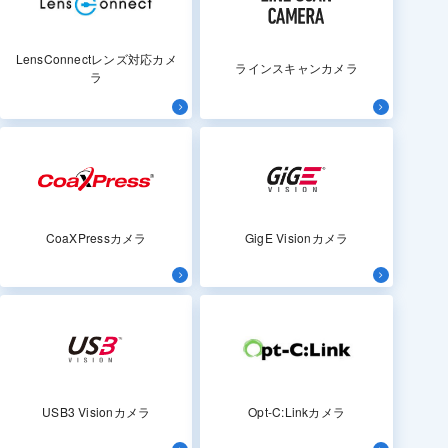
LensConnectレンズ対応カメ
ラインスキャンカメラ
ラ
CoaXPressカメラ
GigE Visionカメラ
USB3 Visionカメラ
Opt-C:Linkカメラ