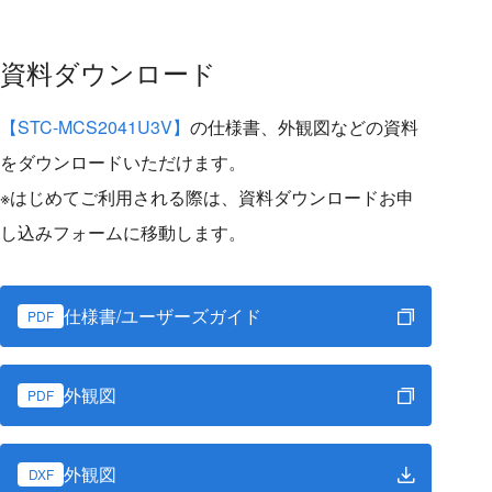
資料ダウンロード
【STC-MCS2041U3V】
の仕様書、外観図などの資料
をダウンロードいただけます。
※はじめてご利用される際は、資料ダウンロードお申
し込みフォームに移動します。
仕様書/ユーザーズガイド
PDF
外観図
PDF
外観図
DXF