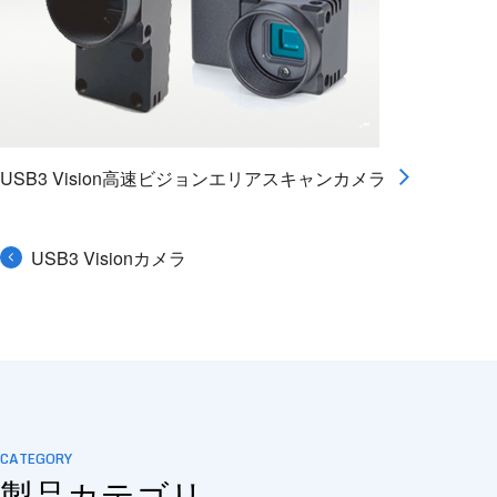
USB3 Vision高速ビジョンエリアスキャンカメラ
USB3 Visionカメラ
CATEGORY
製品カテゴリ