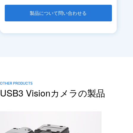
製品について問い合わせる
OTHER PRODUCTS
USB3 Visionカメラの製品