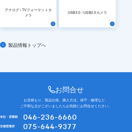
アナログ / TVフォーマットカ
USB3.0 / USB2.0カメラ
メラ
製品情報トップへ
お問合せ
お見積もり、製品仕様、購入方法、保守・修理など、
ご不明な点がございましたらお気軽にお問合せください。
046-236-6660
本社・営業部
075-644-9377
京都営業所