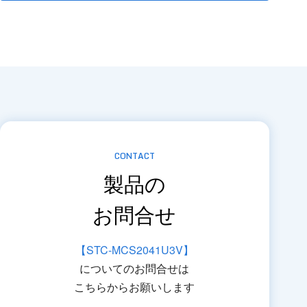
CONTACT
製品の
お問合せ
【STC-MCS2041U3V】
についてのお問合せは
こちらからお願いします