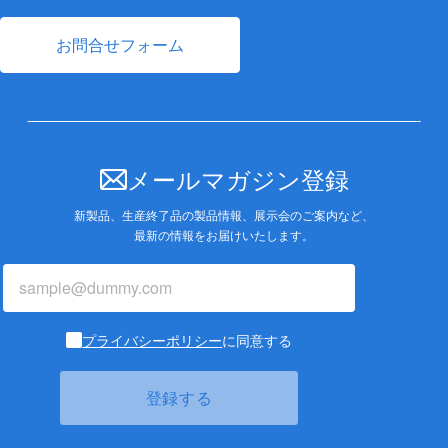
お問合せフォーム
メールマガジン登録
新製品、生産終了品の製品情報、展示会のご案内など、
最新の情報をお届けいたします。
プライバシーポリシー
に同意する