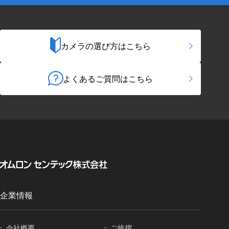
カメラの選び方はこちら
よくあるご質問はこちら
企業情報
会社概要
ご挨拶