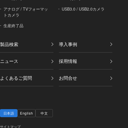
アナログ / TVフォーマッ
USB3.0 / USB2.0カメラ
トカメラ
生産終了品
製品検索
導入事例
ニュース
採用情報
よくあるご質問
お問合せ
日本語
English
中文
サイトマップ