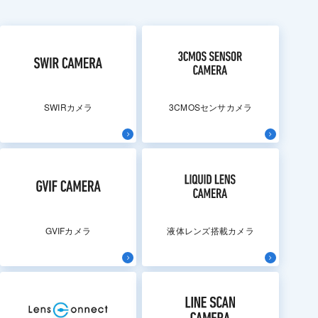
SWIRカメラ
3CMOSセンサカメラ
GVIFカメラ
液体レンズ搭載カメラ