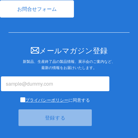
お問合せフォーム
メールマガジン登録
新製品、生産終了品の製品情報、展示会のご案内など、
最新の情報をお届けいたします。
プライバシーポリシー
に同意する