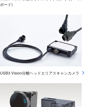
ボード)
USB3 Vision分離ヘッドエリアスキャンカメラ