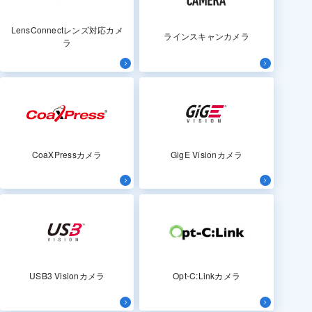
LensConnectレンズ対応カメ
ラインスキャンカメラ
ラ
CoaXPressカメラ
GigE Visionカメラ
USB3 Visionカメラ
Opt-C:Linkカメラ