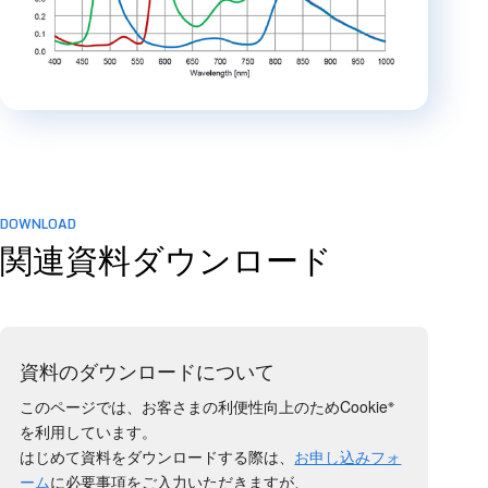
DOWNLOAD
関連資料ダウンロード
資料のダウンロードについて
※
このページでは、お客さまの利便性向上のためCookie
を利用しています。
はじめて資料をダウンロードする際は、
お申し込みフォ
ーム
に必要事項をご入力いただきますが、