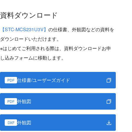
資料ダウンロード
【STC-MCS231U3V】
の仕様書、外観図などの資料を
ダウンロードいただけます。
※はじめてご利用される際は、資料ダウンロードお申
し込みフォームに移動します。
仕様書/ユーザーズガイド
PDF
外観図
PDF
外観図
DXF