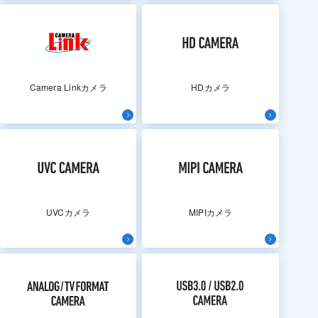
Camera Linkカメラ
HDカメラ
UVCカメラ
MIPIカメラ