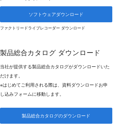
ソフトウェアダウンロード
ファクトリードライブレコーダー ダウンロード
製品総合カタログ ダウンロード
当社が提供する製品総合カタログがダウンロードいた
だけます。
※はじめてご利用される際は、資料ダウンロードお申
し込みフォームに移動します。
製品総合カタログのダウンロード