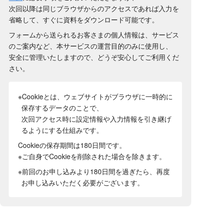
次回以降は同じブラウザからのアクセスであれば入力を
省略して、すぐに資料をダウンロード可能です。
フォームから送られるお客さまの個人情報は、サービス
のご案内など、本サービスの運営目的のみに使用し、
安全に管理いたしますので、どうぞ安心してご利用くだ
さい。
※Cookieとは、ウェブサイトがブラウザに一時的に
保存するデータのことで、
次回アクセス時に設定情報や入力情報を引き継げ
るようにする仕組みです。
Cookieの保存期間は180日間
です。
※ご自身でCookieを削除された場合を除きます。
※前回のお申し込みより180日間を過ぎたら、再度
お申し込みいただく必要がございます。