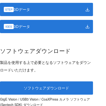
3Dデータ
STEP
3Dデータ
IGES
ソフトウェアダウンロード
製品を使用する上で必要となるソフトウェアをダウン
ロードいただけます。
ソフトウェアダウンロード
GigE Vision / USB3 Vision / CoaXPress カメラ ソフトウェア
(Sentech SDK) ダウンロード