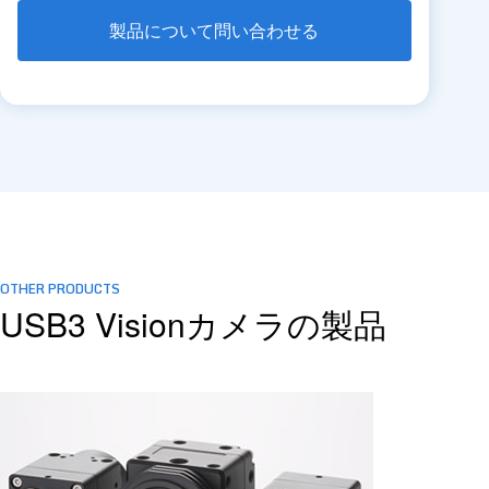
製品について問い合わせる
OTHER PRODUCTS
USB3 Visionカメラの製品