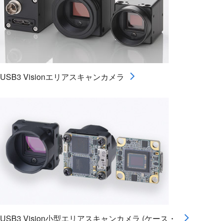
USB3 Visionエリアスキャンカメラ
USB3 Vision小型エリアスキャンカメラ (ケース・