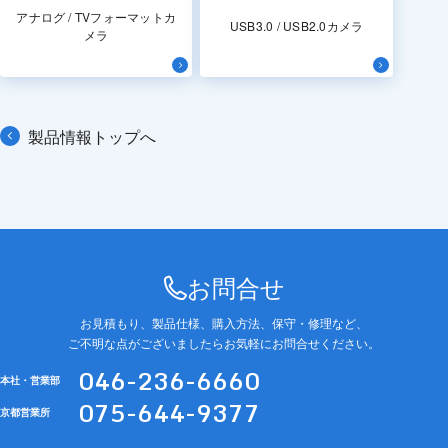
アナログ / TVフォーマットカ
USB3.0 / USB2.0カメラ
メラ
製品情報トップへ
お問合せ
お見積もり、製品仕様、購入方法、保守・修理など、
ご不明な点がございましたらお気軽にお問合せください。
046-236-6660
本社・営業部
075-644-9377
京都営業所