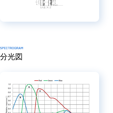
SPECTROGRAM
分光図