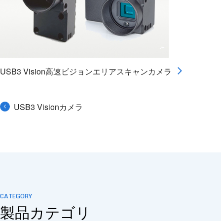
USB3 Vision高速ビジョンエリアスキャンカメラ
USB3 Visionカメラ
CATEGORY
製品カテゴリ