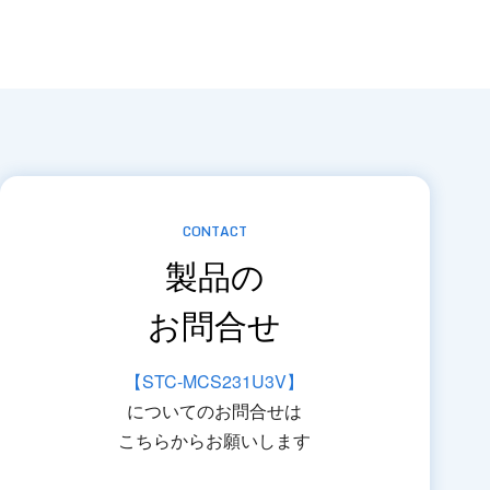
CONTACT
製品の
お問合せ
【STC-MCS231U3V】
についてのお問合せは
こちらからお願いします