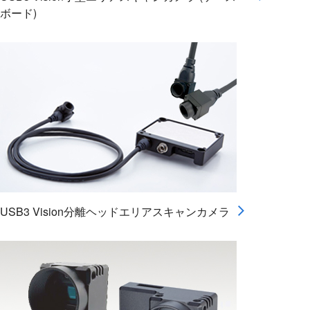
ボード)
USB3 Vision分離ヘッドエリアスキャンカメラ