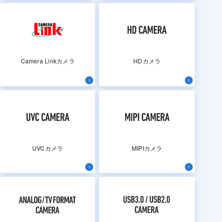
Camera Linkカメラ
HDカメラ
UVCカメラ
MIPIカメラ