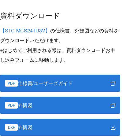
資料ダウンロード
【STC-MCS241U3V】
の仕様書、外観図などの資料を
ダウンロードいただけます。
※はじめてご利用される際は、資料ダウンロードお申
し込みフォームに移動します。
仕様書/ユーザーズガイド
PDF
外観図
PDF
外観図
DXF