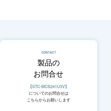
CONTACT
製品の
お問合せ
【STC-MCS241U3V】
についてのお問合せは
こちらからお願いします