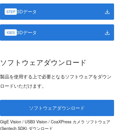
3Dデータ
STEP
3Dデータ
IGES
ソフトウェアダウンロード
製品を使用する上で必要となるソフトウェアをダウン
ロードいただけます。
ソフトウェアダウンロード
GigE Vision / USB3 Vision / CoaXPress カメラ ソフトウェア
(Sentech SDK) ダウンロード