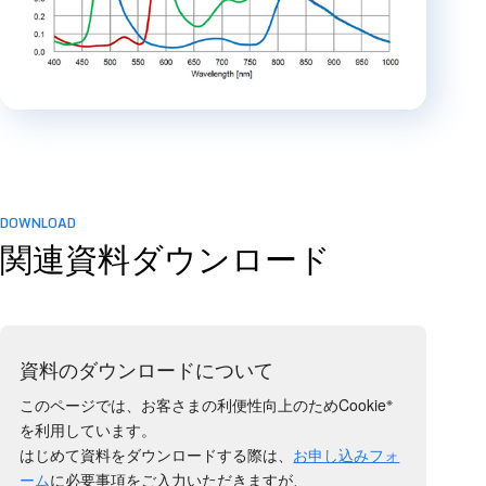
DOWNLOAD
関連資料ダウンロード
資料のダウンロードについて
※
このページでは、お客さまの利便性向上のためCookie
を利用しています。
はじめて資料をダウンロードする際は、
お申し込みフォ
ーム
に必要事項をご入力いただきますが、