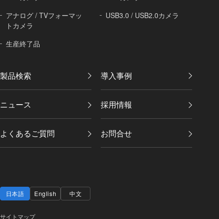
アナログ / TVフォーマッ
USB3.0 / USB2.0カメラ
トカメラ
生産終了品
製品検索
導入事例
ニュース
採用情報
よくあるご質問
お問合せ
日本語
English
中文
サイトマップ