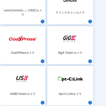
LensConnectレンズ対応カメ
ラインスキャンカメラ
ラ
CoaXPressカメラ
GigE Visionカメラ
USB3 Visionカメラ
Opt-C:Linkカメラ