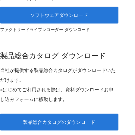
ソフトウェアダウンロード
ファクトリードライブレコーダー ダウンロード
製品総合カタログ ダウンロード
当社が提供する製品総合カタログがダウンロードいた
だけます。
※はじめてご利用される際は、資料ダウンロードお申
し込みフォームに移動します。
製品総合カタログのダウンロード