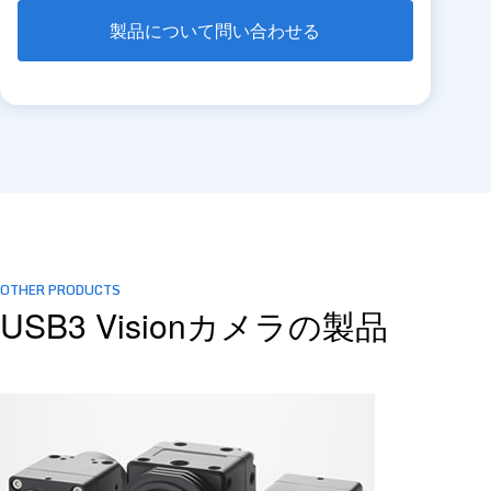
製品について問い合わせる
OTHER PRODUCTS
USB3 Visionカメラの製品