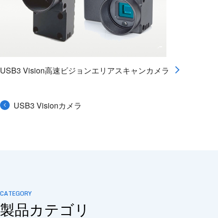
USB3 Vision高速ビジョンエリアスキャンカメラ
USB3 Visionカメラ
CATEGORY
製品カテゴリ