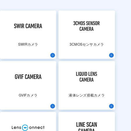
SWIRカメラ
3CMOSセンサカメラ
GVIFカメラ
液体レンズ搭載カメラ