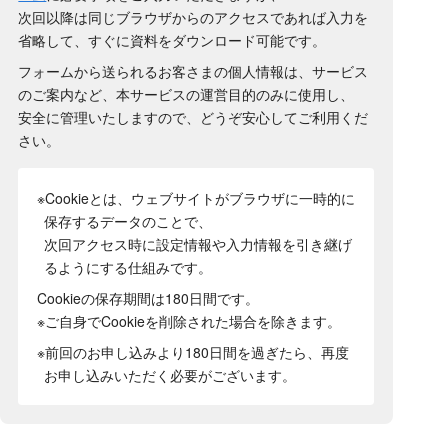
次回以降は同じブラウザからのアクセスであれば入力を
省略して、すぐに資料をダウンロード可能です。
フォームから送られるお客さまの個人情報は、サービス
のご案内など、本サービスの運営目的のみに使用し、
安全に管理いたしますので、どうぞ安心してご利用くだ
さい。
※Cookieとは、ウェブサイトがブラウザに一時的に
保存するデータのことで、
次回アクセス時に設定情報や入力情報を引き継げ
るようにする仕組みです。
Cookieの保存期間は180日間
です。
※ご自身でCookieを削除された場合を除きます。
※前回のお申し込みより180日間を過ぎたら、再度
お申し込みいただく必要がございます。