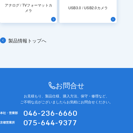
アナログ / TVフォーマットカ
USB3.0 / USB2.0カメラ
メラ
製品情報トップへ
お問合せ
お見積もり、製品仕様、購入方法、保守・修理など、
ご不明な点がございましたらお気軽にお問合せください。
046-236-6660
本社・営業部
075-644-9377
京都営業所