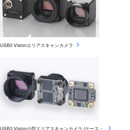
USB3 Visionエリアスキャンカメラ
USB3 Vision小型エリアスキャンカメラ (ケース・