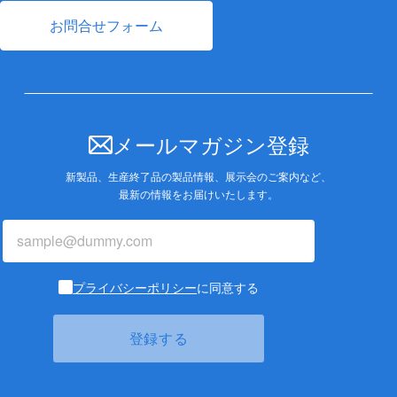
お問合せフォーム
メールマガジン登録
新製品、生産終了品の製品情報、展示会のご案内など、
最新の情報をお届けいたします。
プライバシーポリシー
に同意する