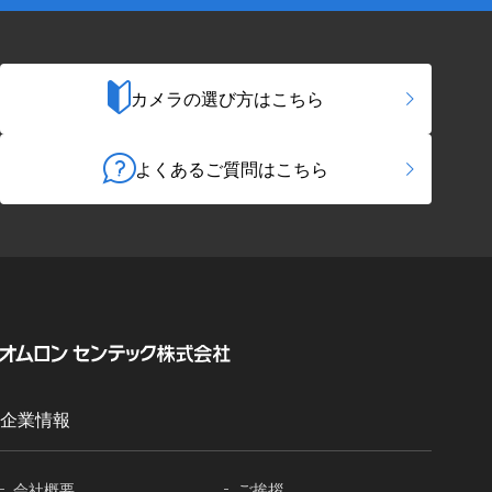
カメラの選び方はこちら
よくあるご質問はこちら
企業情報
会社概要
ご挨拶