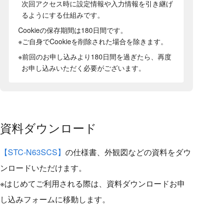
次回アクセス時に設定情報や入力情報を引き継げ
るようにする仕組みです。
Cookieの保存期間は180日間
です。
※ご自身でCookieを削除された場合を除きます。
※前回のお申し込みより180日間を過ぎたら、再度
お申し込みいただく必要がございます。
資料ダウンロード
【STC-N63SCS】
の仕様書、外観図などの資料をダウ
ンロードいただけます。
※はじめてご利用される際は、資料ダウンロードお申
し込みフォームに移動します。