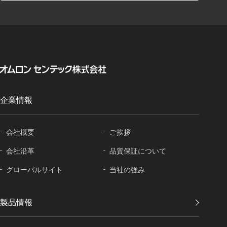
企業情報
会社概要
ご挨拶
会社沿革
品質保証に
ついて
グローバル
サイト
当社の強み
製品情報