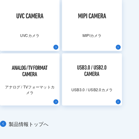
UVCカメラ
MIPIカメラ
アナログ / TVフォーマットカ
USB3.0 / USB2.0カメラ
メラ
製品情報トップへ