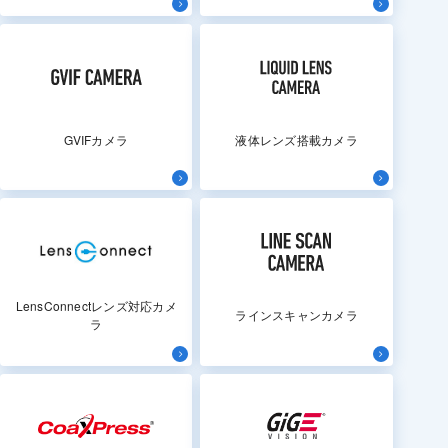
GVIFカメラ
液体レンズ搭載カメラ
LensConnectレンズ対応カメ
ラインスキャンカメラ
ラ