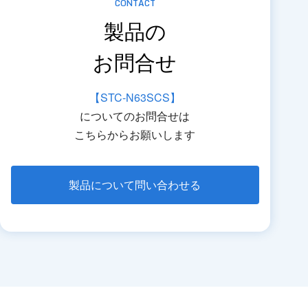
CONTACT
製品の
お問合せ
【STC-N63SCS】
についてのお問合せは
こちらからお願いします
製品について問い合わせる