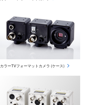
カラーTVフォーマットカメラ (ケース)