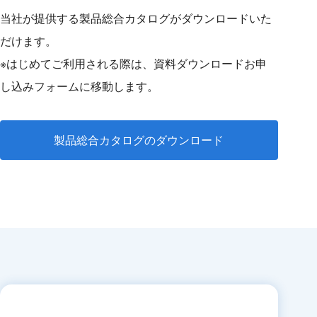
当社が提供する製品総合カタログがダウンロードいた
だけます。
※はじめてご利用される際は、資料ダウンロードお申
し込みフォームに移動します。
製品総合カタログのダウンロード