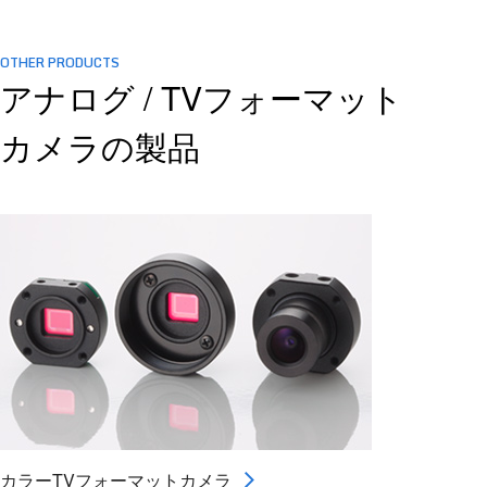
OTHER PRODUCTS
アナログ / TVフォーマット
カメラの製品
カラーTVフォーマットカメラ