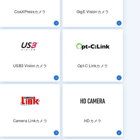
CoaXPressカメラ
GigE Visionカメラ
USB3 Visionカメラ
Opt-C:Linkカメラ
Camera Linkカメラ
HDカメラ