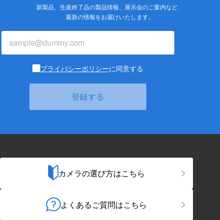
新製品、生産終了品の製品情報、展示会のご案内など、
最新の情報をお届けいたします。
プライバシーポリシー
に同意する
カメラの選び方はこちら
よくあるご質問はこちら