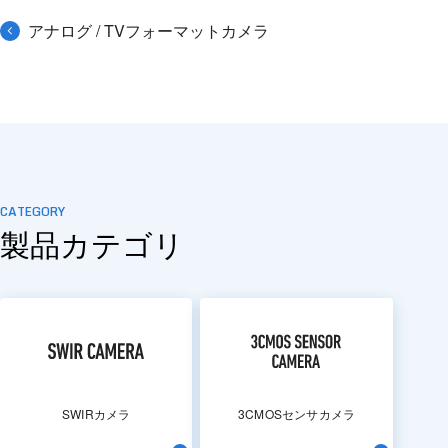
アナログ / TVフォーマットカメラ
CATEGORY
製品カテゴリ
SWIRカメラ
3CMOSセンサカメラ