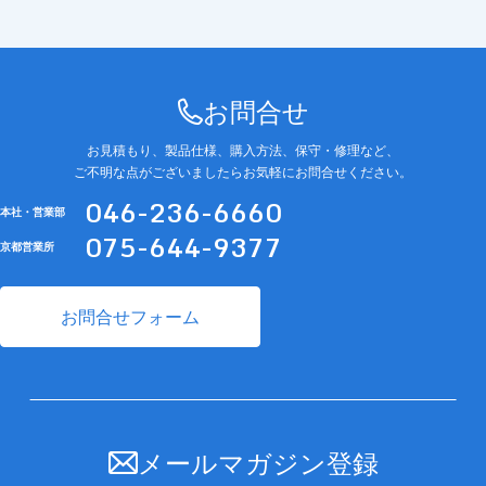
お問合せ
お見積もり、製品仕様、購入方法、保守・修理など、
ご不明な点がございましたらお気軽にお問合せください。
046-236-6660
本社・営業部
075-644-9377
京都営業所
お問合せフォーム
メールマガジン登録