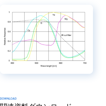
DOWNLOAD