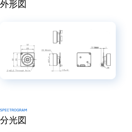
外形図
SPECTROGRAM
分光図