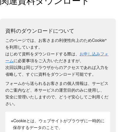
関連資料ダウンロード
資料のダウンロードについて
※
このページでは、お客さまの利便性向上のためCookie
を利用しています。
はじめて資料をダウンロードする際は、
お申し込みフォ
ーム
に必要事項をご入力いただきますが、
次回以降は同じブラウザからのアクセスであれば入力を
省略して、すぐに資料をダウンロード可能です。
フォームから送られるお客さまの個人情報は、サービス
のご案内など、本サービスの運営目的のみに使用し、
安全に管理いたしますので、どうぞ安心してご利用くだ
さい。
※Cookieとは、ウェブサイトがブラウザに一時的に
保存するデータのことで、