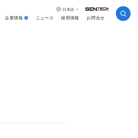
日本語
企業情報
ニュース
採用情報
お問合せ