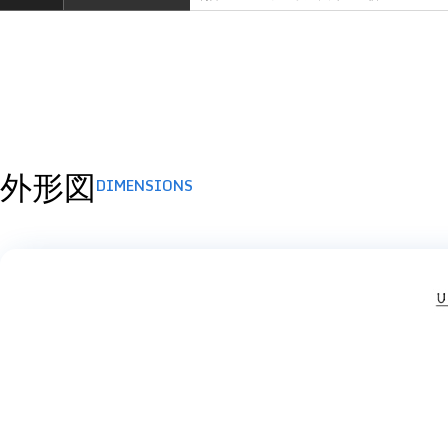
外形図
DIMENSIONS