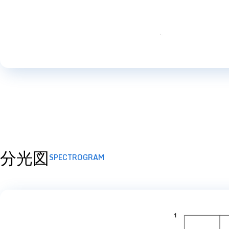
分光図
SPECTROGRAM