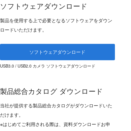
ソフトウェアダウンロード
製品を使用する上で必要となるソフトウェアをダウン
ロードいただけます。
ソフトウェアダウンロード
USB3.0 / USB2.0 カメラ ソフトウェアダウンロード
製品総合カタログ ダウンロード
当社が提供する製品総合カタログがダウンロードいた
だけます。
※はじめてご利用される際は、資料ダウンロードお申