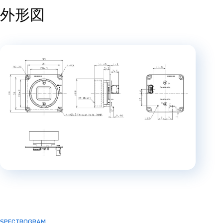
外形図
SPECTROGRAM