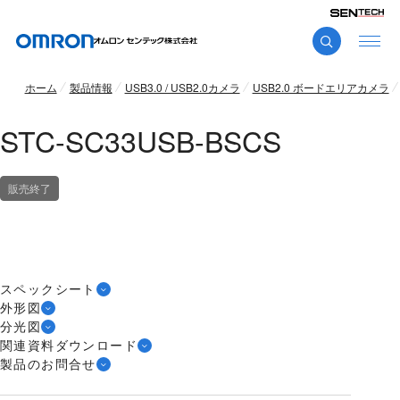
ホーム
製品情報
USB3.0 / USB2.0カメラ
USB2.0 ボードエリアカメラ
STC-SC33USB-BSCS
販売終了
スペックシート
外形図
分光図
関連資料ダウンロード
製品のお問合せ