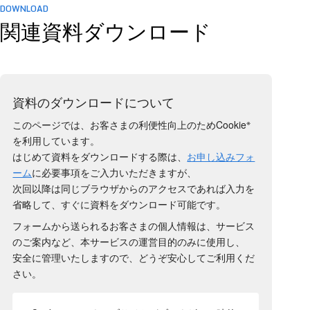
DOWNLOAD
関連資料ダウンロード
資料のダウンロードについて
※
このページでは、お客さまの利便性向上のためCookie
を利用しています。
はじめて資料をダウンロードする際は、
お申し込みフォ
ーム
に必要事項をご入力いただきますが、
次回以降は同じブラウザからのアクセスであれば入力を
省略して、すぐに資料をダウンロード可能です。
フォームから送られるお客さまの個人情報は、サービス
のご案内など、本サービスの運営目的のみに使用し、
安全に管理いたしますので、どうぞ安心してご利用くだ
さい。