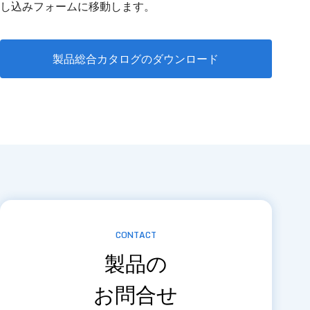
し込みフォームに移動します。
製品総合カタログのダウンロード
CONTACT
製品の
お問合せ