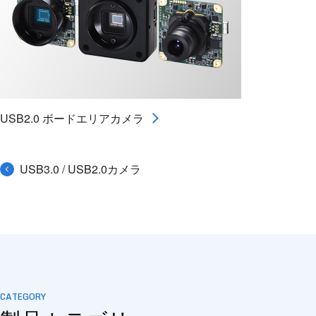
USB2.0 ボードエリアカメラ
USB3.0 / USB2.0カメラ
CATEGORY