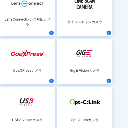
LensConnectレンズ対応カメ
ラインスキャンカメラ
ラ
CoaXPressカメラ
GigE Visionカメラ
USB3 Visionカメラ
Opt-C:Linkカメラ