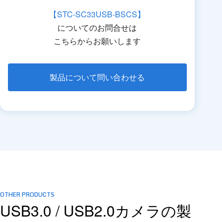
【STC-SC33USB-BSCS】
についてのお問合せは
こちらからお願いします
製品について問い合わせる
OTHER PRODUCTS
USB3.0 / USB2.0カメラの製