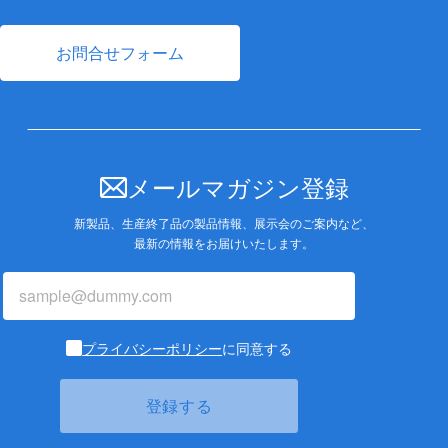
お問合せフォーム
メールマガジン登録
新製品、生産終了品の製品情報、展示会のご案内など、
最新の情報をお届けいたします。
プライバシーポリシー
に同意する