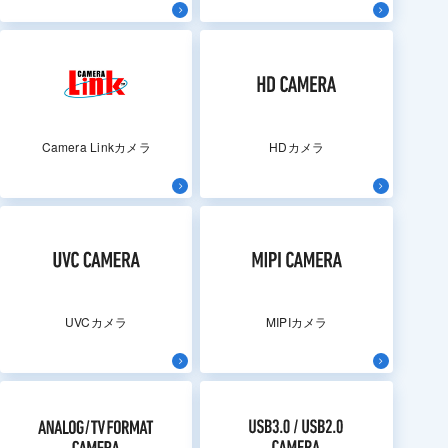
Camera Linkカメラ
HDカメラ
UVCカメラ
MIPIカメラ