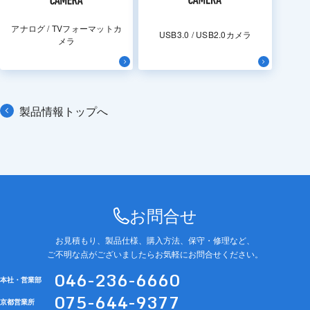
アナログ / TVフォーマットカ
USB3.0 / USB2.0カメラ
メラ
製品情報トップへ
お問合せ
お見積もり、製品仕様、購入方法、保守・修理など、
ご不明な点がございましたらお気軽にお問合せください。
046-236-6660
本社・営業部
075-644-9377
京都営業所