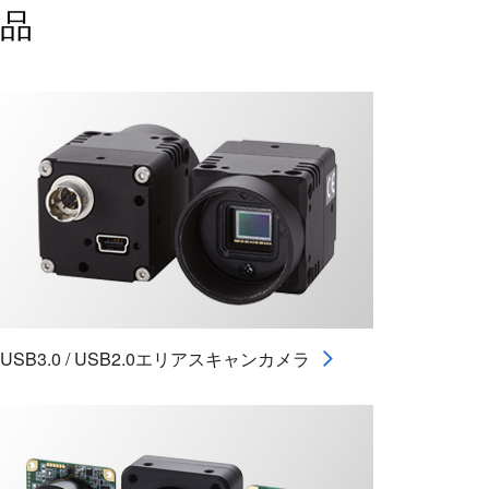
品
USB3.0 / USB2.0エリアスキャンカメラ