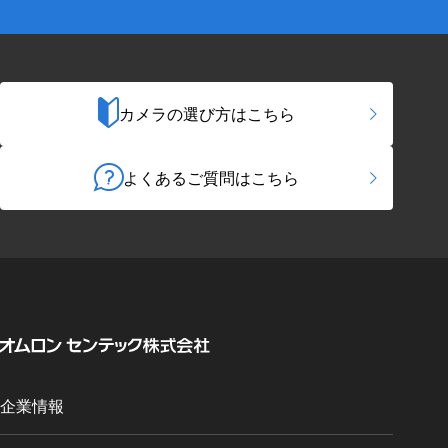
カメラの選び方はこちら
よくあるご質問はこちら
企業情報