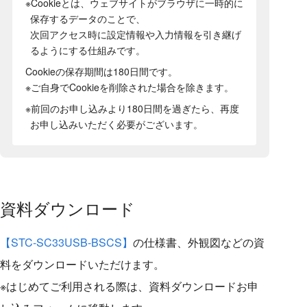
※Cookieとは、ウェブサイトがブラウザに一時的に
保存するデータのことで、
次回アクセス時に設定情報や入力情報を引き継げ
るようにする仕組みです。
Cookieの保存期間は180日間
です。
※ご自身でCookieを削除された場合を除きます。
※前回のお申し込みより180日間を過ぎたら、再度
お申し込みいただく必要がございます。
資料ダウンロード
【STC-SC33USB-BSCS】
の仕様書、外観図などの資
料をダウンロードいただけます。
※はじめてご利用される際は、資料ダウンロードお申