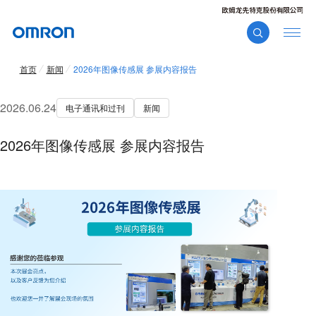
首页
新闻
2026年图像传感展 参展内容报告
2026.06.24
电子通讯和过刊
新闻
2026年图像传感展 参展内容报告