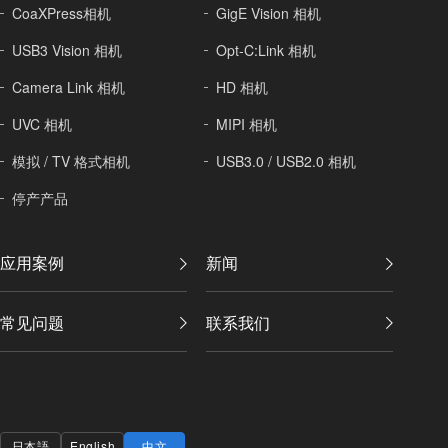
CoaXPress相机
GigE Vision 相机
USB3 Vision 相机
Opt-C:Link 相机
Camera Link 相机
HD 相机
UVC 相机
MIPI 相机
模拟 / TV 格式相机
USB3.0 / USB2.0 相机
停产产品
应用案例
新闻
常见问题
联系我们
日本語
English
中文