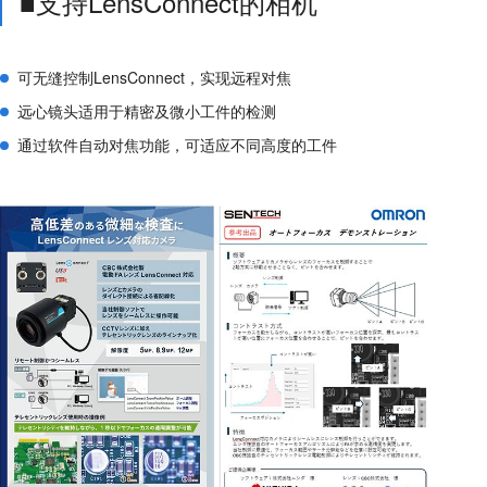
■支持LensConnect的相机
可无缝控制LensConnect，实现远程对焦
远心镜头适用于精密及微小工件的检测
通过软件自动对焦功能，可适应不同高度的工件