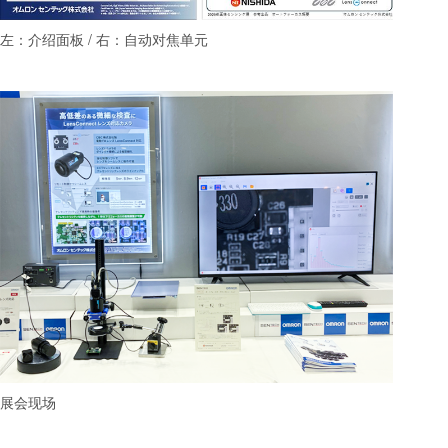
左：介绍面板 / 右：自动对焦单元
展会现场