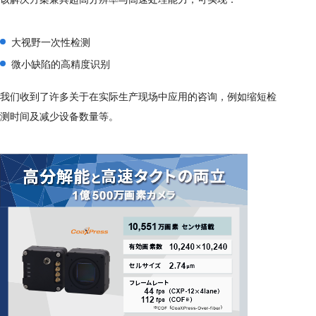
大视野一次性检测
微小缺陷的高精度识别
我们收到了许多关于在实际生产现场中应用的咨询，例如缩短检
测时间及减少设备数量等。