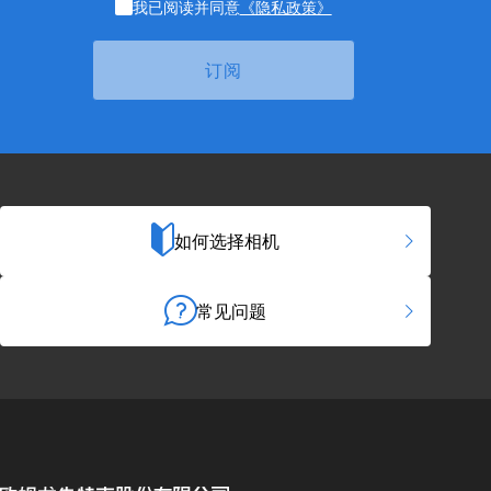
我已阅读并同意
《隐私政策》
如何选择相机
常见问题