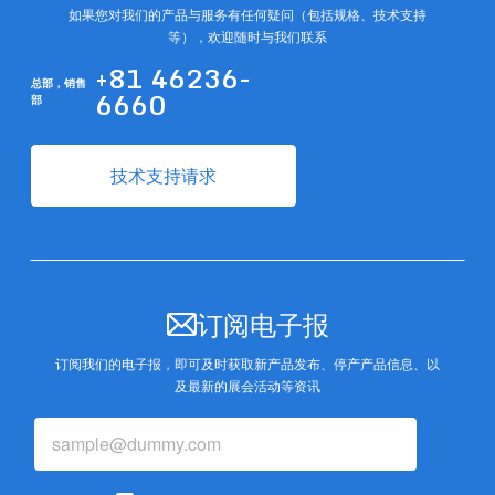
如果您对我们的产品与服务有任何疑问（包括规格、技术支持
等），欢迎随时与我们联系
+81 46236-
总部，
销售
6660
部
技术支持请求
订阅电子报
订阅我们的电子报，即可及时获取新产品发布、停产产品信息、以
及最新的展会活动等资讯