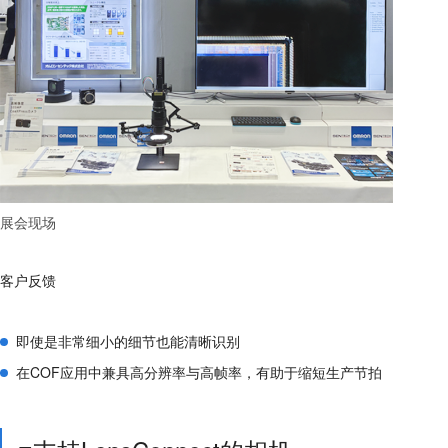
展会现场
客户反馈
即使是非常细小的细节也能清晰识别
在COF应用中兼具高分辨率与高帧率，有助于缩短生产节拍