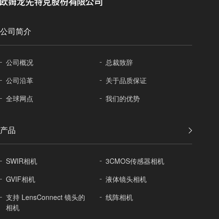
公司简介
公司概况
总裁致辞
公司沿革
关于
品质保证
全球
网点
我们的优势
产品
SWIR相机
3CMOS传感器相机
GVIF相机
液体镜头相机
支持 LensConnect 镜头的
线阵相机
相机