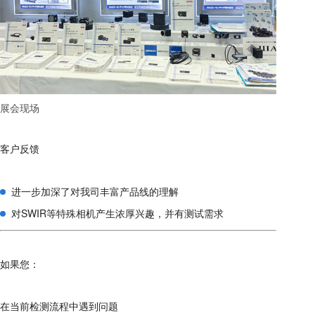
展会现场
客户反馈
进一步加深了对我司丰富产品线的理解
对SWIR等特殊相机产生浓厚兴趣，并有测试需求
如果您：
在当前检测流程中遇到问题