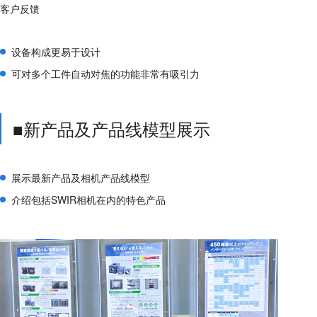
客户反馈
设备构成更易于设计
可对多个工件自动对焦的功能非常有吸引力
■新产品及产品线模型展示
展示最新产品及相机产品线模型
介绍包括SWIR相机在内的特色产品