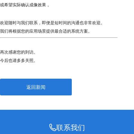
或希望实际确认成像效果，
欢迎随时与我们联系，即便是短时间的沟通也非常欢迎。
我们将根据您的应用场景提供最合适的系统方案。
再次感谢您的到访。
今后也请多多关照。
返回新闻
联系我们