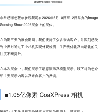
非常感谢您莅临参观我司在2026年6月10日至12日举办的Image
Sensing Show 2026展会上的展位。
在为期三天的展会期间，我们接待了众多来访客户，并深刻感受
到业界对通过工业相机实现外观检测、生产线优化及自动化的关
注度不断提升。
在本次展会中，我们展示了动态演示及模型展示。以下将为您介
绍主要展示内容以及来自客户的反馈。
■1.05亿像素 CoaXPress 相机
该解决方案兼具超高分辨率与高速处理能力，可实现：