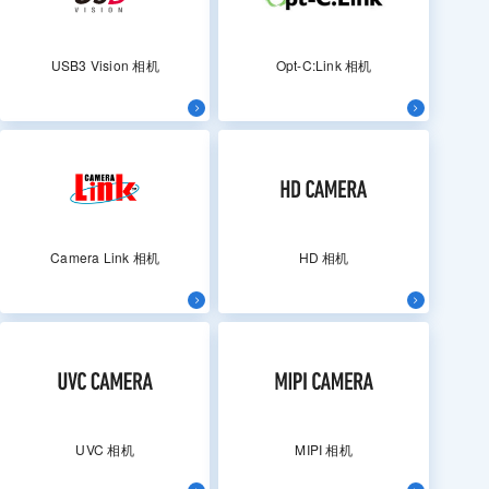
USB3 Vision 相机
Opt-C:Link 相机
Camera Link 相机
HD 相机
UVC 相机
MIPI 相机