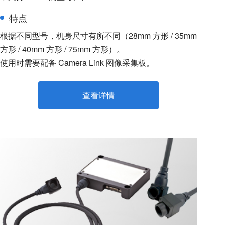
特点
根据不同型号，机身尺寸有所不同（28mm 方形 / 35mm
方形 / 40mm 方形 / 75mm 方形）。
使用时需要配备 Camera Link 图像采集板。
查看详情