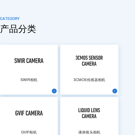
CATEGORY
产品分类
SWIR相机
3CMOS传感器相机
GVIF相机
液体镜头相机