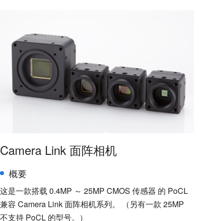
Camera Link 面阵相机
概要
这是一款搭载 0.4MP ～ 25MP CMOS 传感器 的 PoCL
兼容 Camera Link 面阵相机系列。 （另有一款 25MP
不支持 PoCL 的型号。）