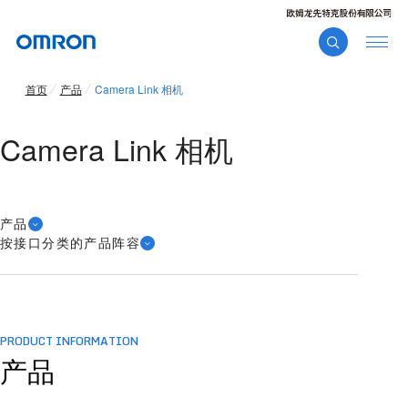
首页
产品
Camera Link 相机
Camera Link 相机
产品
按接口分类的产品阵容
PRODUCT INFORMATION
产品