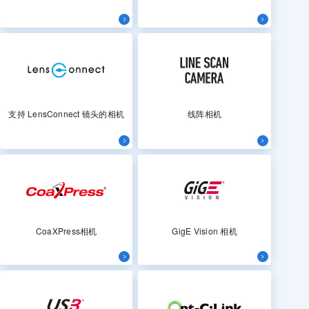
支持 LensConnect 镜头的相机
线阵相机
CoaXPress相机
GigE Vision 相机