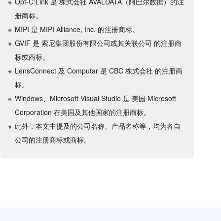
Opt-C:Link 是 株式会社 AVALDATA（阿巴尔数据）的注
册商标。
MIPI 是 MIPI Alliance, Inc. 的注册商标。
GVIF 是 索尼集团股份有限公司或其关联公司 的注册商
标或商标。
LensConnect 及 Computar 是 CBC 株式会社 的注册商
标。
Windows、Microsoft Visual Studio 是 美国 Microsoft
Corporation 在美国及其他国家的注册商标。
此外，本文中提及的公司名称、产品名称等，均为各自
公司的注册商标或商标。