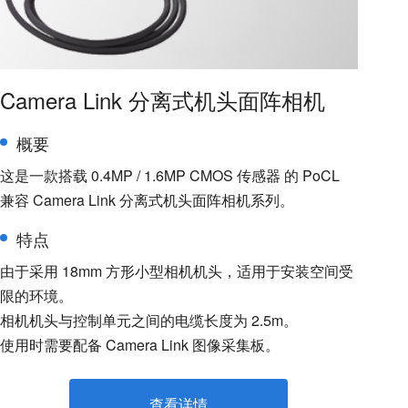
Camera Link 分离式机头面阵相机
概要
这是一款搭载 0.4MP / 1.6MP CMOS 传感器 的 PoCL
兼容 Camera Link 分离式机头面阵相机系列。
特点
由于采用 18mm 方形小型相机机头，适用于安装空间受
限的环境。
相机机头与控制单元之间的电缆长度为 2.5m。
使用时需要配备 Camera Link 图像采集板。
查看详情