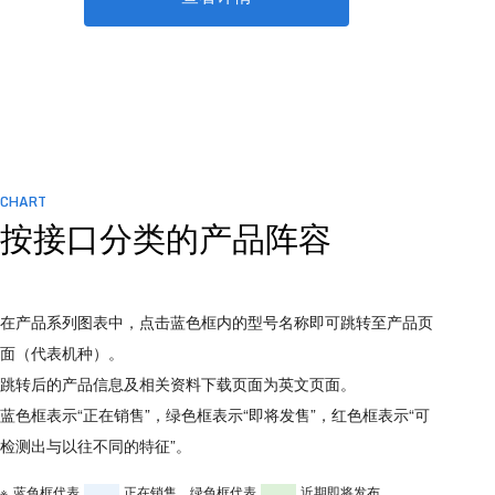
CHART
按接口分类的产品阵容
在产品系列图表中，点击蓝色框内的型号名称即可跳转至产品页
面（代表机种）。
跳转后的产品信息及相关资料下载页面为英文页面。
蓝色框表示“正在销售”，绿色框表示“即将发售”，红色框表示“可
检测出与以往不同的特征”。
蓝色框代表
正在销售，
绿色框代表
近期即将发布，