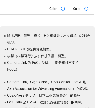
Color
Color
除 SWIR、偏光、模拟、HD 相机外，均提供黑白和彩色
机型。
HD-DVI/SDI 仅提供彩色机型。
模拟（模拟逐行扫描）仅提供黑白机型。
Camera Link 为 PoCL 类型。（部分相机不支持
PoCL）
Camera Link、GigE Vision、USB3 Vision、PoCL 是
A3（Association for Advancing Automation） 的商标。
CoaXPress 是 JIIA（日本工业成像协会） 的商标。
GenICam 是 EMVA（欧洲机器视觉协会） 的商标。