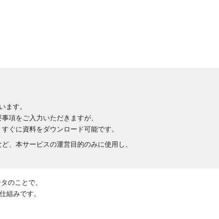
います。
要事項をご入力いただきますが、
、すぐに資料をダウンロード可能です。
など、本サービスの運営目的のみに使用し、
ータのことで、
仕組みです。