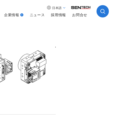
日本語
企業情報
ニュース
採用情報
お問合せ