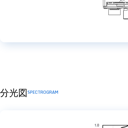
分光図
SPECTROGRAM