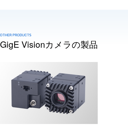
OTHER PRODUCTS
GigE Visionカメラの製品