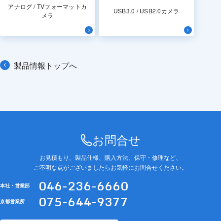
アナログ / TVフォーマットカ
USB3.0 / USB2.0カメラ
メラ
製品情報トップへ
お問合せ
お見積もり、製品仕様、購入方法、保守・修理など、
ご不明な点がございましたらお気軽にお問合せください。
046-236-6660
本社・営業部
075-644-9377
京都営業所