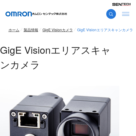
ホーム
製品情報
GigE Visionカメラ
GigE Visionエリアスキャンカメラ
GigE Visionエリアスキャ
ンカメラ