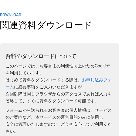
DOWNLOAD
関連資料ダウンロード
資料のダウンロードについて
※
このページでは、お客さまの利便性向上のためCookie
を利用しています。
はじめて資料をダウンロードする際は、
お申し込みフォ
ーム
に必要事項をご入力いただきますが、
次回以降は同じブラウザからのアクセスであれば入力を
省略して、すぐに資料をダウンロード可能です。
フォームから送られるお客さまの個人情報は、サービス
のご案内など、本サービスの運営目的のみに使用し、
安全に管理いたしますので、どうぞ安心してご利用くだ
さい。