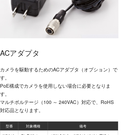
ACアダプタ
カメラを駆動するためのACアダプタ（オプション）で
す。
PoE構成でカメラを使用しない場合に必要となりま
す。
マルチボルテージ（100 ～ 240VAC）対応で、RoHS
対応品となります。
型番
対象機種
備考