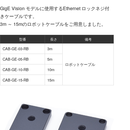
GigE Vision モデルに使用するEthernet ロックネジ付
きケーブルです。
3m ～ 15mのロボットケーブルをご用意しました。
型番
長さ
備考
CAB-GE-03-RB
3m
CAB-GE-05-RB
5m
ロボットケーブル
CAB-GE-10-RB
10m
CAB-GE-15-RB
15m