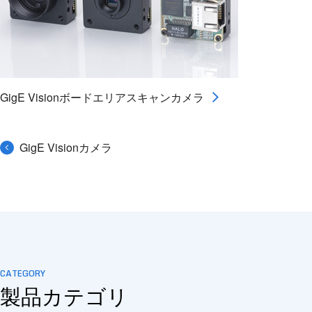
GigE Visionボードエリアスキャンカメラ
GigE Visionカメラ
CATEGORY
製品カテゴリ