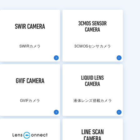
SWIRカメラ
3CMOSセンサカメラ
GVIFカメラ
液体レンズ搭載カメラ