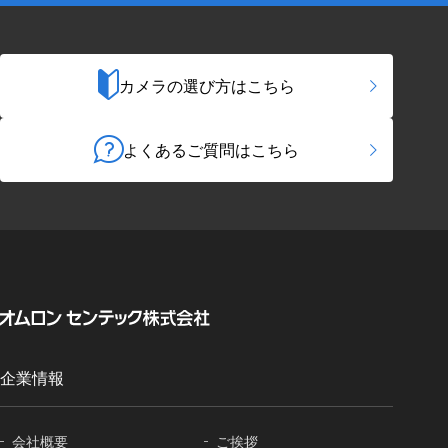
カメラの選び方はこちら
よくあるご質問はこちら
企業情報
会社概要
ご挨拶