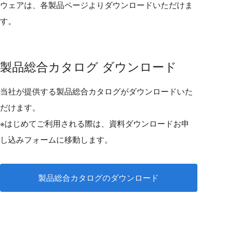
ウェアは、各製品ページよりダウンロードいただけま
す。
製品総合カタログ ダウンロード
当社が提供する製品総合カタログがダウンロードいた
だけます。
※はじめてご利用される際は、資料ダウンロードお申
し込みフォームに移動します。
製品総合カタログのダウンロード