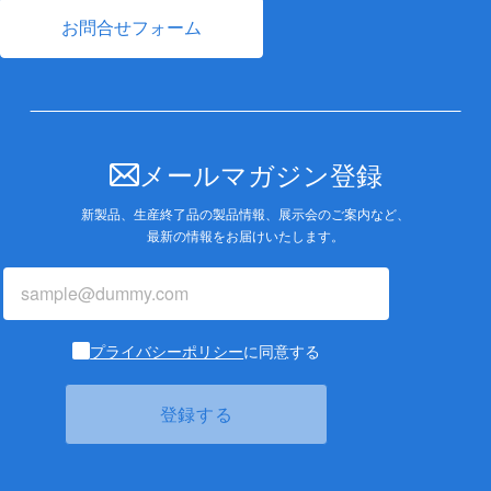
お問合せフォーム
メールマガジン登録
新製品、生産終了品の製品情報、展示会のご案内など、
最新の情報をお届けいたします。
プライバシーポリシー
に同意する