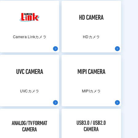
Camera Linkカメラ
HDカメラ
UVCカメラ
MIPIカメラ