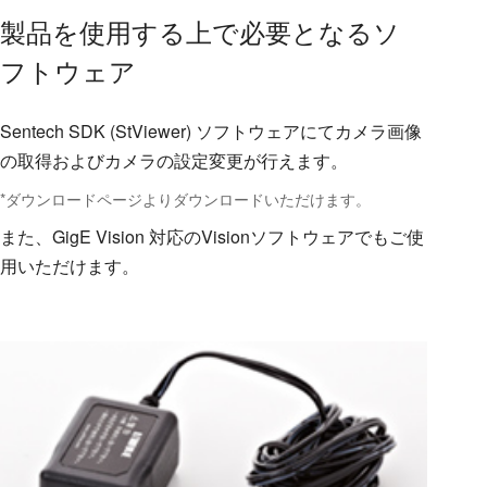
製品を使用する上で必要となるソ
フトウェア
Sentech SDK (StViewer) ソフトウェアにてカメラ画像
の取得およびカメラの設定変更が行えます。
*ダウンロードページよりダウンロードいただけます。
また、GigE Vision 対応のVisionソフトウェアでもご使
用いただけます。