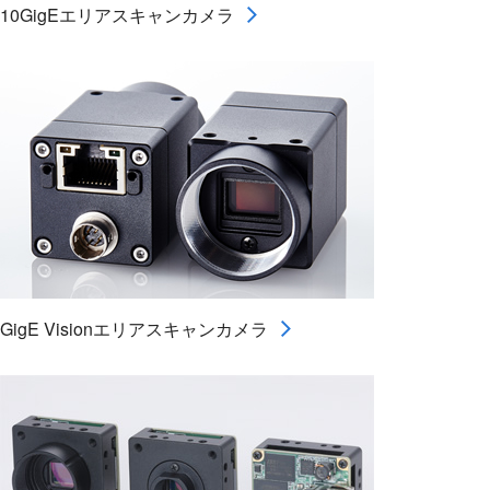
10GigEエリアスキャンカメラ
GigE Visionエリアスキャンカメラ