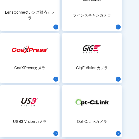
LensConnectレンズ対応カメ
ラインスキャンカメラ
ラ
CoaXPressカメラ
GigE Visionカメラ
USB3 Visionカメラ
Opt-C:Linkカメラ