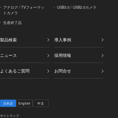
アナログ / TVフォーマッ
USB3.0 / USB2.0カメラ
トカメラ
生産終了品
製品検索
導入事例
ニュース
採用情報
よくあるご質問
お問合せ
日本語
English
中文
サイトマップ