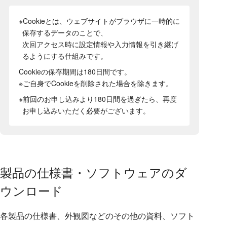
※Cookieとは、ウェブサイトがブラウザに一時的に
保存するデータのことで、
次回アクセス時に設定情報や入力情報を引き継げ
るようにする仕組みです。
Cookieの保存期間は180日間
です。
※ご自身でCookieを削除された場合を除きます。
※前回のお申し込みより180日間を過ぎたら、再度
お申し込みいただく必要がございます。
製品の仕様書・ソフトウェアのダ
ウンロード
各製品の仕様書、外観図などのその他の資料、ソフト