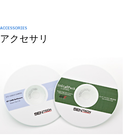
ACCESSORIES
アクセサリ