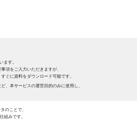
います。
要事項をご入力いただきますが、
、すぐに資料をダウンロード可能です。
など、本サービスの運営目的のみに使用し、
ータのことで、
仕組みです。