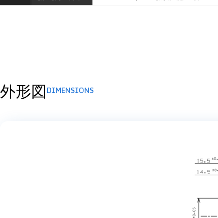
外形図
DIMENSIONS