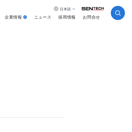
日本語
企業情報
ニュース
採用情報
お問合せ