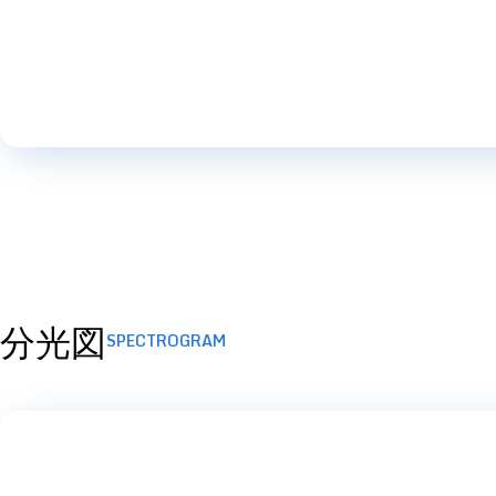
分光図
SPECTROGRAM