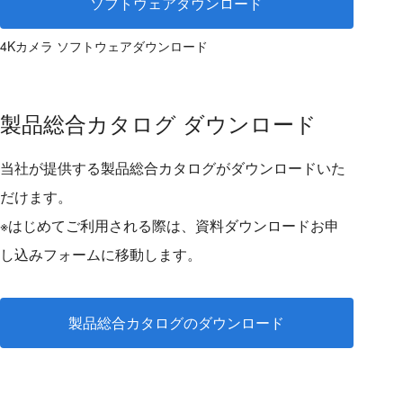
ソフトウェアダウンロード
4Kカメラ ソフトウェアダウンロード
製品総合カタログ ダウンロード
当社が提供する製品総合カタログがダウンロードいた
だけます。
※はじめてご利用される際は、資料ダウンロードお申
し込みフォームに移動します。
製品総合カタログのダウンロード