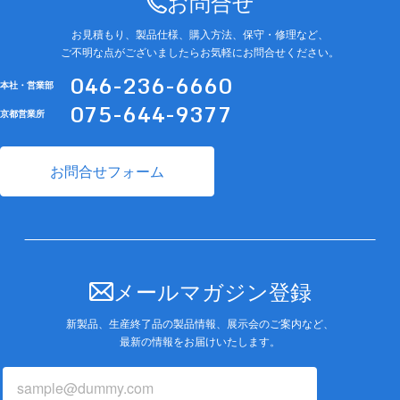
お問合せ
お見積もり、製品仕様、購入方法、保守・修理など、
ご不明な点がございましたらお気軽にお問合せください。
046-236-6660
本社・営業部
075-644-9377
京都営業所
お問合せフォーム
メールマガジン登録
新製品、生産終了品の製品情報、展示会のご案内など、
最新の情報をお届けいたします。