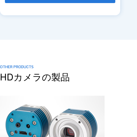
OTHER PRODUCTS
HDカメラの製品