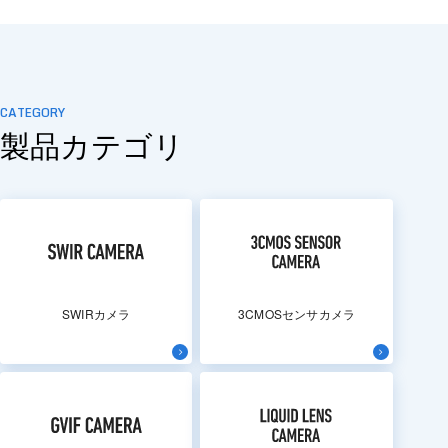
CATEGORY
製品カテゴリ
SWIRカメラ
3CMOSセンサカメラ