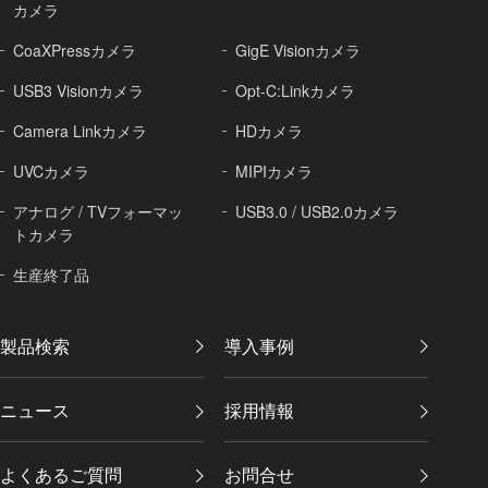
カメラ
CoaXPressカメラ
GigE Visionカメラ
USB3 Visionカメラ
Opt-C:Linkカメラ
Camera Linkカメラ
HDカメラ
UVCカメラ
MIPIカメラ
アナログ / TVフォーマッ
USB3.0 / USB2.0カメラ
トカメラ
生産終了品
製品検索
導入事例
ニュース
採用情報
よくあるご質問
お問合せ