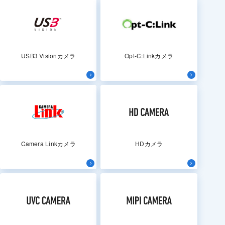
USB3 Visionカメラ
Opt-C:Linkカメラ
Camera Linkカメラ
HDカメラ