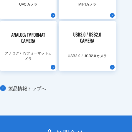
UVCカメラ
MIPIカメラ
アナログ / TVフォーマットカ
USB3.0 / USB2.0カメラ
メラ
製品情報トップへ