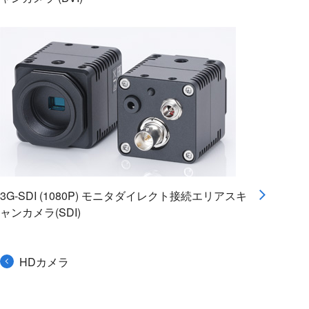
3G-SDI (1080P) モニタダイレクト接続エリアスキ
ャンカメラ(SDI)
HDカメラ