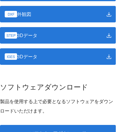
外観図
DXF
3Dデータ
STEP
3Dデータ
IGES
ソフトウェアダウンロード
製品を使用する上で必要となるソフトウェアをダウン
ロードいただけます。