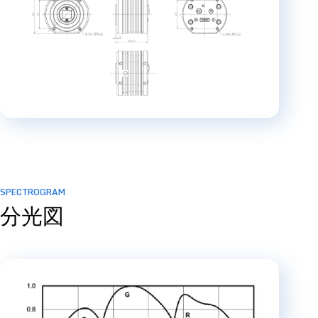
SPECTROGRAM
分光図