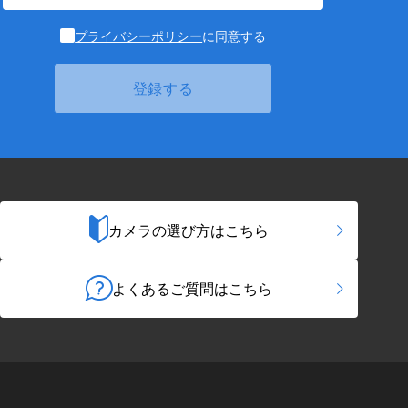
プライバシーポリシー
に同意する
カメラの選び方はこちら
よくあるご質問はこちら