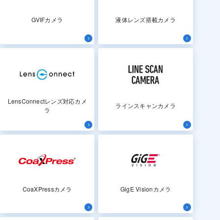
GVIFカメラ
液体レンズ搭載カメラ
LensConnectレンズ対応カメ
ラインスキャンカメラ
ラ
CoaXPressカメラ
GigE Visionカメラ