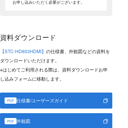
お申し込みいただく必要がございます。
資料ダウンロード
【STC-HD853HDMI】
の仕様書、外観図などの資料を
ダウンロードいただけます。
※はじめてご利用される際は、資料ダウンロードお申
し込みフォームに移動します。
仕様書/ユーザーズガイド
PDF
外観図
PDF