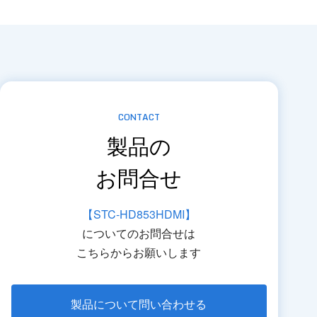
CONTACT
製品の
お問合せ
【STC-HD853HDMI】
についてのお問合せは
こちらからお願いします
製品について問い合わせる