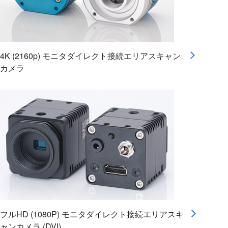
4K (2160p) モニタダイレクト接続エリアスキャン
カメラ
フルHD (1080P) モニタダイレクト接続エリアスキ
ャンカメラ (DVI)