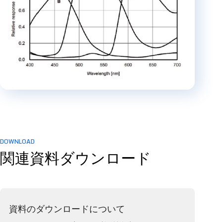
DOWNLOAD
関連資料ダウンロード
資料のダウンロードについて