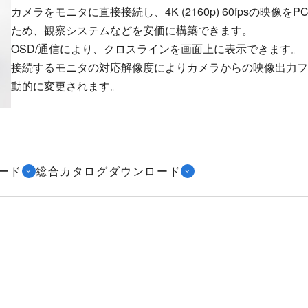
カメラをモニタに直接接続し、4K (2160p) 60fpsの映像を
ため、観察システムなどを安価に構築できます。
OSD/通信により、クロスラインを画面上に表示できます。
接続するモニタの対応解像度によりカメラからの映像出力フ
動的に変更されます。
ード
総合カタログダウンロード