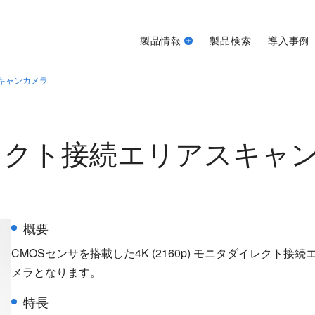
製品情報
製品検索
導入事例
スキャンカメラ
タダイレクト接続エリアスキャ
概要
CMOSセンサを搭載した4K (2160p) モニタダイレクト接
メラとなります。
特長