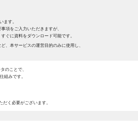
います。
要事項をご入力いただきますが、
、すぐに資料をダウンロード可能です。
など、本サービスの運営目的のみに使用し、
ータのことで、
仕組みです。
いただく必要がございます。