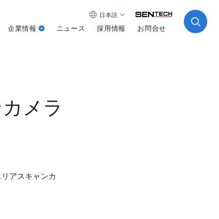
日本語
企業情報
ニュース
採用情報
お問合せ
ンカメラ
続エリアスキャンカ