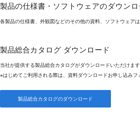
製品の仕様書・ソフトウェアのダウンロ
各製品の仕様書、外観図などのその他の資料、ソフトウェアは
製品総合カタログ ダウンロード
当社が提供する製品総合カタログがダウンロードいただけます
※はじめてご利用される際は、資料ダウンロードお申し込みフ
製品総合カタログのダウンロード