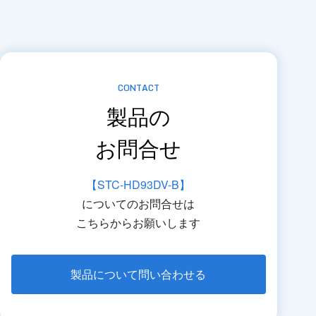
CONTACT
製品の
お問合せ
【STC-HD93DV-B】
についてのお問合せは
こちらからお願いします
製品について問い合わせる