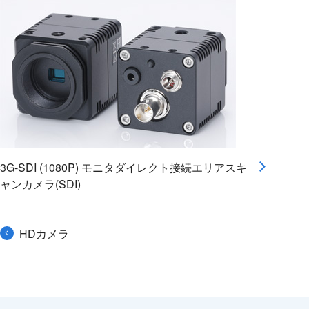
3G-SDI (1080P) モニタダイレクト接続エリアスキ
ャンカメラ(SDI)
HDカメラ