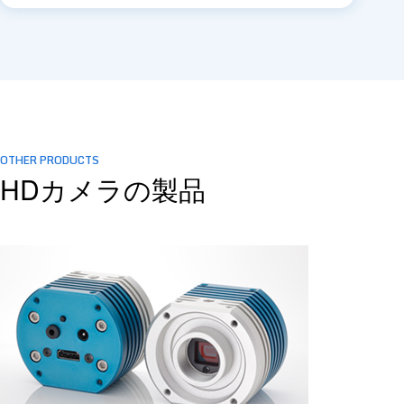
OTHER PRODUCTS
HDカメラの製品