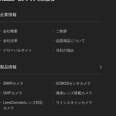
企業情報
会社概要
ご挨拶
会社沿革
品質保証に
ついて
グローバル
サイト
当社の強み
製品情報
SWIRカメラ
3CMOSセンサカメラ
GVIFカメラ
液体レンズ搭載カメラ
LensConnectレンズ対応
ラインスキャンカメラ
カメラ