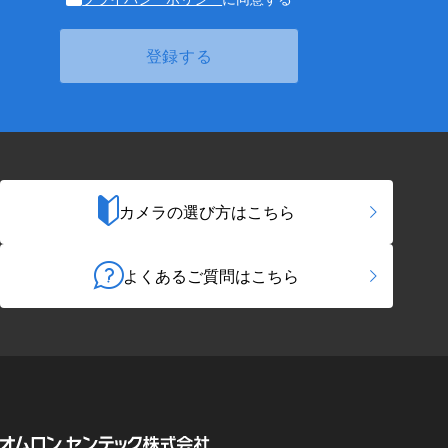
カメラの選び方はこちら
よくあるご質問はこちら