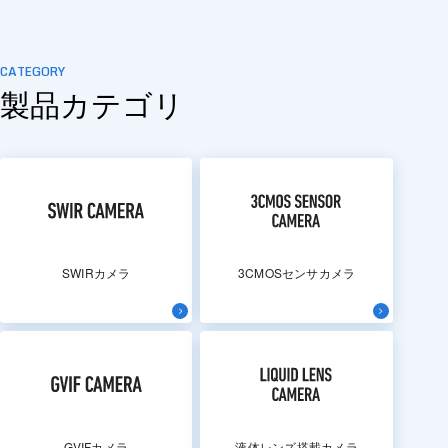
CATEGORY
製品カテゴリ
SWIRカメラ
3CMOSセンサカメラ
GVIFカメラ
液体レンズ搭載カメラ