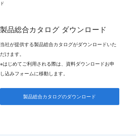
ド
製品総合カタログ ダウンロード
当社が提供する製品総合カタログがダウンロードいた
だけます。
※はじめてご利用される際は、資料ダウンロードお申
し込みフォームに移動します。
製品総合カタログのダウンロード