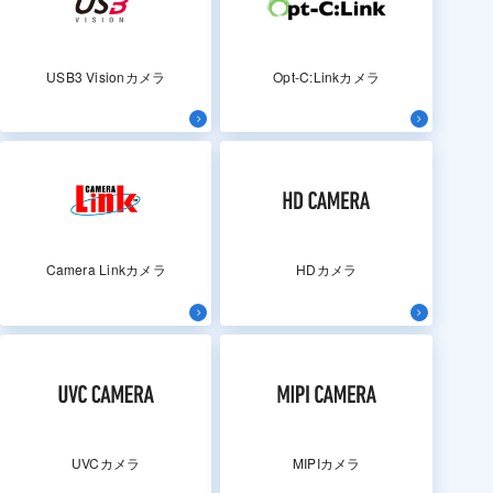
USB3 Visionカメラ
Opt-C:Linkカメラ
Camera Linkカメラ
HDカメラ
UVCカメラ
MIPIカメラ