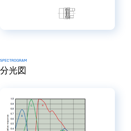
SPECTROGRAM
分光図