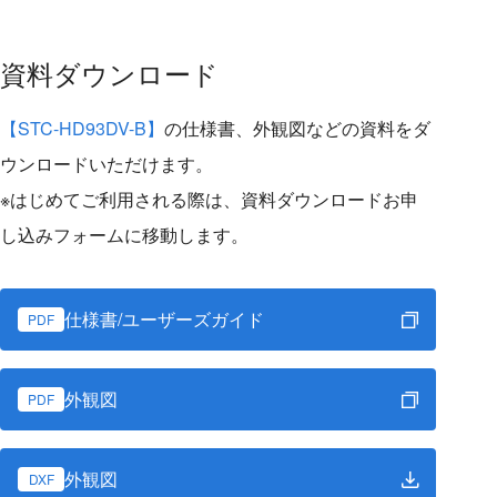
資料ダウンロード
【STC-HD93DV-B】
の仕様書、外観図などの資料をダ
ウンロードいただけます。
※はじめてご利用される際は、資料ダウンロードお申
し込みフォームに移動します。
仕様書/ユーザーズガイド
PDF
外観図
PDF
外観図
DXF