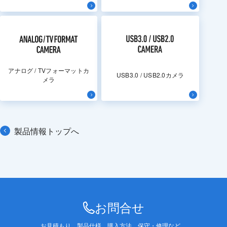
アナログ / TVフォーマットカ
USB3.0 / USB2.0カメラ
メラ
製品情報トップへ
お問合せ
お見積もり、製品仕様、購入方法、保守・修理など、