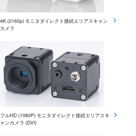
4K (2160p) モニタダイレクト接続エリアスキャン
カメラ
フルHD (1080P) モニタダイレクト接続エリアスキ
ャンカメラ (DVI)