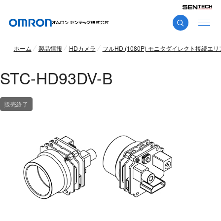
ホーム
製品情報
HDカメラ
フルHD (1080P) モニタダイレクト接続エリ
STC-HD93DV-B
販売終了