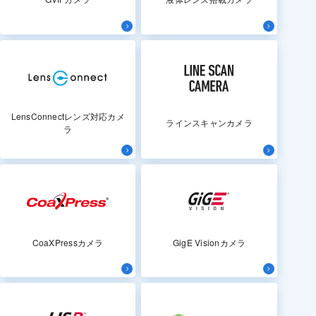
LensConnectレンズ対応カメ
ラインスキャンカメラ
ラ
CoaXPressカメラ
GigE Visionカメラ