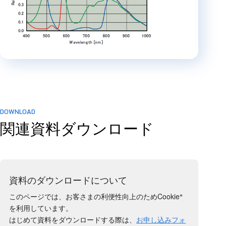
DOWNLOAD
関連資料ダウンロード
資料のダウンロードについて
※
このページでは、お客さまの利便性向上のためCookie
を利用しています。
はじめて資料をダウンロードする際は、
お申し込みフォ