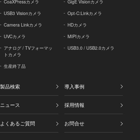
CoaXPressカメラ
GigE Visionカメラ
USB3 Visionカメラ
Opt-C:Linkカメラ
Camera Linkカメラ
HDカメラ
UVCカメラ
MIPIカメラ
アナログ / TVフォーマッ
USB3.0 / USB2.0カメラ
トカメラ
生産終了品
製品検索
導入事例
ニュース
採用情報
よくあるご質問
お問合せ