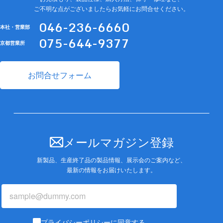
ご不明な点がございましたらお気軽にお問合せください。
046-236-6660
本社・営業部
075-644-9377
京都営業所
お問合せフォーム
メールマガジン登録
新製品、生産終了品の製品情報、展示会のご案内など、
最新の情報をお届けいたします。
プライバシーポリシー
に同意する