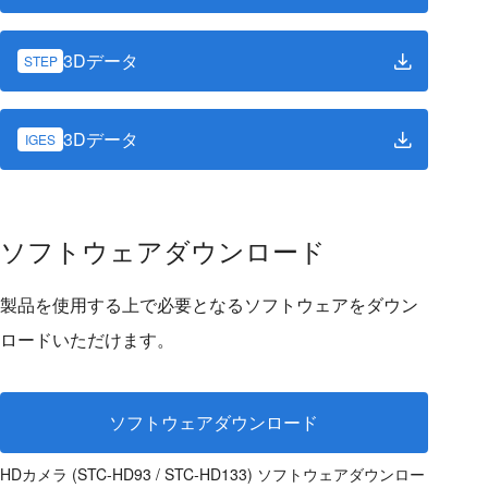
3Dデータ
STEP
3Dデータ
IGES
ソフトウェアダウンロード
製品を使用する上で必要となるソフトウェアをダウン
ロードいただけます。
ソフトウェアダウンロード
HDカメラ (STC-HD93 / STC-HD133) ソフトウェアダウンロー