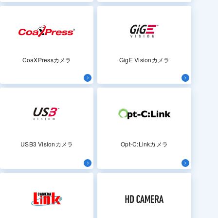
CoaXPressカメラ
GigE Visionカメラ
USB3 Visionカメラ
Opt-C:Linkカメラ