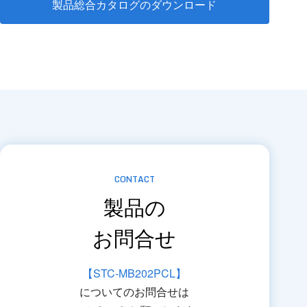
製品総合カタログのダウンロード
CONTACT
製品の
お問合せ
【STC-MB202PCL】
についてのお問合せは