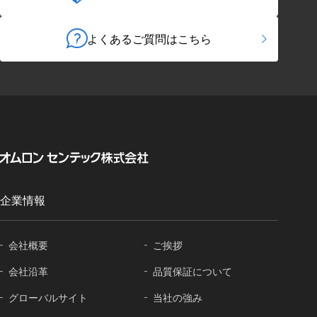
よくあるご質問はこちら
企業情報
会社概要
ご挨拶
会社沿革
品質保証に
ついて
グローバル
サイト
当社の強み