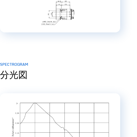
SPECTROGRAM
分光図