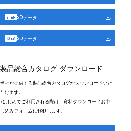
3Dデータ
STEP
3Dデータ
IGES
製品総合カタログ ダウンロード
当社が提供する製品総合カタログがダウンロードいた
だけます。
※はじめてご利用される際は、資料ダウンロードお申
し込みフォームに移動します。