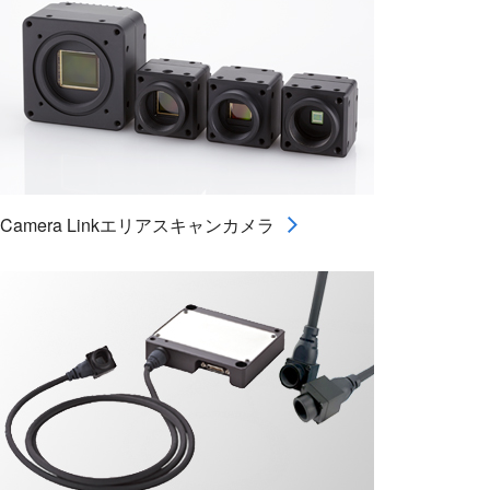
Camera Linkエリアスキャンカメラ