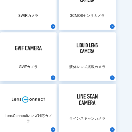
SWIRカメラ
3CMOSセンサカメラ
GVIFカメラ
液体レンズ搭載カメラ
LensConnectレンズ対応カメ
ラインスキャンカメラ
ラ