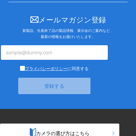
メールマガジン登録
新製品、生産終了品の製品情報、展示会のご案内など、
最新の情報をお届けいたします。
プライバシーポリシー
に同意する
カメラの選び方はこちら