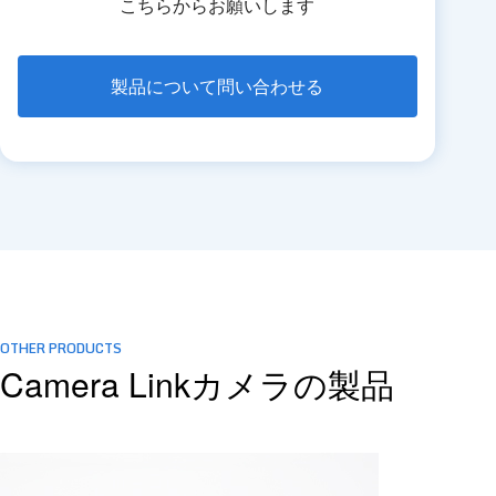
こちらからお願いします
製品について問い合わせる
OTHER PRODUCTS
Camera Linkカメラの製品