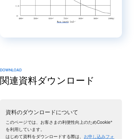
DOWNLOAD
関連資料ダウンロード
資料のダウンロードについて
※
このページでは、お客さまの利便性向上のためCookie
を利用しています。
はじめて資料をダウンロードする際は、
お申し込みフォ