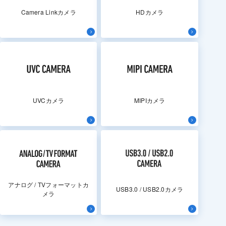
Camera Linkカメラ
HDカメラ
UVCカメラ
MIPIカメラ
アナログ / TVフォーマットカ
USB3.0 / USB2.0カメラ
メラ