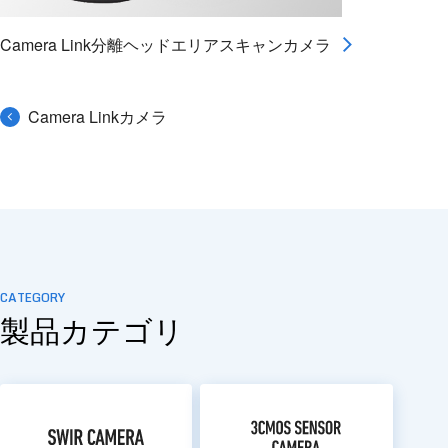
Camera Link分離ヘッドエリアスキャンカメラ
Camera Linkカメラ
CATEGORY
製品カテゴリ