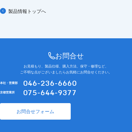
製品情報トップへ
お問合せ
お見積もり、製品仕様、購入方法、保守・修理など、
ご不明な点がございましたらお気軽にお問合せください。
046-236-6660
本社・営業部
075-644-9377
京都営業所
お問合せフォーム