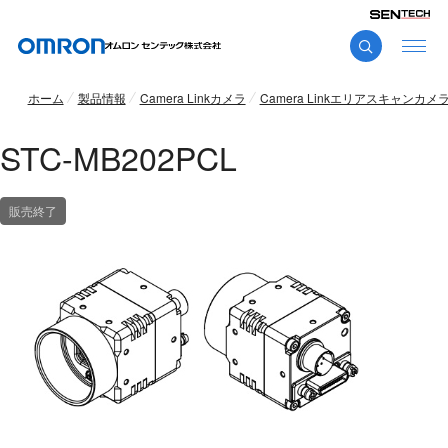
ホーム
製品情報
Camera Linkカメラ
Camera Linkエリアスキャンカメ
STC-MB202PCL
販売終了