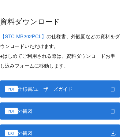
資料ダウンロード
【STC-MB202PCL】
の仕様書、外観図などの資料をダ
ウンロードいただけます。
※はじめてご利用される際は、資料ダウンロードお申
し込みフォームに移動します。
仕様書/ユーザーズガイド
PDF
外観図
PDF
外観図
DXF