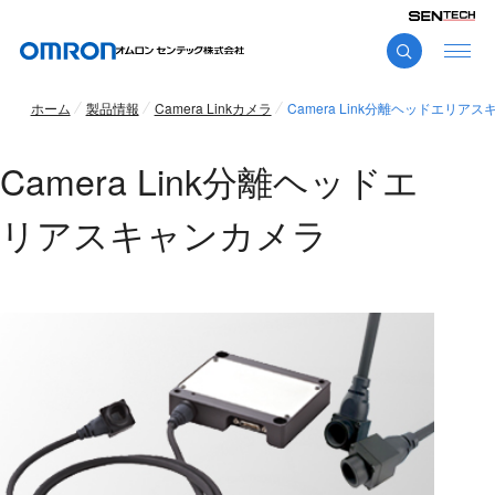
ホーム
製品情報
Camera Linkカメラ
Camera Link分離ヘッドエリア
Camera Link分離ヘッドエ
リアスキャンカメラ