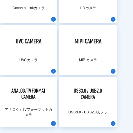
Camera Linkカメラ
HDカメラ
UVCカメラ
MIPIカメラ
アナログ / TVフォーマットカ
USB3.0 / USB2.0カメラ
メラ