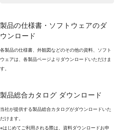
製品の仕様書・ソフトウェアのダ
ウンロード
各製品の仕様書、外観図などのその他の資料、ソフト
ウェアは、各製品ページよりダウンロードいただけま
す。
製品総合カタログ ダウンロード
当社が提供する製品総合カタログがダウンロードいた
だけます。
※はじめてご利用される際は、資料ダウンロードお申