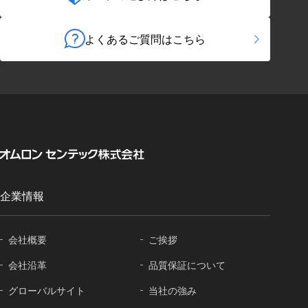
よくあるご質問はこちら
企業情報
会社概要
ご挨拶
会社沿革
品質保証に
ついて
グローバル
サイト
当社の強み