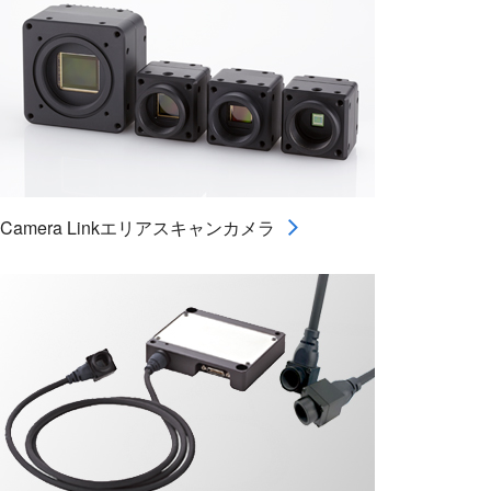
Camera Linkエリアスキャンカメラ