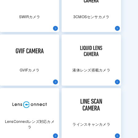
SWIRカメラ
3CMOSセンサカメラ
GVIFカメラ
液体レンズ搭載カメラ
LensConnectレンズ対応カメ
ラインスキャンカメラ
ラ