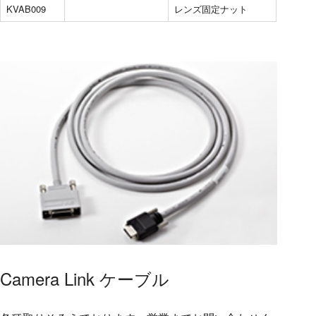
KVAB009
レンズ固定ナット
Camera Link ケーブル