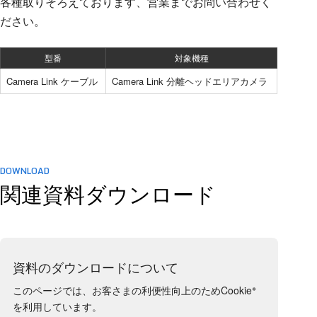
各種取りそろえております、営業までお問い合わせく
ださい。
型番
対象機種
Camera Link ケーブル
Camera Link 分離ヘッドエリアカメラ
DOWNLOAD
関連資料ダウンロード
資料のダウンロードについて
※
このページでは、お客さまの利便性向上のためCookie
を利用しています。