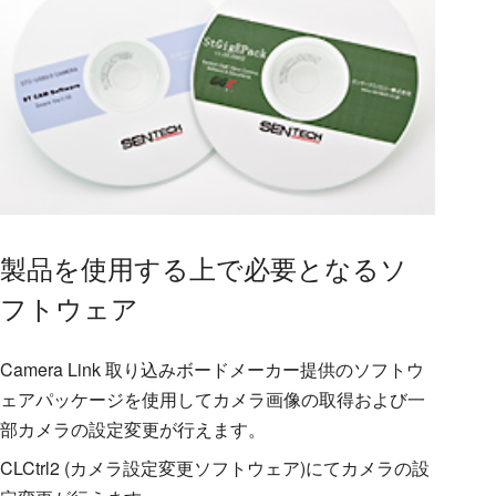
製品を使用する上で必要となるソ
フトウェア
Camera Link 取り込みボードメーカー提供のソフトウ
ェアパッケージを使用してカメラ画像の取得および一
部カメラの設定変更が行えます。
CLCtrl2 (カメラ設定変更ソフトウェア)にてカメラの設