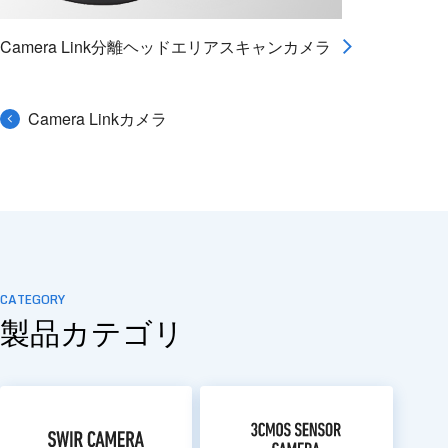
Camera Link分離ヘッドエリアスキャンカメラ
Camera Linkカメラ
CATEGORY
製品カテゴリ