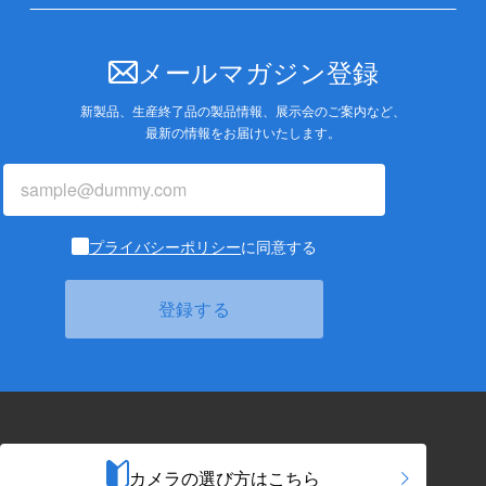
メールマガジン登録
新製品、生産終了品の製品情報、展示会のご案内など、
最新の情報をお届けいたします。
プライバシーポリシー
に同意する
カメラの選び方はこちら