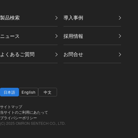
製品検索
導入事例
ニュース
採用情報
よくあるご質問
お問合せ
日本語
English
中文
サイトマップ
当サイトのご利用にあたって
プライバシーポリシー
(C) 2025 OMRON SENTECH CO., LTD.