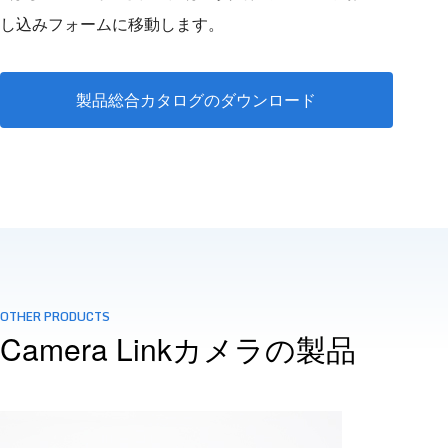
し込みフォームに移動します。
製品総合カタログのダウンロード
OTHER PRODUCTS
Camera Linkカメラの製品