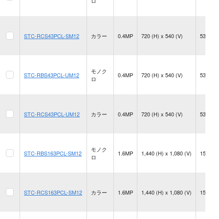
ロ
STC-RCS43PCL-SM12
カラー
0.4MP
720 (H) x 540 (V)
532.6 f
モノク
STC-RBS43PCL-UM12
0.4MP
720 (H) x 540 (V)
532.6 f
ロ
STC-RCS43PCL-UM12
カラー
0.4MP
720 (H) x 540 (V)
532.6 f
モノク
STC-RBS163PCL-SM12
1.6MP
1,440 (H) x 1,080 (V)
155.0 f
ロ
STC-RCS163PCL-SM12
カラー
1.6MP
1,440 (H) x 1,080 (V)
155.0 f