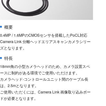
概要
0.4MP / 1.6MPのCMOSセンサを搭載したPoCL対応
Camera Link 分離ヘッドエリアスキャンカメラシリー
ズとなります。
特長
18mm角の小型カメラヘッドのため、カメラ設置スペ
ースに制約がある環境でご使用いただけます。
カメラヘッド-コントロールユニット間のケーブル長
は、2.5mとなります。
ご使用いただくには、Camera Link 画像取り込みボー
ドが必要となります。