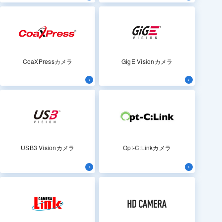
CoaXPressカメラ
GigE Visionカメラ
USB3 Visionカメラ
Opt-C:Linkカメラ