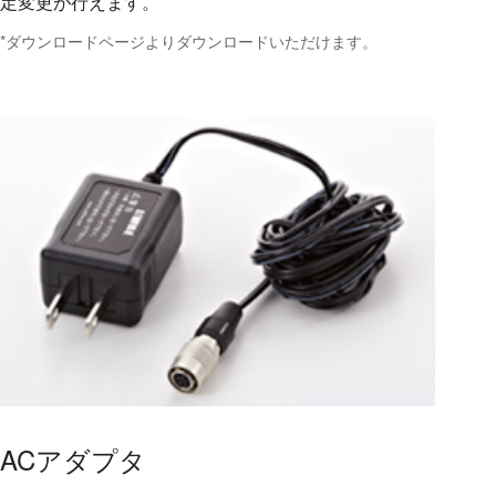
定変更が行えます。
*ダウンロードページよりダウンロードいただけます。
ACアダプタ