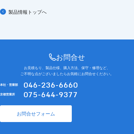
製品情報トップへ
お問合せ
お見積もり、製品仕様、購入方法、保守・修理など、
ご不明な点がございましたらお気軽にお問合せください。
046-236-6660
本社・営業部
075-644-9377
京都営業所
お問合せフォーム