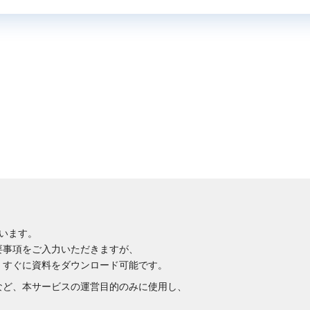
います。
要事項をご入力いただきますが、
、すぐに資料をダウンロード可能です。
など、本サービスの運営目的のみに使用し、