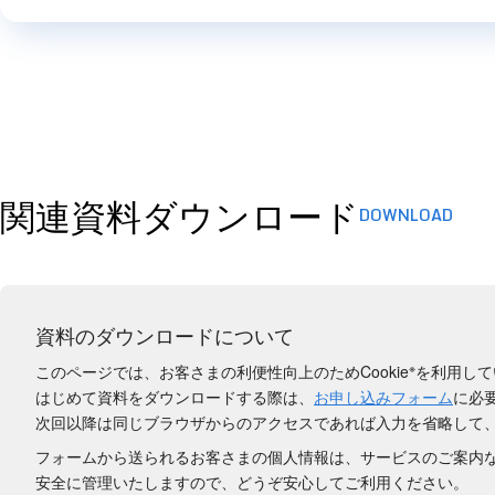
関連資料ダウンロード
DOWNLOAD
資料のダウンロードについて
※
このページでは、お客さまの利便性向上のためCookie
を利用して
はじめて資料をダウンロードする際は、
お申し込みフォーム
に必
次回以降は同じブラウザからのアクセスであれば入力を省略して
フォームから送られるお客さまの個人情報は、サービスのご案内
安全に管理いたしますので、どうぞ安心してご利用ください。