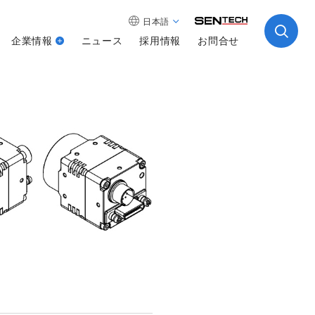
日本語
企業情報
ニュース
採用情報
お問合せ