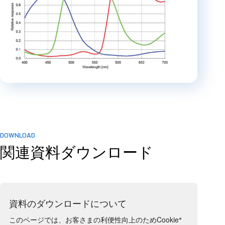
DOWNLOAD
関連資料ダウンロード
資料のダウンロードについて
※
このページでは、お客さまの利便性向上のためCookie