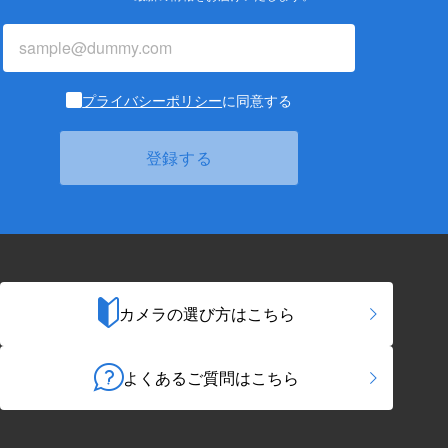
プライバシーポリシー
に同意する
カメラの選び方はこちら
よくあるご質問はこちら