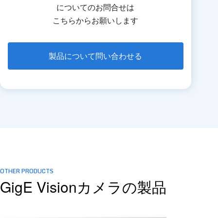
についてのお問合せは
こちらからお願いします
製品について問い合わせる
OTHER PRODUCTS
GigE Visionカメラの製品