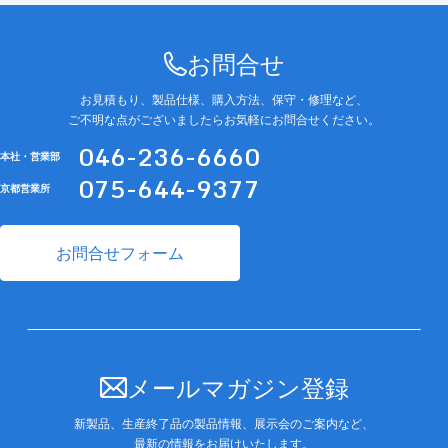
お問合せ
お見積もり、製品仕様、購入方法、保守・修理など、
ご不明な点がございましたらお気軽にお問合せください。
046-236-6660
本社・営業部
075-644-9377
京都営業所
お問合せフォーム
メールマガジン登録
新製品、生産終了品の製品情報、展示会のご案内など、
最新の情報をお届けいたします。