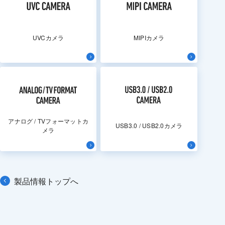
UVCカメラ
MIPIカメラ
アナログ / TVフォーマットカ
USB3.0 / USB2.0カメラ
メラ
製品情報トップへ