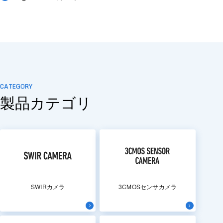
CATEGORY
製品カテゴリ
SWIRカメラ
3CMOSセンサカメラ