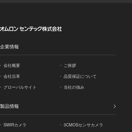
企業情報
会社概要
ご挨拶
会社沿革
品質保証に
ついて
グローバル
サイト
当社の強み
製品情報
SWIRカメラ
3CMOSセンサカメラ