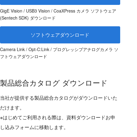
GigE Vision / USB3 Vision / CoaXPress カメラ ソフトウェア
(Sentech SDK) ダウンロード
ソフトウェアダウンロード
Camera Link / Opt-C:Link / プログレッシブアナログカメラ ソ
フトウェアダウンロード
製品総合カタログ ダウンロード
当社が提供する製品総合カタログがダウンロードいた
だけます。
※はじめてご利用される際は、資料ダウンロードお申
し込みフォームに移動します。