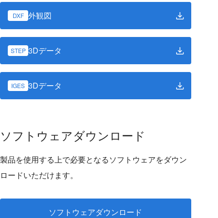
外観図
DXF
3Dデータ
STEP
3Dデータ
IGES
ソフトウェアダウンロード
製品を使用する上で必要となるソフトウェアをダウン
ロードいただけます。
ソフトウェアダウンロード