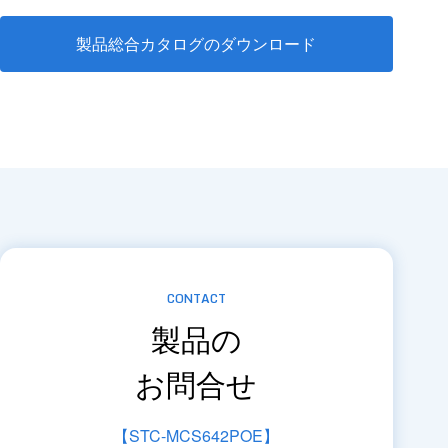
製品総合カタログのダウンロード
CONTACT
製品の
お問合せ
【STC-MCS642POE】