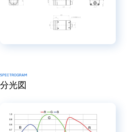
SPECTROGRAM
分光図