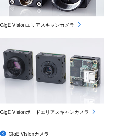
GigE Visionエリアスキャンカメラ
GigE Visionボードエリアスキャンカメラ
GigE Visionカメラ