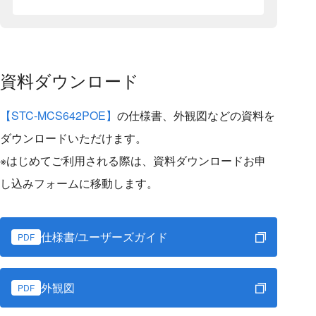
資料ダウンロード
【STC-MCS642POE】
の仕様書、外観図などの資料を
ダウンロードいただけます。
※はじめてご利用される際は、資料ダウンロードお申
し込みフォームに移動します。
仕様書/ユーザーズガイド
PDF
外観図
PDF