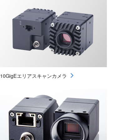
10GigEエリアスキャンカメラ