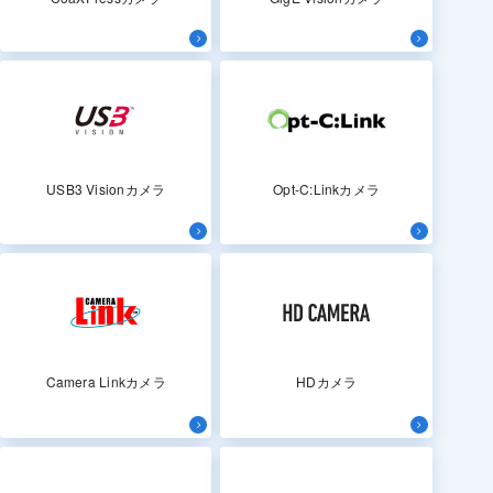
USB3 Visionカメラ
Opt-C:Linkカメラ
Camera Linkカメラ
HDカメラ