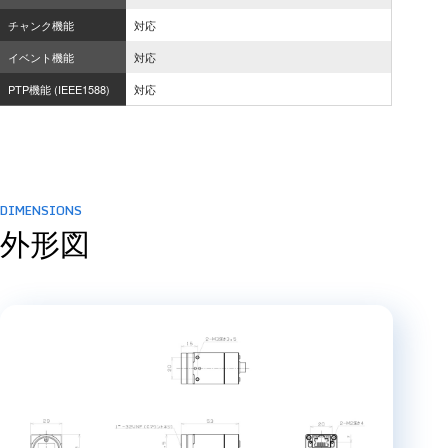
チャンク機能
対応
イベント機能
対応
PTP機能 (IEEE1588)
対応
DIMENSIONS
外形図