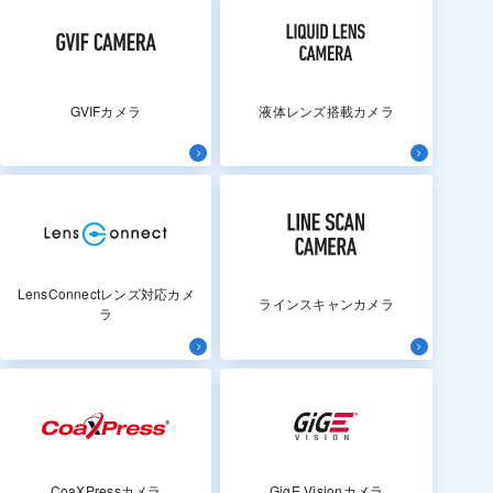
GVIFカメラ
液体レンズ搭載カメラ
LensConnectレンズ対応カメ
ラインスキャンカメラ
ラ
CoaXPressカメラ
GigE Visionカメラ