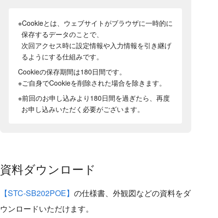
※Cookieとは、ウェブサイトがブラウザに一時的に
保存するデータのことで、
次回アクセス時に設定情報や入力情報を引き継げ
るようにする仕組みです。
Cookieの保存期間は180日間
です。
※ご自身でCookieを削除された場合を除きます。
※前回のお申し込みより180日間を過ぎたら、再度
お申し込みいただく必要がございます。
資料ダウンロード
【STC-SB202POE】
の仕様書、外観図などの資料をダ
ウンロードいただけます。