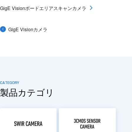
GigE Visionボードエリアスキャンカメラ
GigE Visionカメラ
CATEGORY
製品カテゴリ