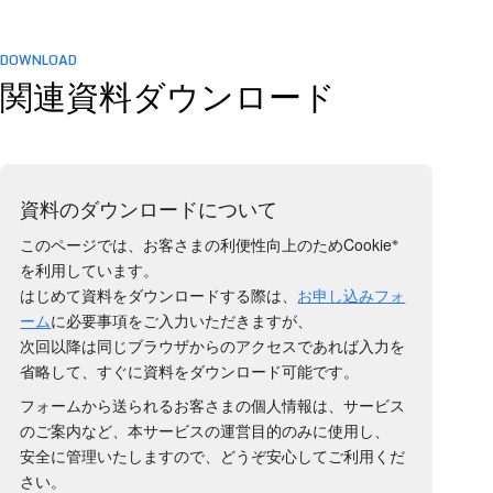
DOWNLOAD
関連資料ダウンロード
資料のダウンロードについて
※
このページでは、お客さまの利便性向上のためCookie
を利用しています。
はじめて資料をダウンロードする際は、
お申し込みフォ
ーム
に必要事項をご入力いただきますが、
次回以降は同じブラウザからのアクセスであれば入力を
省略して、すぐに資料をダウンロード可能です。
フォームから送られるお客さまの個人情報は、サービス
のご案内など、本サービスの運営目的のみに使用し、
安全に管理いたしますので、どうぞ安心してご利用くだ
さい。