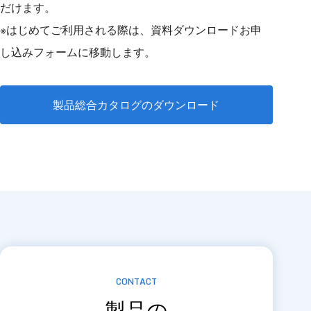
だけます。
※はじめてご利用される際は、資料ダウンロードお申
し込みフォームに移動します。
製品総合カタログのダウンロード
CONTACT
製品の