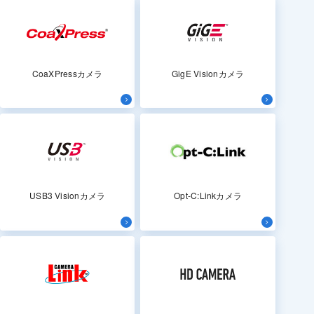
CoaXPressカメラ
GigE Visionカメラ
USB3 Visionカメラ
Opt-C:Linkカメラ