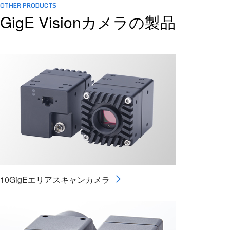
OTHER PRODUCTS
GigE Visionカメラの製品
10GigEエリアスキャンカメラ