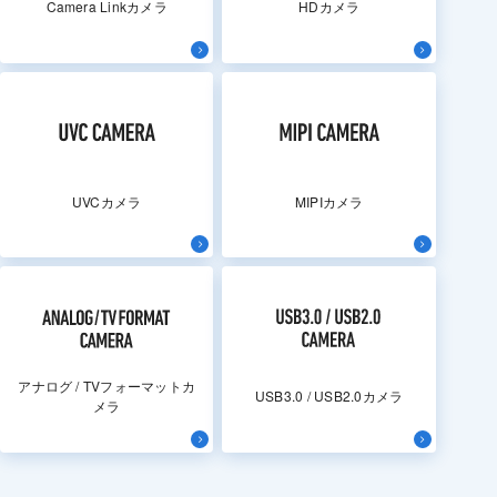
Camera Linkカメラ
HDカメラ
UVCカメラ
MIPIカメラ
アナログ / TVフォーマットカ
USB3.0 / USB2.0カメラ
メラ