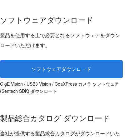
ソフトウェアダウンロード
製品を使用する上で必要となるソフトウェアをダウン
ロードいただけます。
ソフトウェアダウンロード
GigE Vision / USB3 Vision / CoaXPress カメラ ソフトウェア
(Sentech SDK) ダウンロード
製品総合カタログ ダウンロード
当社が提供する製品総合カタログがダウンロードいた