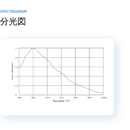
SPECTROGRAM
分光図