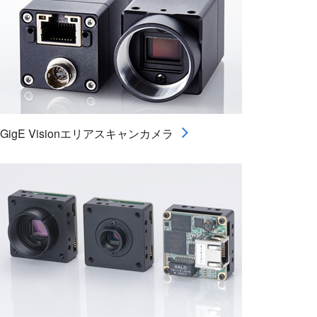
GigE Visionエリアスキャンカメラ