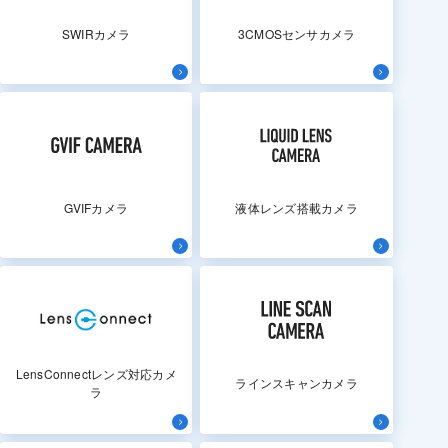
SWIRカメラ
3CMOSセンサカメラ
GVIFカメラ
液体レンズ搭載カメラ
LensConnectレンズ対応カメ
ラインスキャンカメラ
ラ