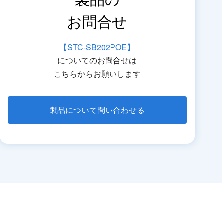
お問合せ
【STC-SB202POE】
についてのお問合せは
こちらからお願いします
製品について問い合わせる