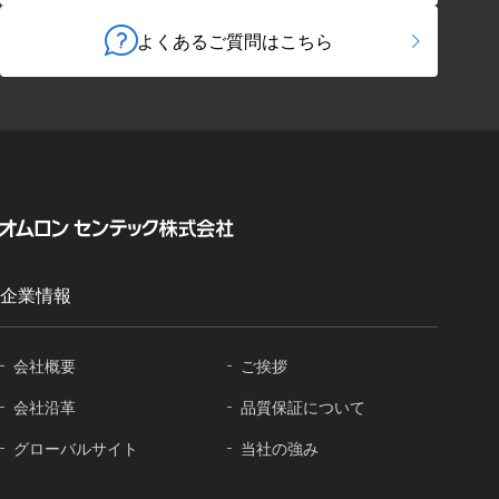
よくあるご質問はこちら
企業情報
会社概要
ご挨拶
会社沿革
品質保証に
ついて
グローバル
サイト
当社の強み