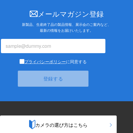
メールマガジン登録
新製品、生産終了品の製品情報、展示会のご案内など、
最新の情報をお届けいたします。
プライバシーポリシー
に同意する
カメラの選び方はこちら