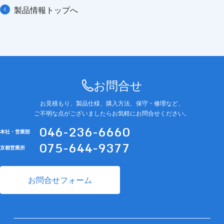
製品情報トップへ
お問合せ
お見積もり、製品仕様、購入方法、保守・修理など、
ご不明な点がございましたらお気軽にお問合せください。
046-236-6660
本社・営業部
075-644-9377
京都営業所
お問合せフォーム