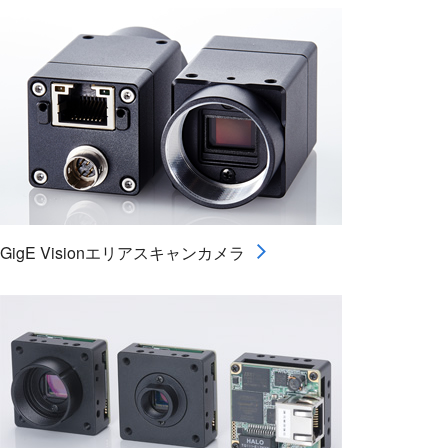
GigE Visionエリアスキャンカメラ