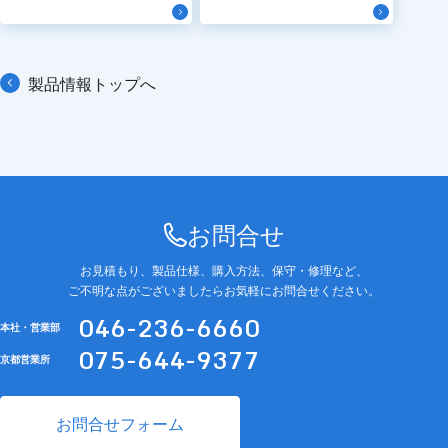
製品情報トップへ
お問合せ
お見積もり、製品仕様、購入方法、保守・修理など、
ご不明な点がございましたらお気軽にお問合せください。
046-236-6660
本社・営業部
075-644-9377
京都営業所
お問合せフォーム