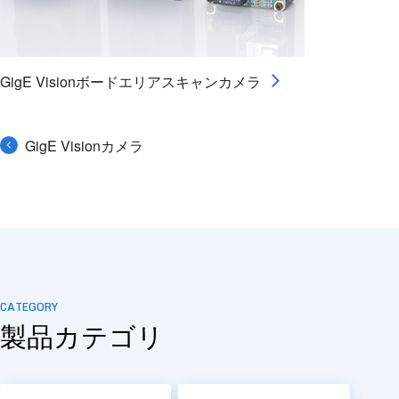
GigE Visionボードエリアスキャンカメラ
GigE Visionカメラ
CATEGORY
製品カテゴリ