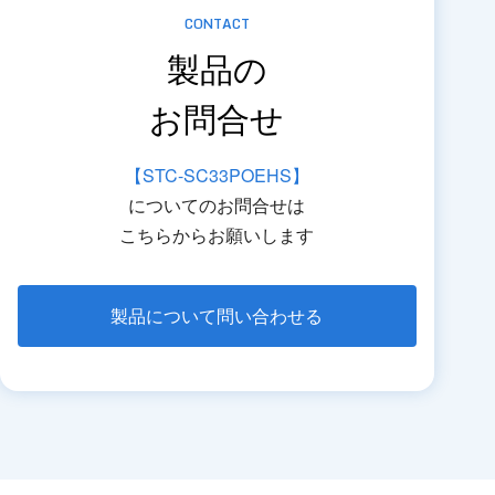
CONTACT
製品の
お問合せ
【STC-SC33POEHS】
についてのお問合せは
こちらからお願いします
製品について問い合わせる