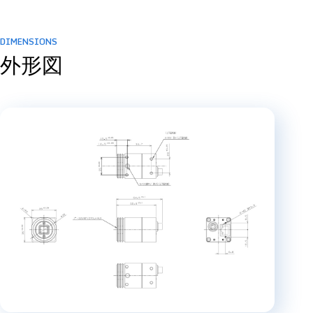
DIMENSIONS
外形図