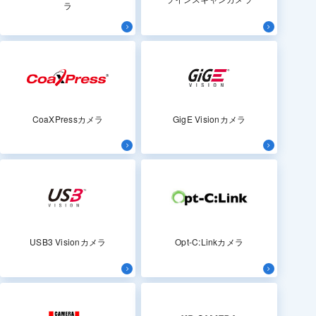
ラ
CoaXPressカメラ
GigE Visionカメラ
USB3 Visionカメラ
Opt-C:Linkカメラ