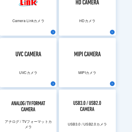
Camera Linkカメラ
HDカメラ
UVCカメラ
MIPIカメラ
アナログ / TVフォーマットカ
USB3.0 / USB2.0カメラ
メラ