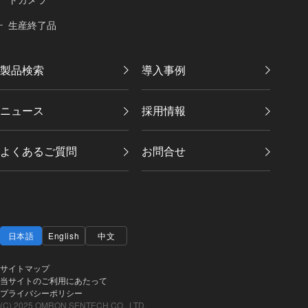
生産終了品
製品検索
導入事例
ニュース
採用情報
よくあるご質問
お問合せ
日本語
English
中文
サイトマップ
当サイトのご利用にあたって
プライバシーポリシー
(C) 2025 OMRON SENTECH CO., LTD.