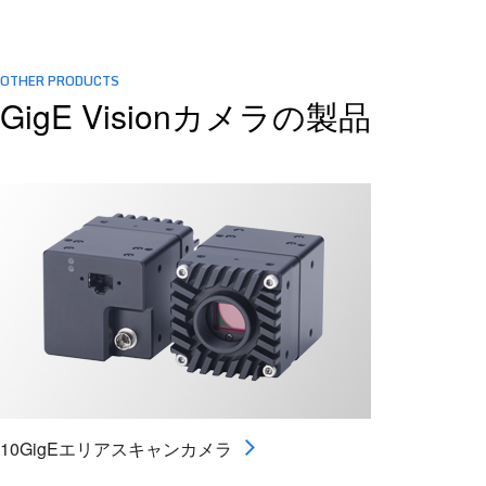
OTHER PRODUCTS
GigE Visionカメラの製品
10GigEエリアスキャンカメラ