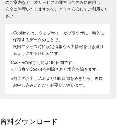
のご案内など、本サービスの運営目的のみに使用し、
安全に管理いたしますので、どうぞ安心してご利用くだ
さい。
※Cookieとは、ウェブサイトがブラウザに一時的に
保存するデータのことで、
次回アクセス時に設定情報や入力情報を引き継げ
るようにする仕組みです。
Cookieの保存期間は180日間
です。
※ご自身でCookieを削除された場合を除きます。
※前回のお申し込みより180日間を過ぎたら、再度
お申し込みいただく必要がございます。
資料ダウンロード