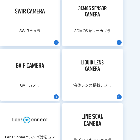
SWIRカメラ
3CMOSセンサカメラ
GVIFカメラ
液体レンズ搭載カメラ
LensConnectレンズ対応カメ
ラインスキャンカメラ