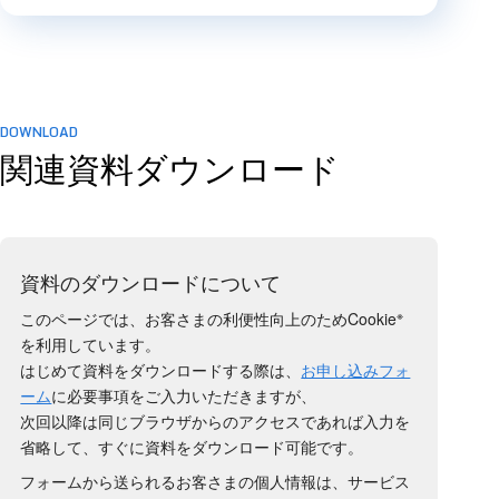
DOWNLOAD
関連資料ダウンロード
資料のダウンロードについて
※
このページでは、お客さまの利便性向上のためCookie
を利用しています。
はじめて資料をダウンロードする際は、
お申し込みフォ
ーム
に必要事項をご入力いただきますが、
次回以降は同じブラウザからのアクセスであれば入力を
省略して、すぐに資料をダウンロード可能です。
フォームから送られるお客さまの個人情報は、サービス