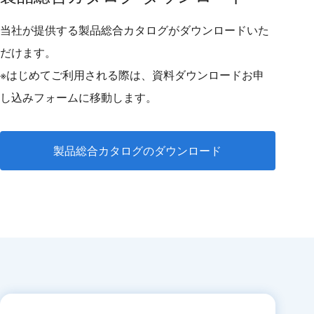
当社が提供する製品総合カタログがダウンロードいた
だけます。
※はじめてご利用される際は、資料ダウンロードお申
し込みフォームに移動します。
製品総合カタログのダウンロード