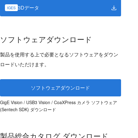
3Dデータ
IGES
ソフトウェアダウンロード
製品を使用する上で必要となるソフトウェアをダウン
ロードいただけます。
ソフトウェアダウンロード
GigE Vision / USB3 Vision / CoaXPress カメラ ソフトウェア
(Sentech SDK) ダウンロード
製品総合カタログ ダウンロード