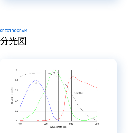
SPECTROGRAM
分光図