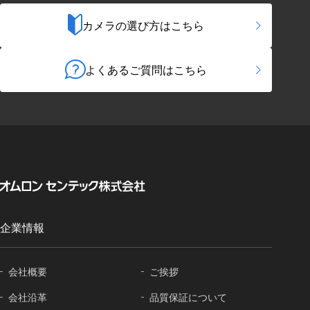
カメラの選び方はこちら
よくあるご質問はこちら
企業情報
会社概要
ご挨拶
会社沿革
品質保証に
ついて