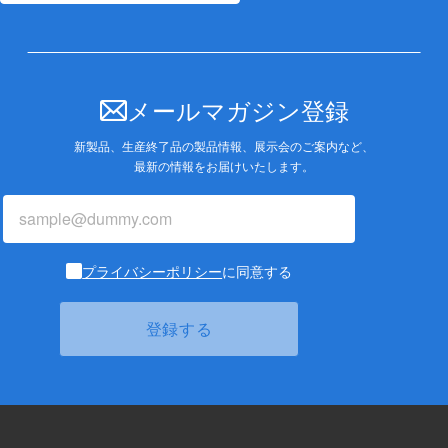
メールマガジン登録
新製品、生産終了品の製品情報、展示会のご案内など、
最新の情報をお届けいたします。
プライバシーポリシー
に同意する