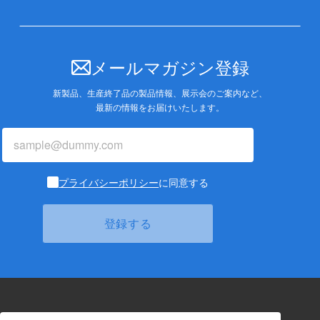
メールマガジン登録
新製品、生産終了品の製品情報、展示会のご案内など、
最新の情報をお届けいたします。
プライバシーポリシー
に同意する