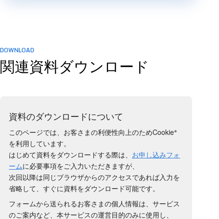
DOWNLOAD
関連資料ダウンロード
資料のダウンロードについて
※
このページでは、お客さまの利便性向上のためCookie
を利用しています。
はじめて資料をダウンロードする際は、
お申し込みフォ
ーム
に必要事項をご入力いただきますが、
次回以降は同じブラウザからのアクセスであれば入力を
省略して、すぐに資料をダウンロード可能です。
フォームから送られるお客さまの個人情報は、サービス
のご案内など、本サービスの運営目的のみに使用し、