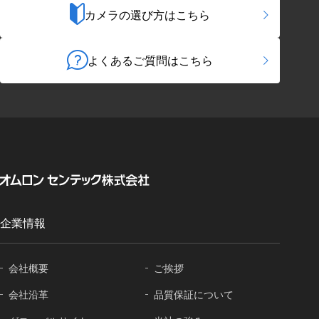
カメラの選び方はこちら
よくあるご質問はこちら
企業情報
会社概要
ご挨拶
会社沿革
品質保証に
ついて