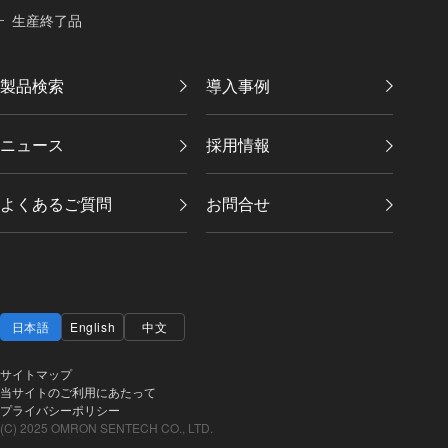
生産終了品
製品検索
導入事例
ニュース
採用情報
よくあるご質問
お問合せ
日本語
English
中文
サイトマップ
当サイトのご利用にあたって
プライバシーポリシー
(C) 2025 OMRON SENTECH CO., LTD.