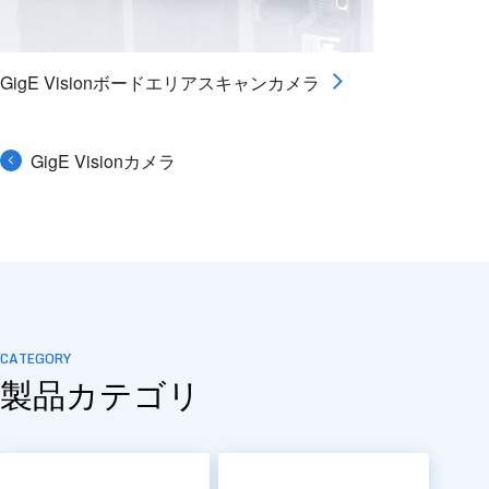
GigE Visionボードエリアスキャンカメラ
GigE Visionカメラ
CATEGORY
製品カテゴリ