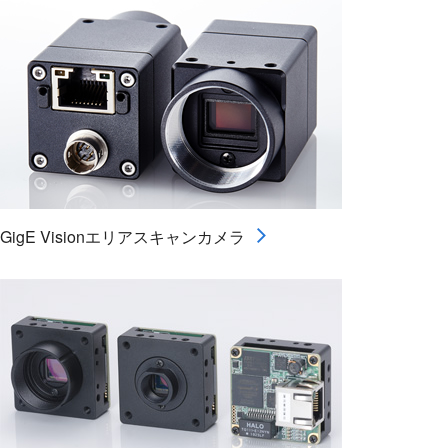
GigE Visionエリアスキャンカメラ