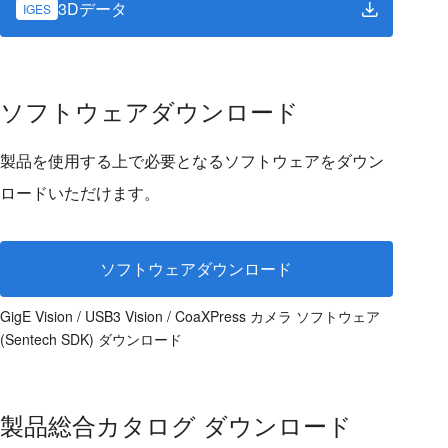
3Dデータ
IGES
ソフトウェアダウンロード
製品を使用する上で必要となるソフトウェアをダウン
ロードいただけます。
ソフトウェアダウンロード
GigE Vision / USB3 Vision / CoaXPress カメラ ソフトウェア
(Sentech SDK) ダウンロード
製品総合カタログ ダウンロード