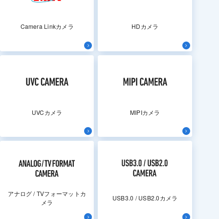
Camera Linkカメラ
HDカメラ
UVCカメラ
MIPIカメラ
アナログ / TVフォーマットカ
USB3.0 / USB2.0カメラ
メラ