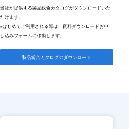
当社が提供する製品総合カタログがダウンロードいた
だけます。
※はじめてご利用される際は、資料ダウンロードお申
し込みフォームに移動します。
製品総合カタログのダウンロード