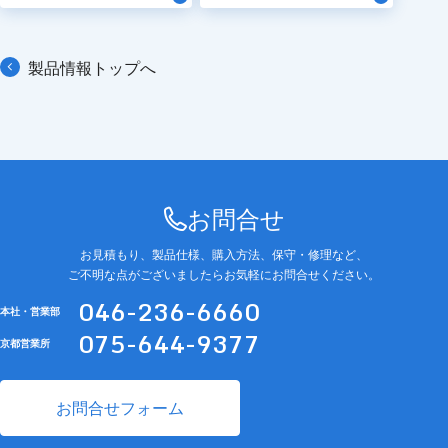
製品情報トップへ
お問合せ
お見積もり、製品仕様、購入方法、保守・修理など、
ご不明な点がございましたらお気軽にお問合せください。
046-236-6660
本社・営業部
075-644-9377
京都営業所
お問合せフォーム