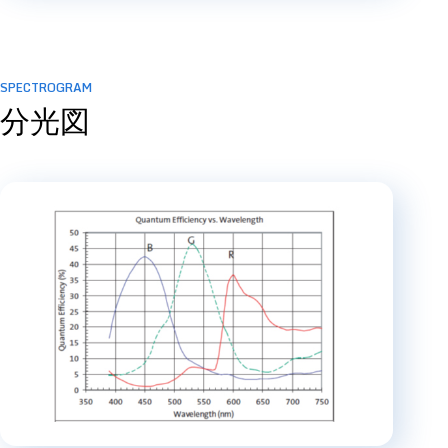
SPECTROGRAM
分光図