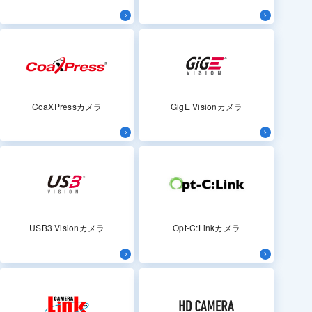
CoaXPressカメラ
GigE Visionカメラ
USB3 Visionカメラ
Opt-C:Linkカメラ