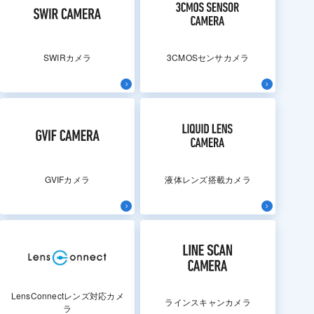
SWIRカメラ
3CMOSセンサカメラ
GVIFカメラ
液体レンズ搭載カメラ
LensConnectレンズ対応カメ
ラインスキャンカメラ
ラ