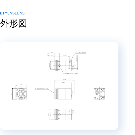
DIMENSIONS
外形図