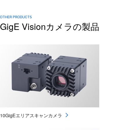
OTHER PRODUCTS
GigE Visionカメラの製品
10GigEエリアスキャンカメラ