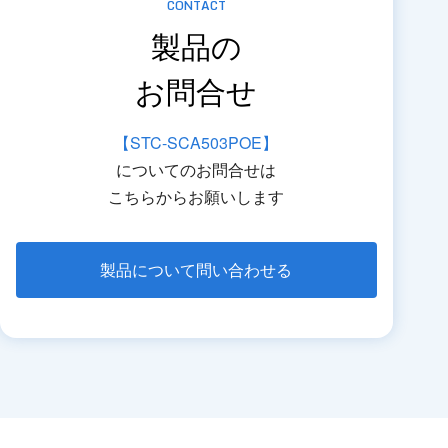
CONTACT
製品の
お問合せ
【STC-SCA503POE】
についてのお問合せは
こちらからお願いします
製品について問い合わせる