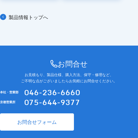
製品情報トップへ
お問合せ
お見積もり、製品仕様、購入方法、保守・修理など、
ご不明な点がございましたらお気軽にお問合せください。
046-236-6660
本社・営業部
075-644-9377
京都営業所
お問合せフォーム