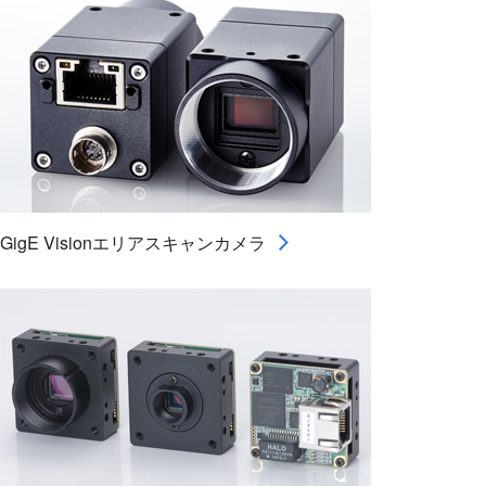
GigE Visionエリアスキャンカメラ