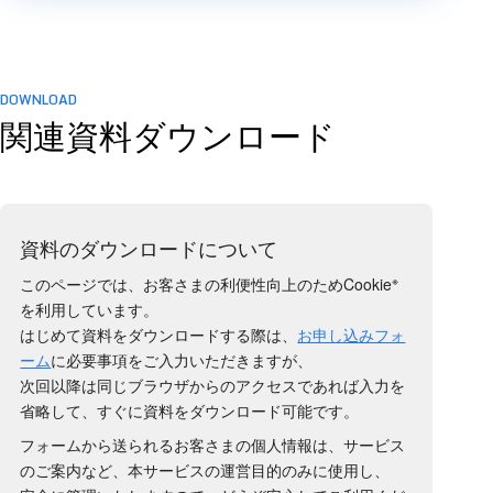
DOWNLOAD
関連資料ダウンロード
資料のダウンロードについて
※
このページでは、お客さまの利便性向上のためCookie
を利用しています。
はじめて資料をダウンロードする際は、
お申し込みフォ
ーム
に必要事項をご入力いただきますが、
次回以降は同じブラウザからのアクセスであれば入力を
省略して、すぐに資料をダウンロード可能です。
フォームから送られるお客さまの個人情報は、サービス
のご案内など、本サービスの運営目的のみに使用し、