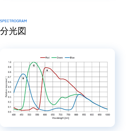
SPECTROGRAM
分光図