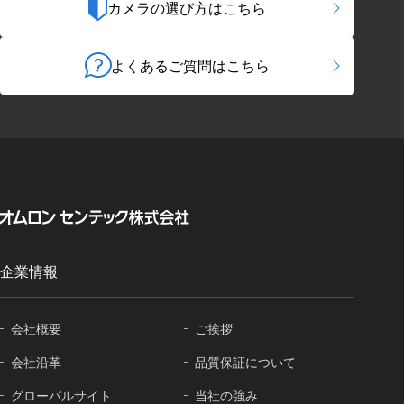
カメラの選び方はこちら
よくあるご質問はこちら
企業情報
会社概要
ご挨拶
会社沿革
品質保証に
ついて
グローバル
サイト
当社の強み