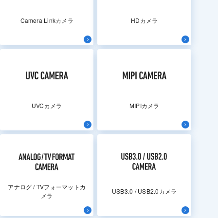
Camera Linkカメラ
HDカメラ
UVCカメラ
MIPIカメラ
アナログ / TVフォーマットカ
USB3.0 / USB2.0カメラ
メラ