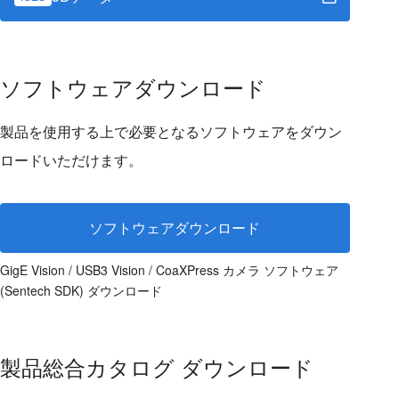
ソフトウェアダウンロード
製品を使用する上で必要となるソフトウェアをダウン
ロードいただけます。
ソフトウェアダウンロード
GigE Vision / USB3 Vision / CoaXPress カメラ ソフトウェア
(Sentech SDK) ダウンロード
製品総合カタログ ダウンロード