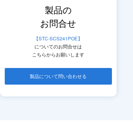
製品の
お問合せ
【STC-SCS241POE】
についてのお問合せは
こちらからお願いします
製品について問い合わせる