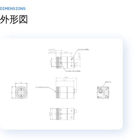
DIMENSIONS
外形図