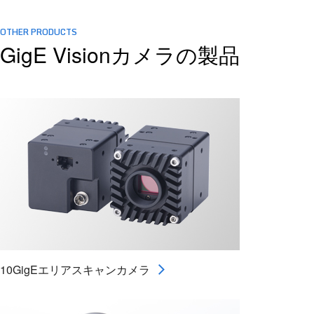
OTHER PRODUCTS
GigE Visionカメラの製品
10GigEエリアスキャンカメラ