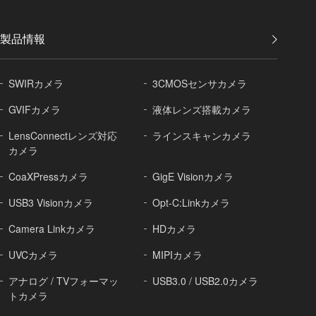
製品情報
SWIRカメラ
3CMOSセンサカメラ
GVIFカメラ
液体レンズ搭載カメラ
LensConnectレンズ対応
ラインスキャンカメラ
カメラ
CoaXPressカメラ
GigE Visionカメラ
USB3 Visionカメラ
Opt-C:Linkカメラ
Camera Linkカメラ
HDカメラ
UVCカメラ
MIPIカメラ
アナログ / TVフォーマッ
USB3.0 / USB2.0カメラ
トカメラ