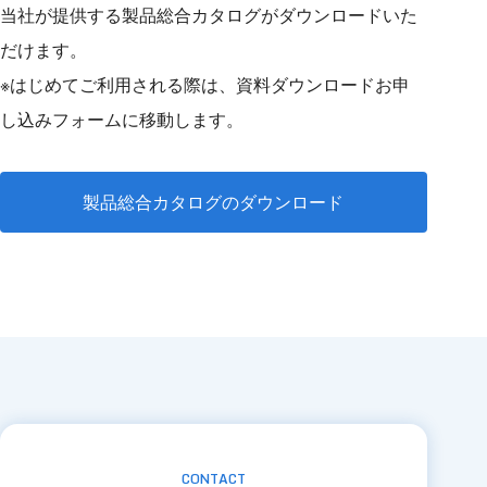
当社が提供する製品総合カタログがダウンロードいた
だけます。
※はじめてご利用される際は、資料ダウンロードお申
し込みフォームに移動します。
製品総合カタログのダウンロード
CONTACT