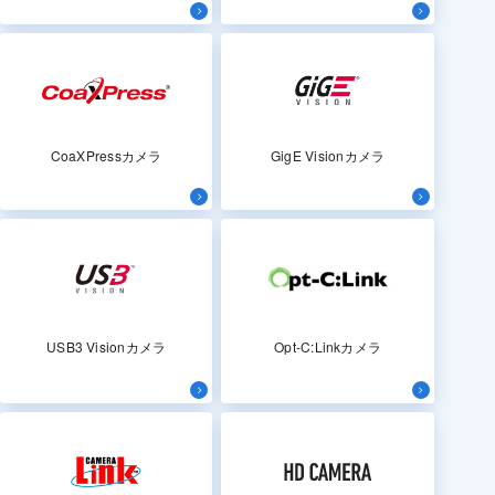
CoaXPressカメラ
GigE Visionカメラ
USB3 Visionカメラ
Opt-C:Linkカメラ