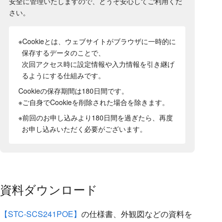
安全に管理いたしますので、どうぞ安心してご利用くだ
さい。
※Cookieとは、ウェブサイトがブラウザに一時的に
保存するデータのことで、
次回アクセス時に設定情報や入力情報を引き継げ
るようにする仕組みです。
Cookieの保存期間は180日間
です。
※ご自身でCookieを削除された場合を除きます。
※前回のお申し込みより180日間を過ぎたら、再度
お申し込みいただく必要がございます。
資料ダウンロード
【STC-SCS241POE】
の仕様書、外観図などの資料を