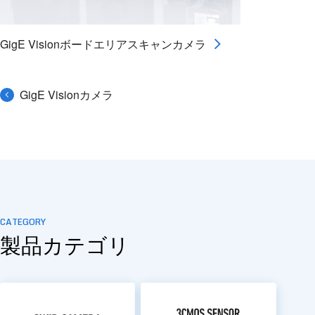
GigE Visionボードエリアスキャンカメラ
GigE Visionカメラ
CATEGORY
製品カテゴリ