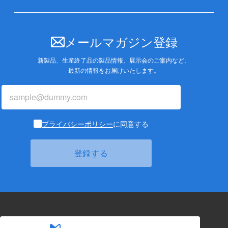
メールマガジン登録
新製品、生産終了品の製品情報、展示会のご案内など、
最新の情報をお届けいたします。
プライバシーポリシー
に同意する