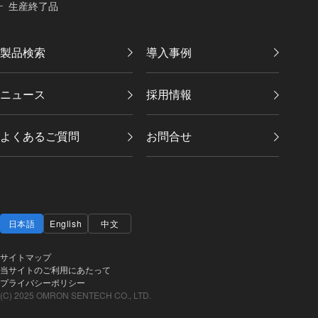
生産終了品
製品検索
導入事例
ニュース
採用情報
よくあるご質問
お問合せ
日本語
English
中文
サイトマップ
当サイトのご利用にあたって
プライバシーポリシー
(C) 2025 OMRON SENTECH CO., LTD.