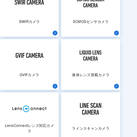
SWIRカメラ
3CMOSセンサカメラ
GVIFカメラ
液体レンズ搭載カメラ
LensConnectレンズ対応カメ
ラインスキャンカメラ
ラ