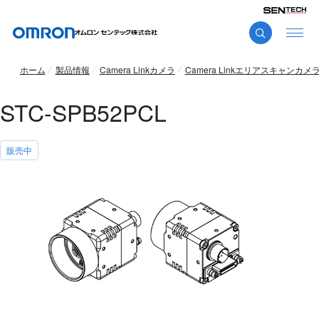
ホーム
製品情報
Camera Linkカメラ
Camera Linkエリアスキャンカメ
STC-SPB52PCL
販売中