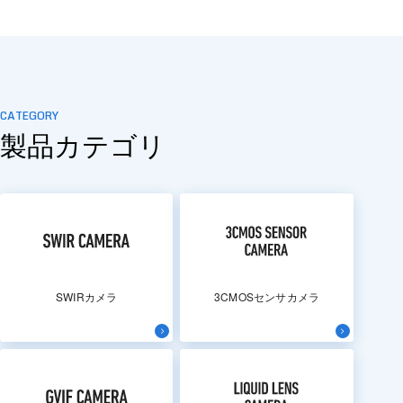
CATEGORY
製品カテゴリ
SWIRカメラ
3CMOSセンサカメラ