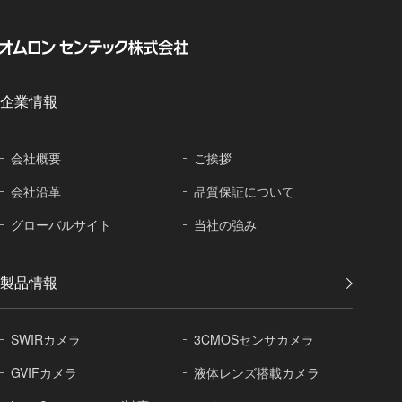
企業情報
会社概要
ご挨拶
会社沿革
品質保証に
ついて
グローバル
サイト
当社の強み
製品情報
SWIRカメラ
3CMOSセンサカメラ
GVIFカメラ
液体レンズ搭載カメラ