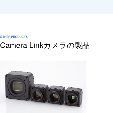
OTHER PRODUCTS
Camera Linkカメラの製品