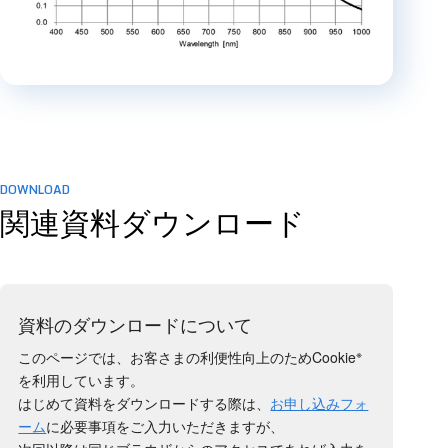
DOWNLOAD
関連資料ダウンロード
資料のダウンロードについて
※
このページでは、お客さまの利便性向上のためCookie
を利用しています。
はじめて資料をダウンロードする際は、
お申し込みフォ
ーム
に必要事項をご入力いただきますが、