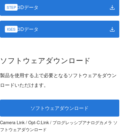
3Dデータ
STEP
3Dデータ
IGES
ソフトウェアダウンロード
製品を使用する上で必要となるソフトウェアをダウン
ロードいただけます。
ソフトウェアダウンロード
Camera Link / Opt-C:Link / プログレッシブアナログカメラ ソ
フトウェアダウンロード