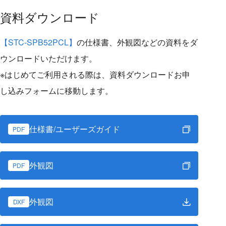
資料ダウンロード
【STC-SPB52PCL】
の仕様書、外観図などの資料をダ
ウンロードいただけます。
※はじめてご利用される際は、資料ダウンロードお申
し込みフォームに移動します。
仕様書/ユーザーズガイド
PDF
外観図
PDF
外観図
DXF