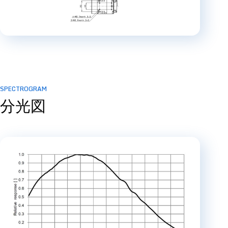
SPECTROGRAM
分光図