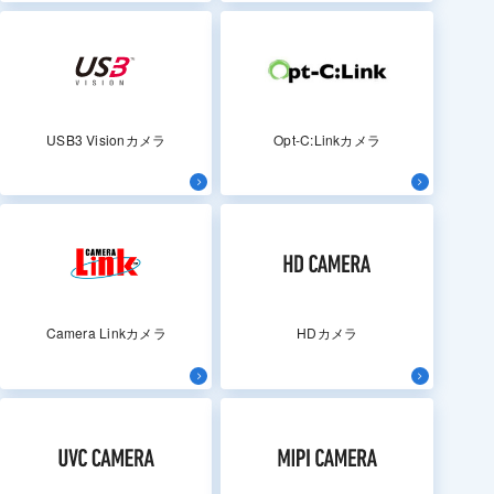
USB3 Visionカメラ
Opt-C:Linkカメラ
Camera Linkカメラ
HDカメラ