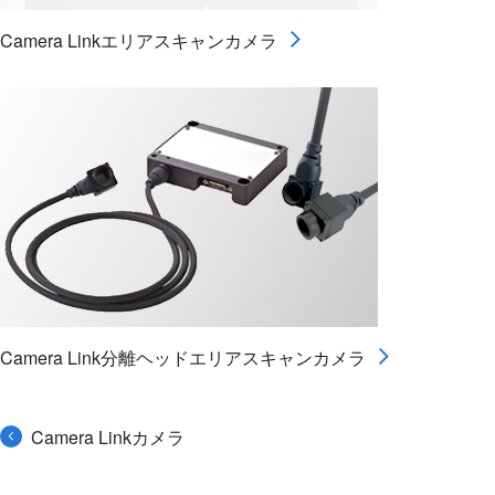
Camera Linkエリアスキャンカメラ
Camera Link分離ヘッドエリアスキャンカメラ
Camera Linkカメラ