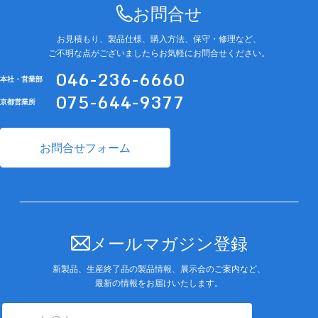
お問合せ
お見積もり、製品仕様、購入方法、保守・修理など、
ご不明な点がございましたらお気軽にお問合せください。
046-236-6660
本社・営業部
075-644-9377
京都営業所
お問合せフォーム
メールマガジン登録
新製品、生産終了品の製品情報、展示会のご案内など、
最新の情報をお届けいたします。