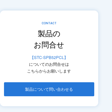
CONTACT
製品の
お問合せ
【STC-SPB52PCL】
についてのお問合せは
こちらからお願いします
製品について問い合わせる