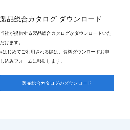
製品総合カタログ ダウンロード
当社が提供する製品総合カタログがダウンロードいた
だけます。
※はじめてご利用される際は、資料ダウンロードお申
し込みフォームに移動します。
製品総合カタログのダウンロード