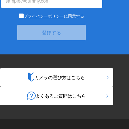
プライバシーポリシー
に同意する
カメラの選び方はこちら
よくあるご質問はこちら