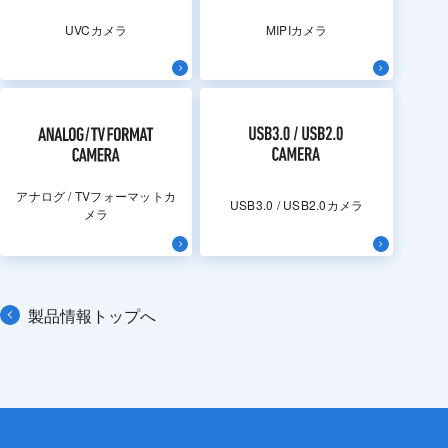
UVCカメラ
MIPIカメラ
アナログ / TVフォーマットカ
USB3.0 / USB2.0カメラ
メラ
製品情報トップへ