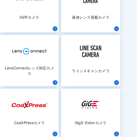
GVIFカメラ
液体レンズ搭載カメラ
LensConnectレンズ対応カメ
ラインスキャンカメラ
ラ
CoaXPressカメラ
GigE Visionカメラ