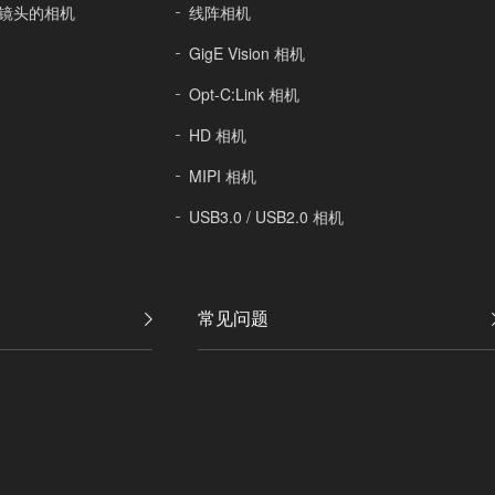
ct 镜头的相机
线阵相机
GigE Vision 相机
Opt-C:Link 相机
HD 相机
MIPI 相机
USB3.0 / USB2.0 相机
常见问题