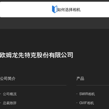
如何选择相机
公司简介
产品
公司概况
SWIR相机
总裁致辞
GVIF相机