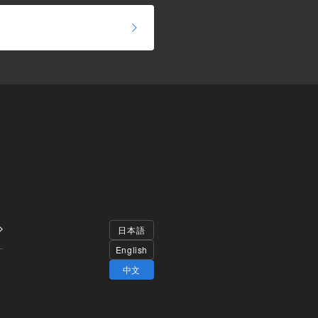
日本語
English
中文