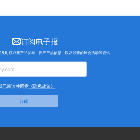
订阅电子报
可及时获取新产品发布、停产产品信息、以及最新的展会活动等资讯
我已阅读并同意
《隐私政策》