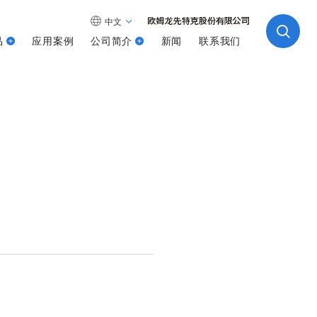
中文
品
应用案例
公司简介
新闻
联系我们