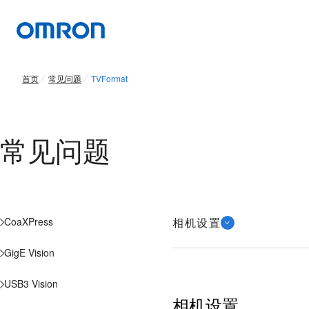
首页
常见问题
TVFormat
常见问题
CoaXPress
相机设置
GigE Vision
USB3 Vision
相机设置