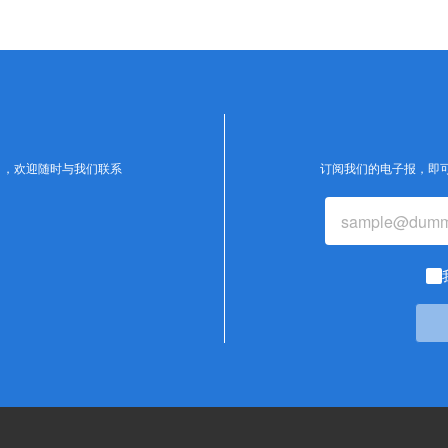
），欢迎随时与我们联系
订阅我们的电子报，即