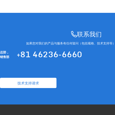
联系我们
如果您对我们的产品与服务有任何疑问（包括规格、技术支持等
+81 46236-6660
总部，
销售部
技术支持请求