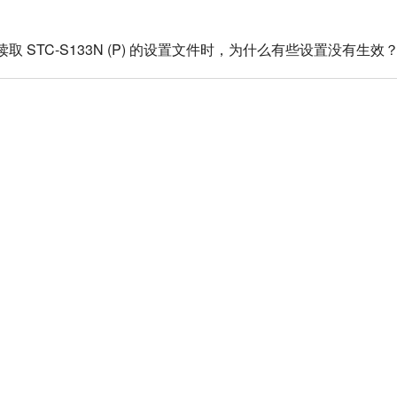
存并读取 STC-S133N (P) 的设置文件时，为什么有些设置没有生效