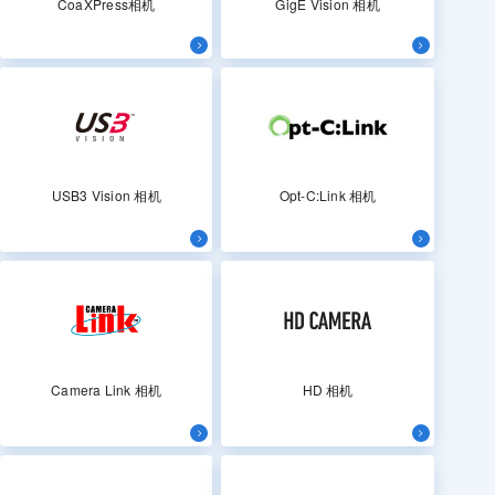
CoaXPress相机
GigE Vision 相机
USB3 Vision 相机
Opt-C:Link 相机
Camera Link 相机
HD 相机