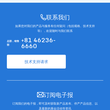
联系我们
如果您对我们的产品与服务有任何疑问（包括规格、技术支持
等），欢迎随时与我们联系
+81 46236-
总部，
销售
6660
部
技术支持请求
订阅电子报
订阅我们的电子报，即可及时获取新产品发布、停产产品信息、以
及最新的展会活动等资讯