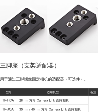
三脚座（支架适配器）
用于通过三脚螺丝固定相机的适配器（可选件）。
型号
适用机型
备注
TP-HCA
28mm 方形 Camera Link 面阵相机
TP-JQA
35mm / 40mm 方形 Camera Link 面阵相机