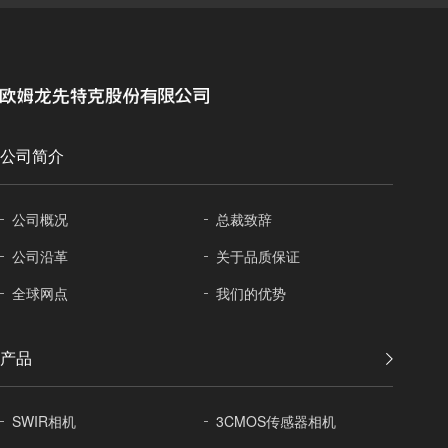
公司简介
公司概况
总裁致辞
公司沿革
关于
品质保证
全球
网点
我们的优势
产品
SWIR相机
3CMOS传感器相机