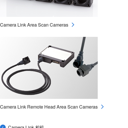
Camera Link Area Scan Cameras
Camera Link Remote Head Area Scan Cameras
Camera Link 相机