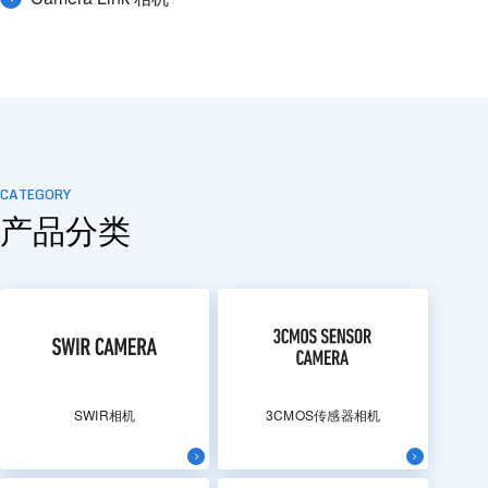
CATEGORY
产品分类
SWIR相机
3CMOS传感器相机