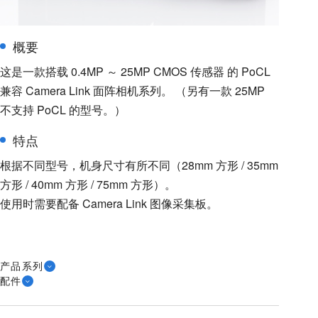
概要
这是一款搭载 0.4MP ～ 25MP CMOS 传感器 的 PoCL
兼容 Camera Link 面阵相机系列。 （另有一款 25MP
不支持 PoCL 的型号。）
特点
根据不同型号，机身尺寸有所不同（28mm 方形 / 35mm
方形 / 40mm 方形 / 75mm 方形）。
使用时需要配备 Camera Link 图像采集板。
产品系列
配件