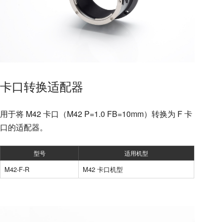
卡口转换适配器
用于将 M42 卡口（M42 P=1.0 FB=10mm）转换为 F 卡
口的适配器。
型号
适用机型
M42-F-R
M42 卡口机型