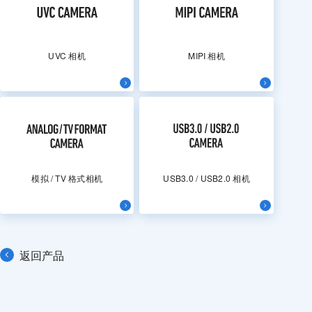
UVC 相机
MIPI 相机
模拟 / TV 格式相机
USB3.0 / USB2.0 相机
返回产品