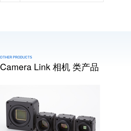
OTHER PRODUCTS
Camera Link 相机 类产品