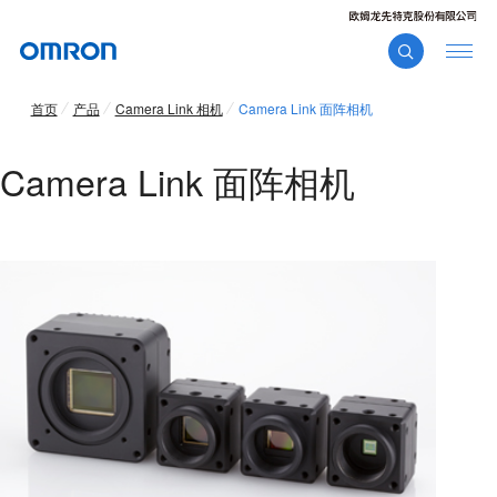
首页
产品
Camera Link 相机
Camera Link 面阵相机
Camera Link 面阵相机