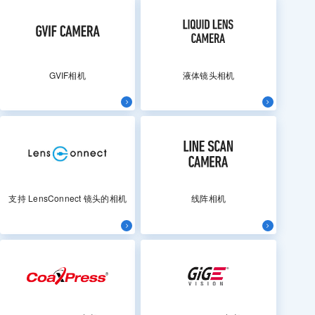
GVIF相机
液体镜头相机
支持 LensConnect 镜头的相机
线阵相机