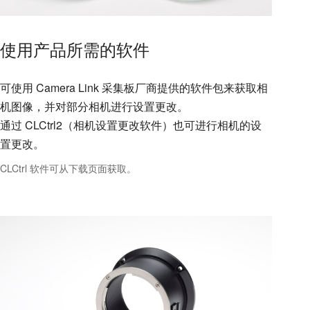
使用产品所需的软件
可使用 Camera Link 采集板厂商提供的软件包来获取相
机图像，并对部分相机进行设置更改。
通过 CLCtrl2（相机设置更改软件）也可进行相机的设
置更改。
CLCtrl 软件可从下载页面获取。