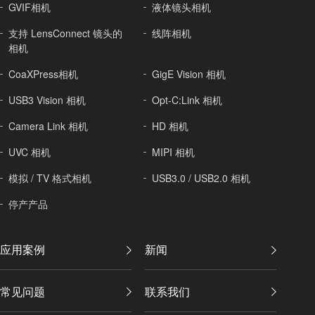
GVIF相机
液体镜头相机
支持 LensConnect 镜头的
线阵相机
相机
CoaXPress相机
GigE Vision 相机
USB3 Vision 相机
Opt-C:Link 相机
Camera Link 相机
HD 相机
UVC 相机
MIPI 相机
模拟 / TV 格式相机
USB3.0 / USB2.0 相机
停产产品
应用案例
新闻
常见问题
联系我们